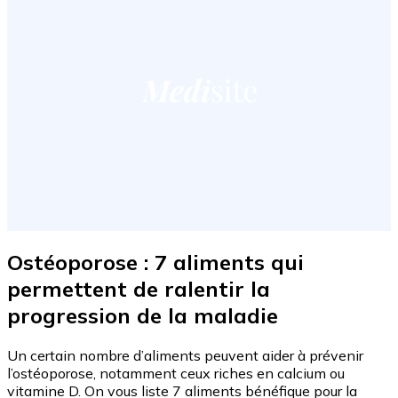
Ostéoporose : 7 aliments qui
permettent de ralentir la
progression de la maladie
Un certain nombre d’aliments peuvent aider à prévenir
l’ostéoporose, notamment ceux riches en calcium ou
vitamine D. On vous liste 7 aliments bénéfique pour la