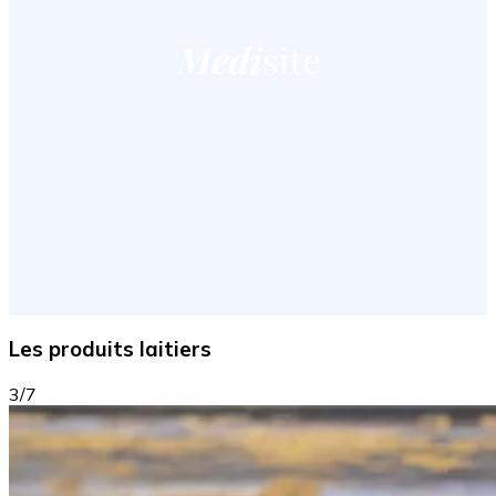
Les produits laitiers
3/7