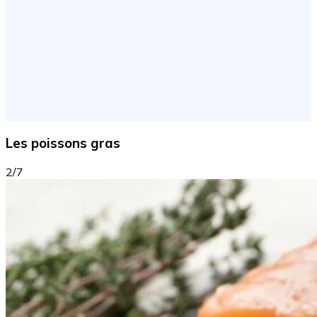
Les poissons gras
2/7