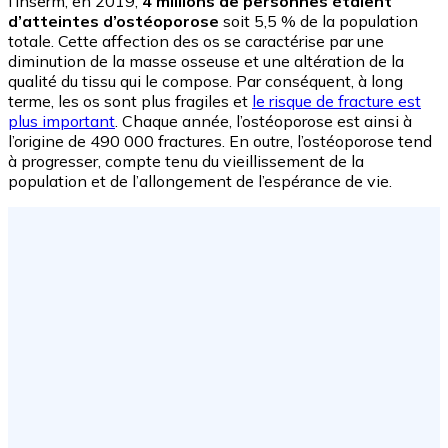
l’Inserm, en 2019,
4 millions de personnes étaient
d’atteintes d’ostéoporose
soit 5,5 % de la population
totale. Cette affection des os se caractérise par une
diminution de la masse osseuse et une altération de la
qualité du tissu qui le compose. Par conséquent, à long
terme, les os sont plus fragiles et
le risque de fracture est
plus important
. Chaque année, l’ostéoporose est ainsi à
l’origine de 490 000 fractures. En outre, l’ostéoporose tend
à progresser, compte tenu du vieillissement de la
population et de l’allongement de l’espérance de vie.