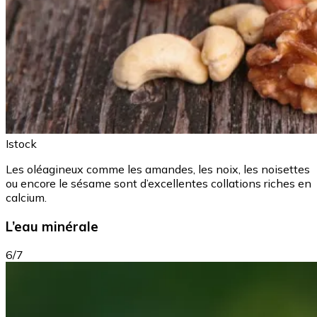
Istock
Les oléagineux comme les amandes, les noix, les noisettes
ou encore le sésame sont d’excellentes collations riches en
calcium.
L’eau minérale
6/7