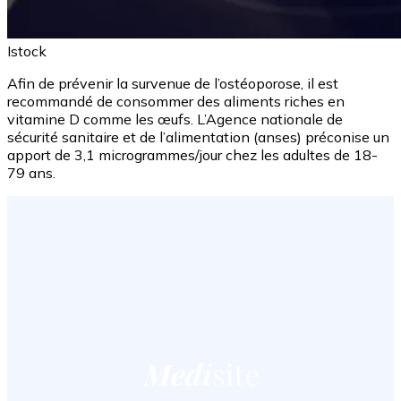
Istock
Afin de prévenir la survenue de l’ostéoporose, il est
recommandé de consommer des aliments riches en
vitamine D comme les œufs. L’Agence nationale de
sécurité sanitaire et de l’alimentation (anses) préconise un
apport de 3,1 microgrammes/jour chez les adultes de 18-
79 ans.