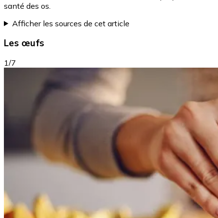
santé des os.
Afficher les sources de cet article
Les œufs
1/7