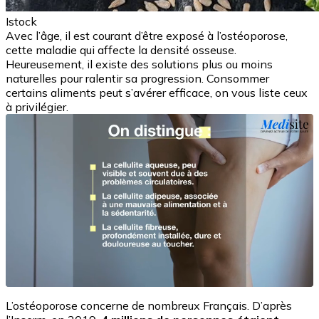
Istock
Avec l’âge, il est courant d’être exposé à l’ostéoporose,
cette maladie qui affecte la densité osseuse.
Heureusement, il existe des solutions plus ou moins
naturelles pour ralentir sa progression. Consommer
certains aliments peut s’avérer efficace, on vous liste ceux
à privilégier.
L’ostéoporose concerne de nombreux Français. D’après