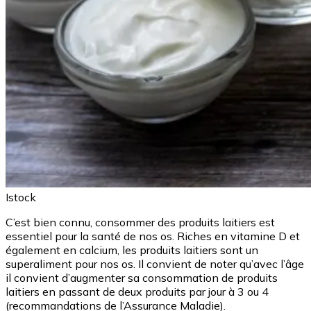
Istock
C’est bien connu, consommer des produits laitiers est
essentiel pour la santé de nos os. Riches en vitamine D et
également en calcium, les produits laitiers sont un
superaliment pour nos os. Il convient de noter qu’avec l’âge
il convient d’augmenter sa consommation de produits
laitiers en passant de deux produits par jour à 3 ou 4
(recommandations de l’Assurance Maladie).