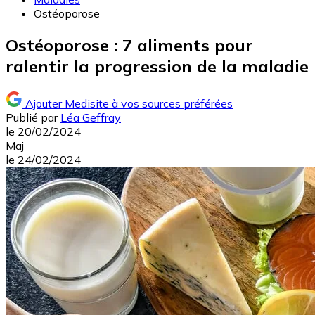
Ostéoporose
Ostéoporose : 7 aliments pour
ralentir la progression de la maladie
Ajouter Medisite à vos sources préférées
Publié par
Léa Geffray
le
20/02/2024
Maj
le
24/02/2024