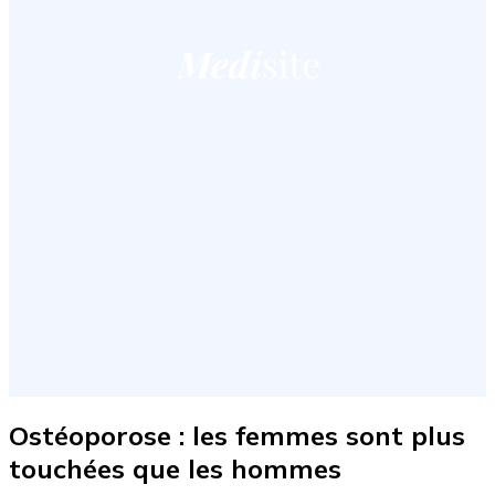
Ostéoporose : les femmes sont plus
touchées que les hommes