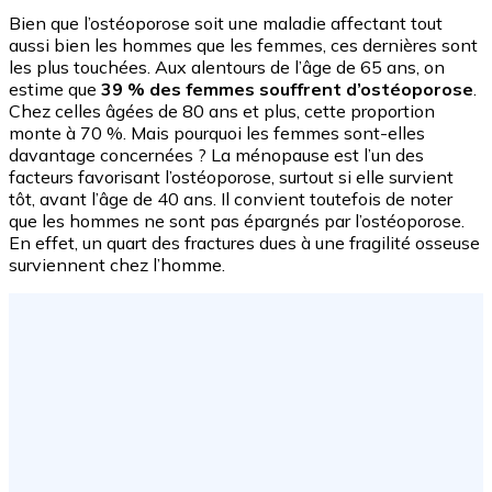
Bien que l’ostéoporose soit une maladie affectant tout
aussi bien les hommes que les femmes, ces dernières sont
les plus touchées. Aux alentours de l’âge de 65 ans, on
estime que
39 % des femmes souffrent d’ostéoporose
.
Chez celles âgées de 80 ans et plus, cette proportion
monte à 70 %. Mais pourquoi les femmes sont-elles
davantage concernées ? La ménopause est l’un des
facteurs favorisant l’ostéoporose, surtout si elle survient
tôt, avant l’âge de 40 ans. Il convient toutefois de noter
que les hommes ne sont pas épargnés par l’ostéoporose.
En effet, un quart des fractures dues à une fragilité osseuse
surviennent chez l’homme.