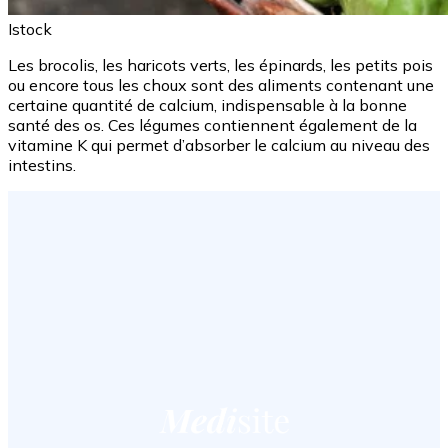
Istock
Les brocolis, les haricots verts, les épinards, les petits pois
ou encore tous les choux sont des aliments contenant une
certaine quantité de calcium, indispensable à la bonne
santé des os. Ces légumes contiennent également de la
vitamine K qui permet d’absorber le calcium au niveau des
intestins.