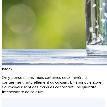
Istock
On y pense moins, mais certaines eaux minérales
contiennent naturellement du calcium. L’Hépar ou encore
Courmayeur sont des marques contenant une quantité
intéressante de calcium.