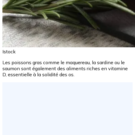
Istock
Les poissons gras comme le maquereau, la sardine ou le
saumon sont également des aliments riches en vitamine
D, essentielle à la solidité des os.