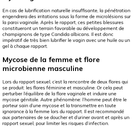
En cas de lubrification naturelle insuffisante, la pénétration
engendrera des irritations sous la forme de microlésions sur
la paroi vaginale. Après le rapport, ces petites blessures
constitueront un terrain favorable au développement de
champignons de type Candida albicans. Il est donc
impératif de très bien lubrifier le vagin avec une huile ou un
gel à chaque rapport.
Mycose de la femme et flore
microbienne masculine
Lors du rapport sexuel, c’est la rencontre de deux flores qui
se produit: les flores féminine et masculine. Or cela peut
perturber l’équilibre de la flore vaginale et induire une
mycose génitale. Autre phénomène: l’homme peut être le
porteur sain d’une mycose et la transmettre en toute
ignorance à la femme lors du rapport. Il est recommandé
aux partenaires de se doucher et d’uriner avant et après un
rapport sexuel, pour limiter les risques d’infection.