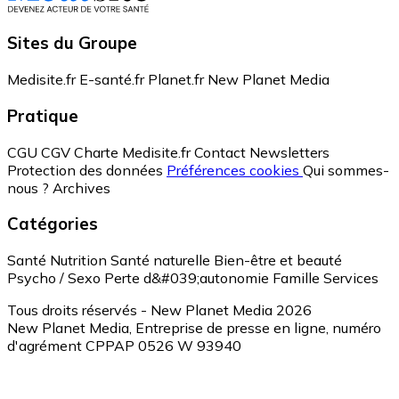
Sites du Groupe
Medisite.fr
E-santé.fr
Planet.fr
New Planet Media
Pratique
CGU
CGV
Charte Medisite.fr
Contact
Newsletters
Protection des données
Préférences cookies
Qui sommes-
nous ?
Archives
Catégories
Santé
Nutrition
Santé naturelle
Bien-être et beauté
Psycho / Sexo
Perte d&#039;autonomie
Famille
Services
Tous droits réservés - New Planet Media 2026
New Planet Media, Entreprise de presse en ligne, numéro
d'agrément CPPAP 0526 W 93940