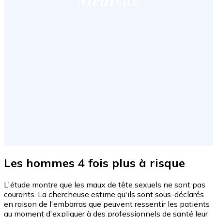
Les hommes 4 fois plus à risque
L'étude montre que les maux de tête sexuels ne sont pas
courants. La chercheuse estime qu'ils sont sous-déclarés
en raison de l'embarras que peuvent ressentir les patients
au moment d'expliquer à des professionnels de santé leur