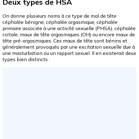
Deux types de HSA
On donne plusieurs noms à ce type de mal de tête :
céphalée bénigne, céphalée orgasmique, céphalée
primaire associée à une activité sexuelle (PHSA), céphalée
coïtale, maux de tête orgasmiques (OH) ou encore maux de
tête pré-orgasmiques. Ces maux de tête sont bénins et
généralement provoqués par une excitation sexuelle due à
une masturbation ou un rapport sexuel. Il en existerait deux
types bien distincts :