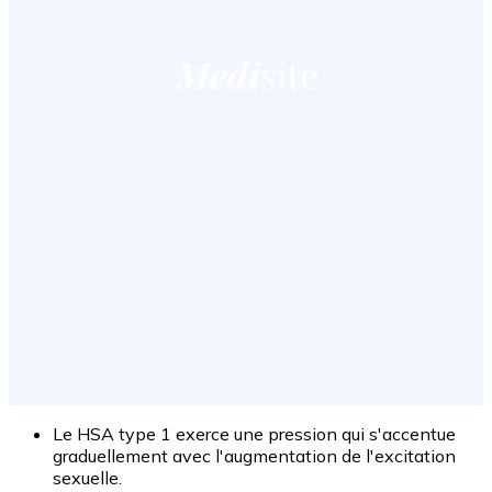
Le HSA type 1 exerce une pression qui s'accentue
graduellement avec l'augmentation de l'excitation
sexuelle.