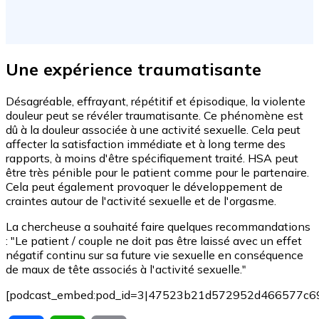
Une expérience traumatisante
Désagréable, effrayant, répétitif et épisodique, la violente
douleur peut se révéler traumatisante. Ce phénomène est
dû à la douleur associée à une activité sexuelle. Cela peut
affecter la satisfaction immédiate et à long terme des
rapports, à moins d'être spécifiquement traité. HSA peut
être très pénible pour le patient comme pour le partenaire.
Cela peut également provoquer le développement de
craintes autour de l'activité sexuelle et de l'orgasme.
La chercheuse a souhaité faire quelques recommandations
: "Le patient / couple ne doit pas être laissé avec un effet
négatif continu sur sa future vie sexuelle en conséquence
de maux de tête associés à l'activité sexuelle."
[podcast_embed:pod_id=3|47523b21d572952d466577c6