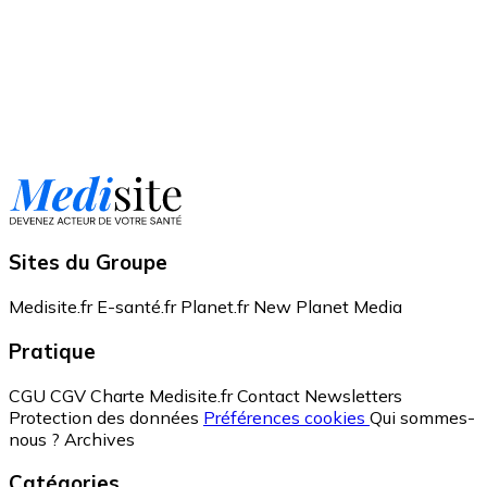
Sites du Groupe
Medisite.fr
E-santé.fr
Planet.fr
New Planet Media
Pratique
CGU
CGV
Charte Medisite.fr
Contact
Newsletters
Protection des données
Préférences cookies
Qui sommes-
nous ?
Archives
Catégories