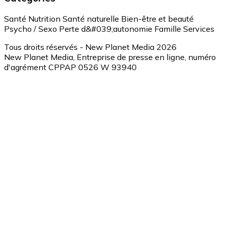
Santé
Nutrition
Santé naturelle
Bien-être et beauté
Psycho / Sexo
Perte d&#039;autonomie
Famille
Services
Tous droits réservés - New Planet Media 2026
New Planet Media, Entreprise de presse en ligne, numéro
d'agrément CPPAP 0526 W 93940