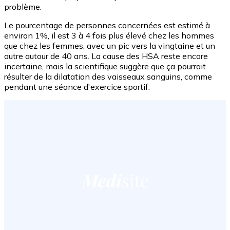
problème.
Le pourcentage de personnes concernées est estimé à
environ 1%, il est 3 à 4 fois plus élevé chez les hommes
que chez les femmes, avec un pic vers la vingtaine et un
autre autour de 40 ans. La cause des HSA reste encore
incertaine, mais la scientifique suggère que ça pourrait
résulter de la dilatation des vaisseaux sanguins, comme
pendant une séance d'exercice sportif.