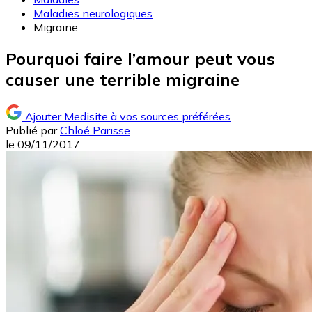
Maladies neurologiques
Migraine
Pourquoi faire l’amour peut vous
causer une terrible migraine
Ajouter Medisite à vos sources préférées
Publié par
Chloé Parisse
le
09/11/2017