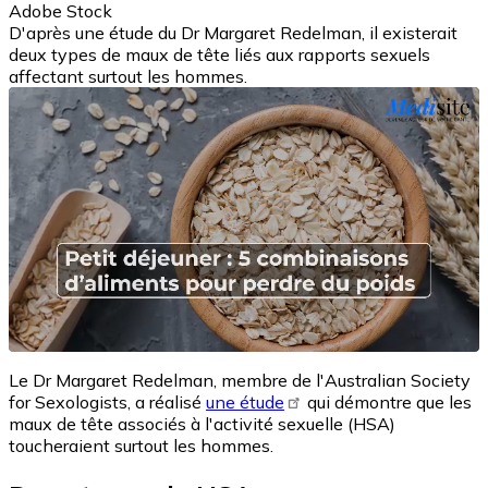
Adobe Stock
D'après une étude du Dr Margaret Redelman, il existerait
deux types de maux de tête liés aux rapports sexuels
affectant surtout les hommes.
Le Dr Margaret Redelman, membre de l'Australian Society
for Sexologists, a réalisé
une étude
qui démontre que les
maux de tête associés à l'activité sexuelle (HSA)
toucheraient surtout les hommes.