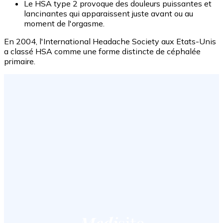
Le HSA type 2 provoque des douleurs puissantes et
lancinantes qui apparaissent juste avant ou au
moment de l'orgasme.
En 2004, l'International Headache Society aux Etats-Unis
a classé HSA comme une forme distincte de céphalée
primaire.