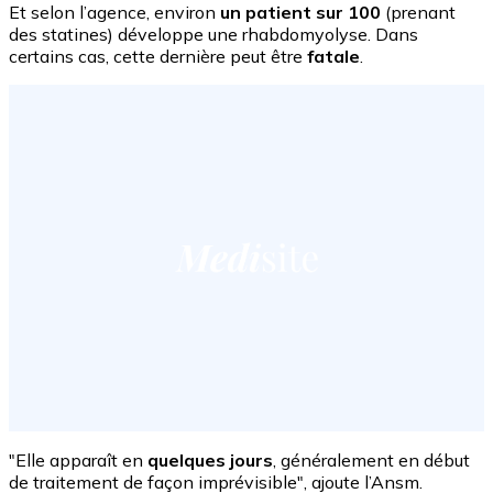
Et selon l’agence, environ
un patient sur 100
(prenant
des statines) développe une rhabdomyolyse. Dans
certains cas, cette dernière peut être
fatale
.
"Elle apparaît en
quelques jours
, généralement en début
de traitement de façon imprévisible", ajoute l’Ansm.