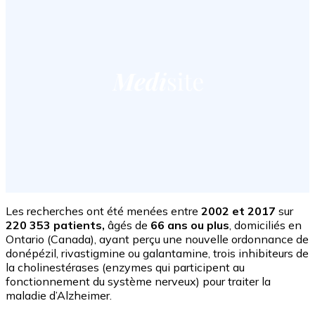
Les recherches ont été menées entre
2002 et 2017
sur
220 353 patients,
âgés de
66 ans ou plus
, domiciliés en
Ontario (Canada), ayant perçu une nouvelle ordonnance de
donépézil, rivastigmine ou galantamine, trois inhibiteurs de
la cholinestérases (enzymes qui participent au
fonctionnement du système nerveux) pour traiter la
maladie d’Alzheimer.