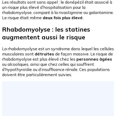
Les résultats sont sans appel : le donépézil était associé à
un risque plus élevé d’hospitalisation pour la
rhabdomyolyse, comparé à la rivastigmine ou galantamine.
Le risque était même
deux fois plus élevé
.
Rhabdomyolyse : les statines
augmentent aussi le risque
La rhabdomyolyse est un syndrome dans lequel les cellules
musculaires sont
détruites
de façon massive. Le risque de
rhabdomyolyse est plus élevé chez les
personnes âgées
ou alcooliques, ainsi que chez celles qui souffrent
d’hypothyroïdie ou d’insuffisance rénale. Ces populations
doivent être particulièrement suivies.