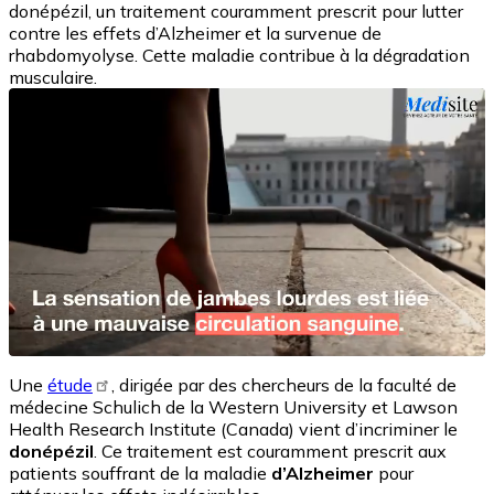
donépézil, un traitement couramment prescrit pour lutter
contre les effets d’Alzheimer et la survenue de
rhabdomyolyse. Cette maladie contribue à la dégradation
musculaire.
Une
étude
, dirigée par des chercheurs de la faculté de
médecine Schulich de la Western University et Lawson
Health Research Institute (Canada) vient d’incriminer le
donépézil
. Ce traitement est couramment prescrit aux
patients souffrant de la maladie
d’Alzheimer
pour