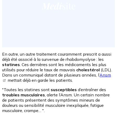
En outre, un autre traitement couramment prescrit a aussi
déjà été associé à la survenue de rhabdomyolyse : les
statines
. Ces dernières sont les médicaments les plus
utilisés pour réduire le taux de mauvais
cholestérol
(LDL).
Dans un communiqué datant de plusieurs années, l’
Ansm
mettait déjà en garde les patients.
"Toutes les statines sont
susceptibles
d’entraîner des
troubles musculaires
, alerte l’Ansm. Un certain nombre
de patients présentent des symptômes mineurs de
douleurs ou sensibilité musculaire inexpliquée, fatigue
musculaire, crampe… ".