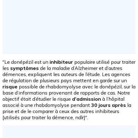
"Le donépézil est un
inhibiteur
populaire utilisé pour traiter
les
symptômes
de la maladie d’Alzheimer et d’autres
démences, expliquent les auteurs de l’étude. Les agences
de régulation de plusieurs pays mettent en garde sur un
risque
possible de rhabdomyolyse avec le donépézil, sur la
base d’informations provenant de rapports de cas. Notre
objectif était d’étudier le risque
d’admission
à l’hôpital
associé à une rhabdomyolyse pendant
30 jours après
la
prise et de le comparer à ceux des autres inhibiteurs
[utilisés pour traiter la démence, ndlr]".