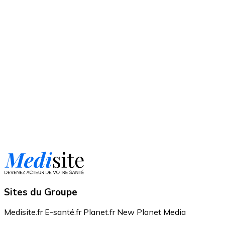
Sites du Groupe
Medisite.fr
E-santé.fr
Planet.fr
New Planet Media