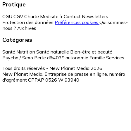
Pratique
CGU
CGV
Charte Medisite.fr
Contact
Newsletters
Protection des données
Préférences cookies
Qui sommes-
nous ?
Archives
Catégories
Santé
Nutrition
Santé naturelle
Bien-être et beauté
Psycho / Sexo
Perte d&#039;autonomie
Famille
Services
Tous droits réservés - New Planet Media 2026
New Planet Media, Entreprise de presse en ligne, numéro
d'agrément CPPAP 0526 W 93940