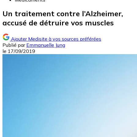
Un traitement contre l’Alzheimer,
accusé de détruire vos muscles
Ajouter Medisite à vos sources préférées
Publié par
Emmanuelle Jung
le
17/09/2019