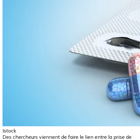
Istock
Des chercheurs viennent de faire le lien entre la prise de