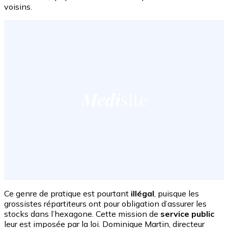
voisins.
Ce genre de pratique est pourtant
illégal
, puisque les
grossistes répartiteurs ont pour obligation d’assurer les
stocks dans l’hexagone. Cette mission de
service public
leur est imposée par la loi. Dominique Martin, directeur