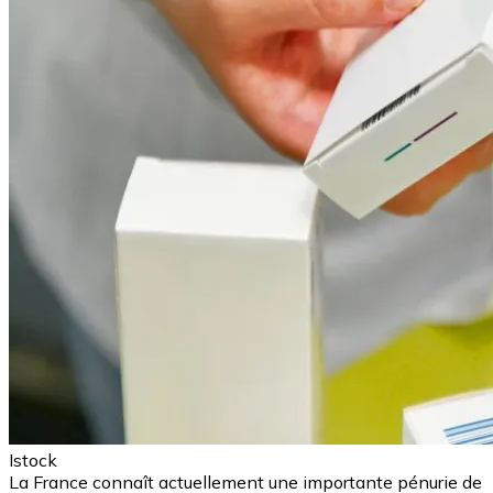
Istock
La France connaît actuellement une importante pénurie de