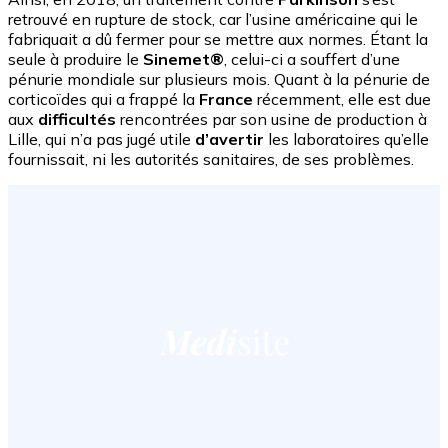
retrouvé en rupture de stock, car l’usine américaine qui le
fabriquait a dû fermer pour se mettre aux normes. Étant la
seule à produire le
Sinemet®
, celui-ci a souffert d’une
pénurie mondiale sur plusieurs mois. Quant à la pénurie de
corticoïdes qui a frappé la
France
récemment, elle est due
aux
difficultés
rencontrées par son usine de production à
Lille, qui n’a pas jugé utile
d’avertir
les laboratoires qu’elle
fournissait, ni les autorités sanitaires, de ses problèmes.