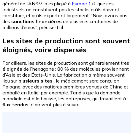
général de l’ANSM, a expliqué à
Europe 1
que ces
industriels ne constituent pas les stocks qu’ils doivent
constituer, et qu’ils exportent largement. “Nous avons pris
des
sanctions financières
de plusieurs centaines de
millions d’euros”, précise-t-il.
Les sites de production sont souvent
éloignés, voire dispersés
Par ailleurs, les sites de production sont généralement très
éloignés
de l’hexagone : 80 % des molécules proviennent
d’Asie et des États-Unis. La fabrication a même souvent
lieu sur
plusieurs sites
: le médicament sera conçu en
Pologne, avec des matières premières venues de Chine et
emballé en Italie, par exemple. Tandis que la demande
mondiale est à la hausse, les entreprises, qui travaillent à
flux tendus
, n'arrivent plus à suivre.