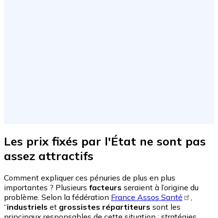
Les prix fixés par l'État ne sont pas
assez attractifs
Comment expliquer ces pénuries de plus en plus
importantes ? Plusieurs
facteurs
seraient à l’origine du
problème. Selon la fédération
France Assos Santé
,
“
industriels
et
grossistes répartiteurs
sont les
principaux responsables de cette situation : stratégies