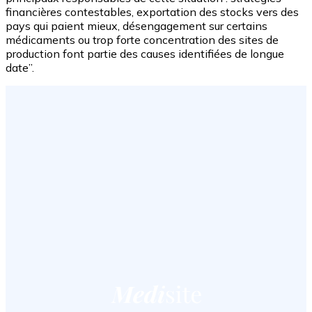
financières contestables, exportation des stocks vers des
pays qui paient mieux, désengagement sur certains
médicaments ou trop forte concentration des sites de
production font partie des causes identifiées de longue
date”.