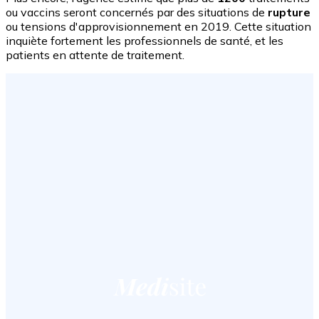
ou vaccins seront concernés par des situations de
rupture
ou tensions d'approvisionnement en 2019. Cette situation
inquiète fortement les professionnels de santé, et les
patients en attente de traitement.