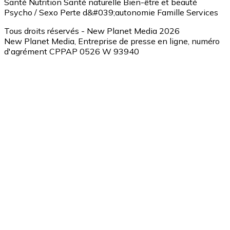
Santé
Nutrition
Santé naturelle
Bien-être et beauté
Psycho / Sexo
Perte d&#039;autonomie
Famille
Services
Tous droits réservés - New Planet Media 2026
New Planet Media, Entreprise de presse en ligne, numéro
d'agrément CPPAP 0526 W 93940