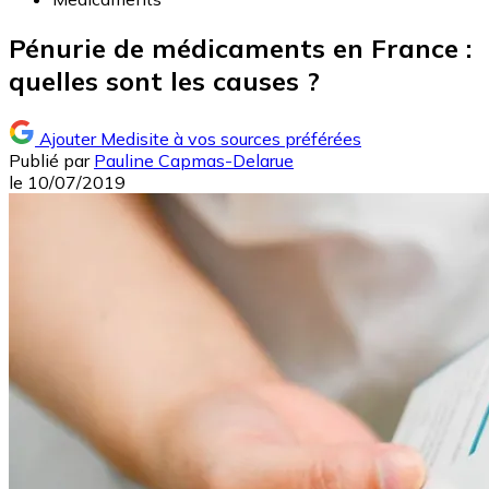
Pénurie de médicaments en France :
quelles sont les causes ?
Ajouter Medisite à vos sources préférées
Publié par
Pauline Capmas-Delarue
le
10/07/2019