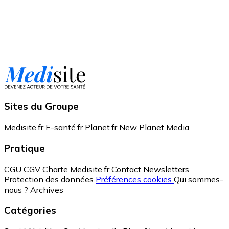
Sites du Groupe
Medisite.fr
E-santé.fr
Planet.fr
New Planet Media
Pratique
CGU
CGV
Charte Medisite.fr
Contact
Newsletters
Protection des données
Préférences cookies
Qui sommes-
nous ?
Archives
Catégories