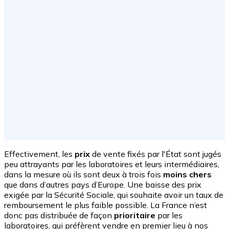
Effectivement, les
prix
de vente fixés par l'État sont jugés
peu attrayants par les laboratoires et leurs intermédiaires,
dans la mesure où ils sont deux à trois fois
moins chers
que dans d’autres pays d’Europe. Une baisse des prix
exigée par la Sécurité Sociale, qui souhaite avoir un taux de
remboursement le plus faible possible. La France n’est
donc pas distribuée de façon
prioritaire
par les
laboratoires, qui préfèrent vendre en premier lieu à nos