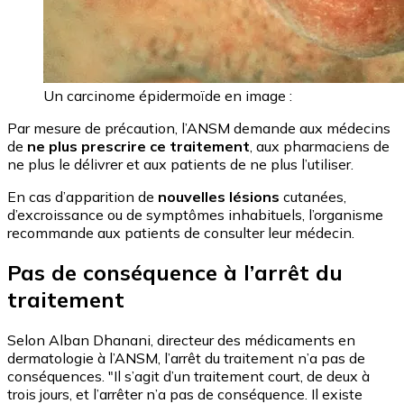
Un carcinome épidermoïde en image :
Par mesure de précaution, l’ANSM demande aux médecins
de
ne plus prescrire ce traitement
, aux pharmaciens de
ne plus le délivrer et aux patients de ne plus l’utiliser.
En cas d’apparition de
nouvelles lésions
cutanées,
d’excroissance ou de symptômes inhabituels, l’organisme
recommande aux patients de consulter leur médecin.
Pas de conséquence à l’arrêt du
traitement
Selon Alban Dhanani, directeur des médicaments en
dermatologie à l’ANSM, l’arrêt du traitement n’a pas de
conséquences. "Il s’agit d’un traitement court, de deux à
trois jours, et l’arrêter n’a pas de conséquence. Il existe