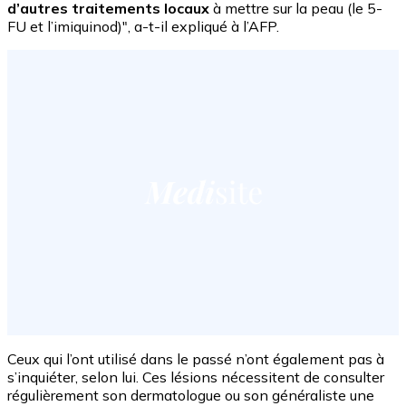
d’autres traitements locaux
à mettre sur la peau (le 5-
FU et l’imiquinod)", a-t-il expliqué à l’AFP.
Ceux qui l’ont utilisé dans le passé n’ont également pas à
s’inquiéter, selon lui. Ces lésions nécessitent de consulter
régulièrement son dermatologue ou son généraliste une