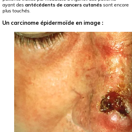
ayant des
antécédents de cancers cutanés
sont encore
plus touchés.
Un carcinome épidermoïde en image :