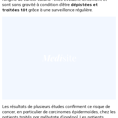
sont sans gravité à condition d’être
dépistées et
traitées tôt
grâce à une surveillance régulière.
Les résultats de plusieurs études confirment ce risque de
cancer, en particulier de carcinomes épidermoïdes, chez les
patients traités par mébutate d’ingénol. Les patients