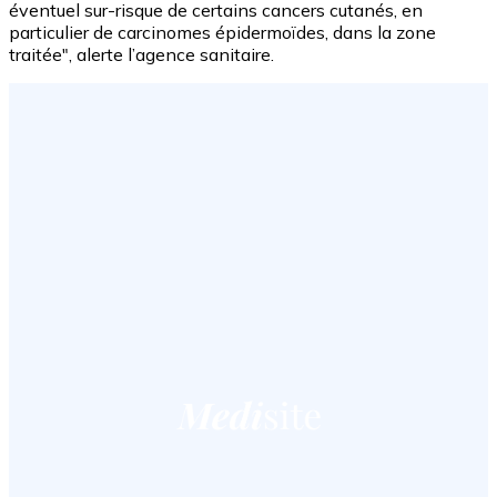
éventuel sur-risque de certains cancers cutanés, en
particulier de carcinomes épidermoïdes, dans la zone
traitée", alerte l’agence sanitaire.