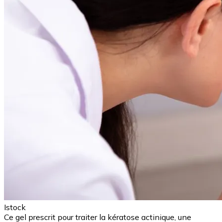
Istock
Ce gel prescrit pour traiter la kératose actinique, une