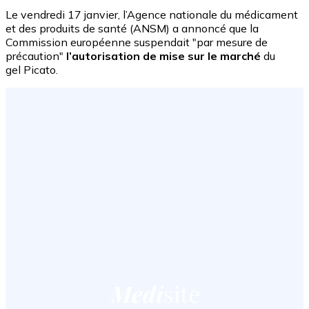
Le vendredi 17 janvier, l’Agence nationale du médicament
et des produits de santé (ANSM) a annoncé que la
Commission européenne suspendait "par mesure de
précaution"
l’autorisation de mise sur le marché
du
gel Picato.