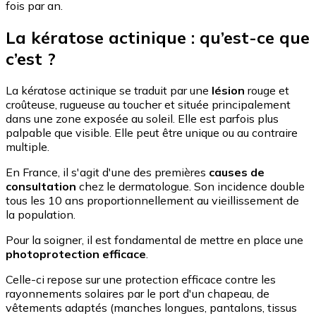
fois par an.
La kératose actinique : qu’est-ce que
c’est ?
La kératose actinique se traduit par une
lésion
rouge et
croûteuse, rugueuse au toucher et située principalement
dans une zone exposée au soleil. Elle est parfois plus
palpable que visible. Elle peut être unique ou au contraire
multiple.
En France, il s'agit d'une des premières
causes de
consultation
chez le dermatologue. Son incidence double
tous les 10 ans proportionnellement au vieillissement de
la population.
Pour la soigner, il est fondamental de mettre en place une
photoprotection efficace
.
Celle-ci repose sur une protection efficace contre les
rayonnements solaires par le port d'un chapeau, de
vêtements adaptés (manches longues, pantalons, tissus