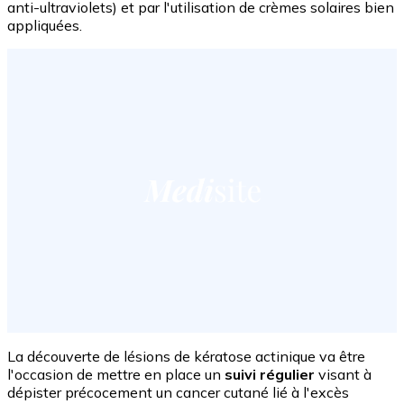
anti-ultraviolets) et par l'utilisation de crèmes solaires bien
appliquées.
La découverte de lésions de kératose actinique va être
l'occasion de mettre en place un
suivi régulier
visant à
dépister précocement un cancer cutané lié à l'excès