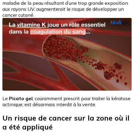
maladie de la peau résultant d’une trop grande exposition
aux rayons UV, augmenterait le risque de développer un
cancer cutané.
Le
Picato gel
, couramment prescrit pour traiter la kératose
actinique, est désormais interdit à la vente.
Un risque de cancer sur la zone où il
a été appliqué