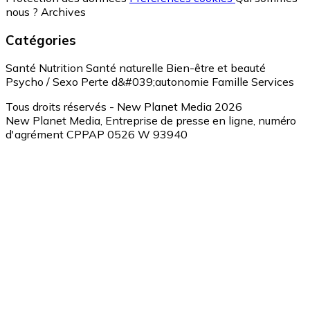
nous ?
Archives
Catégories
Santé
Nutrition
Santé naturelle
Bien-être et beauté
Psycho / Sexo
Perte d&#039;autonomie
Famille
Services
Tous droits réservés - New Planet Media 2026
New Planet Media, Entreprise de presse en ligne, numéro
d'agrément CPPAP 0526 W 93940