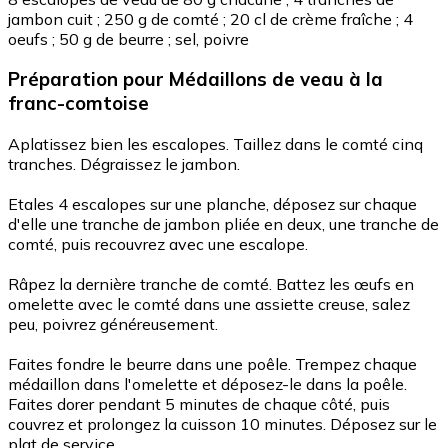
jambon cuit ; 250 g de comté ; 20 cl de crème fraîche ; 4
oeufs ; 50 g de beurre ; sel, poivre
Préparation
pour Médaillons de veau à la
franc-comtoise
Aplatissez bien les escalopes. Taillez dans le comté cinq
tranches. Dégraissez le jambon.
Etales 4 escalopes sur une planche, déposez sur chaque
d'elle une tranche de jambon pliée en deux, une tranche de
comté, puis recouvrez avec une escalope.
Râpez la dernière tranche de comté. Battez les œufs en
omelette avec le comté dans une assiette creuse, salez
peu, poivrez généreusement.
Faites fondre le beurre dans une poêle. Trempez chaque
médaillon dans l'omelette et déposez-le dans la poêle.
Faites dorer pendant 5 minutes de chaque côté, puis
couvrez et prolongez la cuisson 10 minutes. Déposez sur le
plat de service.