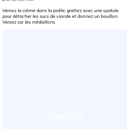
Versez la crème dans la poêle, grattez avec une spatule
pour détacher les sucs de viande et donnez un bouillon.
Versez sur les médaillons.