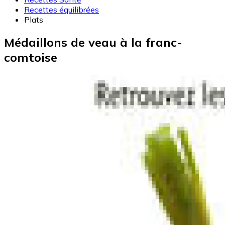
Recettes équilibrées
Plats
Médaillons de veau à la franc-
comtoise