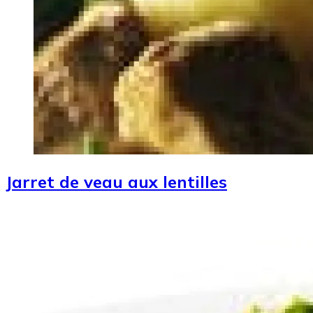
Jarret de veau aux lentilles
Image