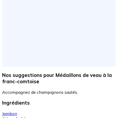
Nos suggestions
pour Médaillons de veau à la
franc-comtoise
Accompagnez de champignons sautés.
Ingrédients
Jambon