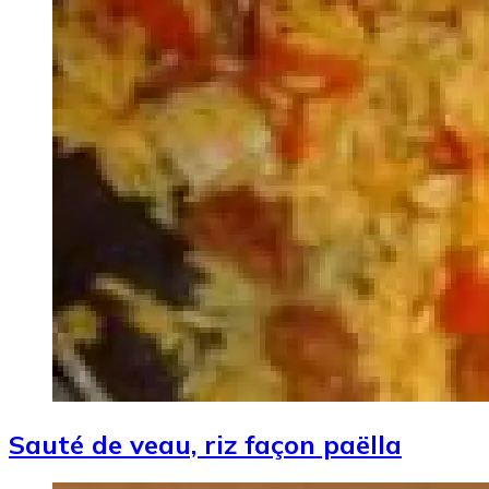
Sauté de veau, riz façon paëlla