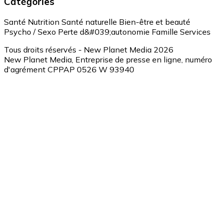
Catégories
Santé
Nutrition
Santé naturelle
Bien-être et beauté
Psycho / Sexo
Perte d&#039;autonomie
Famille
Services
Tous droits réservés - New Planet Media 2026
New Planet Media, Entreprise de presse en ligne, numéro
d'agrément CPPAP 0526 W 93940