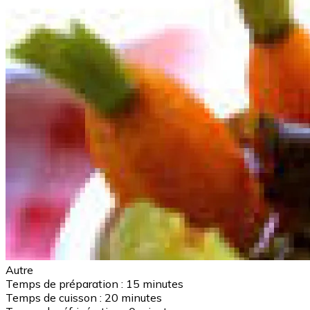
Autre
Temps de préparation :
15 minutes
Temps de cuisson :
20 minutes