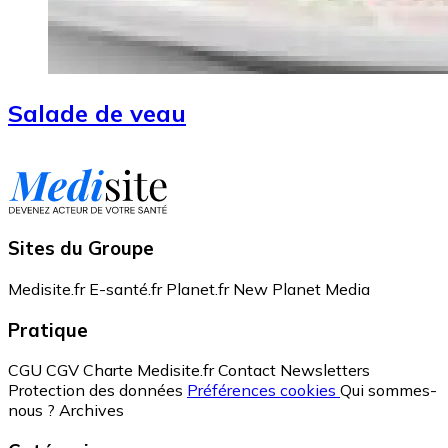
Salade de veau
Sites du Groupe
Medisite.fr
E-santé.fr
Planet.fr
New Planet Media
Pratique
CGU
CGV
Charte Medisite.fr
Contact
Newsletters
Protection des données
Préférences cookies
Qui sommes-
nous ?
Archives