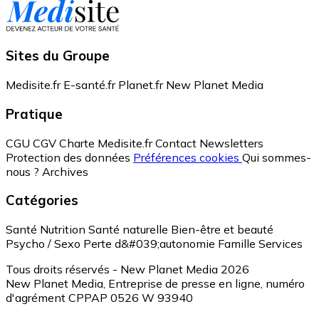
Sites du Groupe
Medisite.fr
E-santé.fr
Planet.fr
New Planet Media
Pratique
CGU
CGV
Charte Medisite.fr
Contact
Newsletters
Protection des données
Préférences cookies
Qui sommes-
nous ?
Archives
Catégories
Santé
Nutrition
Santé naturelle
Bien-être et beauté
Psycho / Sexo
Perte d&#039;autonomie
Famille
Services
Tous droits réservés - New Planet Media 2026
New Planet Media, Entreprise de presse en ligne, numéro
d'agrément CPPAP 0526 W 93940