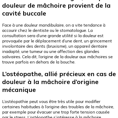
douleur de mâchoire provient de la
cavité buccale
Face à une douleur mandibulaire, on a vite tendance à
accourir chez le dentiste ou le stomatologue. La
consultation sera d’une grande utilité si la douleur est
provoquée par le déplacement d’une dent, un grincement
involontaire des dents (bruxisme), un appareil dentaire
inadapté, une tumeur ou une affection des glandes
salivaires. Cela dit, l’origine de la douleur aux mâchoires se
trouve parfois en dehors de la bouche.
L’ostéopathe, allié précieux en cas de
douleur à la mâchoire d’origine
mécanique
L’ostéopathie peut vous être très utile pour modifier
certaines habitudes à l’origine des troubles de la mâchoire,
par exemple pour évacuer une trop forte tension causée
par le stress. L’ostéopathe s’intéresse à la mâchoire