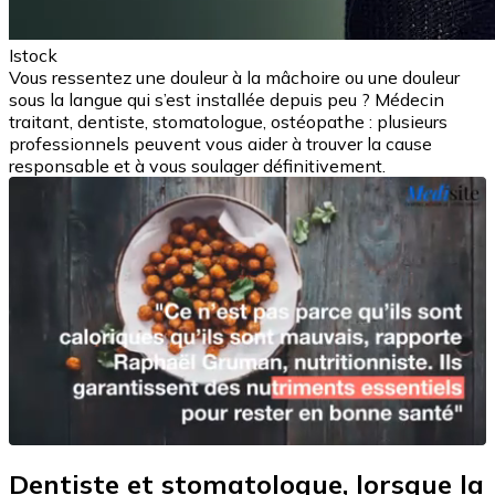
Istock
Vous ressentez une douleur à la mâchoire ou une douleur
sous la langue qui s’est installée depuis peu ? Médecin
traitant, dentiste, stomatologue, ostéopathe : plusieurs
professionnels peuvent vous aider à trouver la cause
responsable et à vous soulager définitivement.
Dentiste et stomatologue, lorsque la