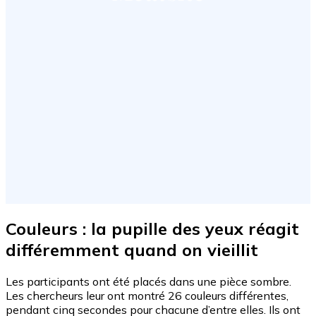
Couleurs : la pupille des yeux réagit
différemment quand on vieillit
Les participants ont été placés dans une pièce sombre.
Les chercheurs leur ont montré 26 couleurs différentes,
pendant cinq secondes pour chacune d’entre elles. Ils ont