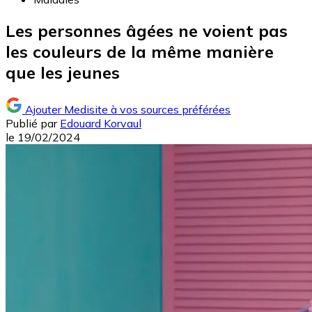
Les personnes âgées ne voient pas
les couleurs de la même manière
que les jeunes
Ajouter Medisite à vos sources préférées
Publié par
Edouard Korvaul
le
19/02/2024