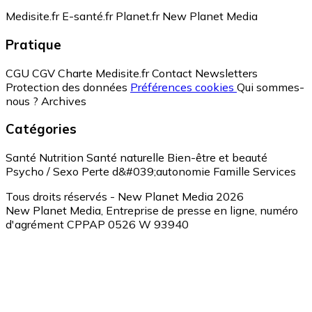
Medisite.fr
E-santé.fr
Planet.fr
New Planet Media
Pratique
CGU
CGV
Charte Medisite.fr
Contact
Newsletters
Protection des données
Préférences cookies
Qui sommes-
nous ?
Archives
Catégories
Santé
Nutrition
Santé naturelle
Bien-être et beauté
Psycho / Sexo
Perte d&#039;autonomie
Famille
Services
Tous droits réservés - New Planet Media 2026
New Planet Media, Entreprise de presse en ligne, numéro
d'agrément CPPAP 0526 W 93940