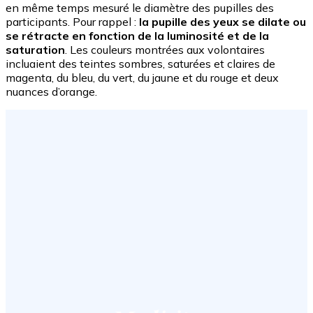
en même temps mesuré le diamètre des pupilles des
participants. Pour rappel :
la pupille des yeux se dilate ou
se rétracte en fonction de la luminosité et de la
saturation
. Les couleurs montrées aux volontaires
incluaient des teintes sombres, saturées et claires de
magenta, du bleu, du vert, du jaune et du rouge et deux
nuances d’orange.