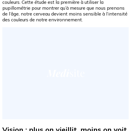
couleurs. Cette étude est la première à utiliser la
pupillométrie pour montrer qu’à mesure que nous prenons
de l’âge, notre cerveau devient moins sensible à l’intensité
des couleurs de notre environnement.
Vision : plus on vieillit, moins on voit