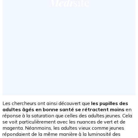
Les chercheurs ont ainsi découvert que
les pupilles des
adultes âgés en bonne santé se rétractent moins
en
réponse à la saturation que celles des adultes jeunes. Cela
se voit particulièrement avec les nuances de vert et de
magenta. Néanmoins, les adultes vieux comme jeunes
répondaient de la même manière à la luminosité des