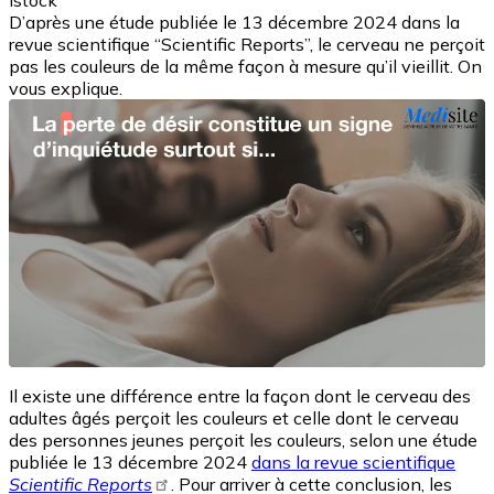
Istock
D’après une étude publiée le 13 décembre 2024 dans la
revue scientifique “Scientific Reports”, le cerveau ne perçoit
pas les couleurs de la même façon à mesure qu’il vieillit. On
vous explique.
Il existe une différence entre la façon dont le cerveau des
adultes âgés perçoit les couleurs et celle dont le cerveau
des personnes jeunes perçoit les couleurs, selon une étude
publiée le 13 décembre 2024
dans la revue scientifique
Scientific Reports
. Pour arriver à cette conclusion, les