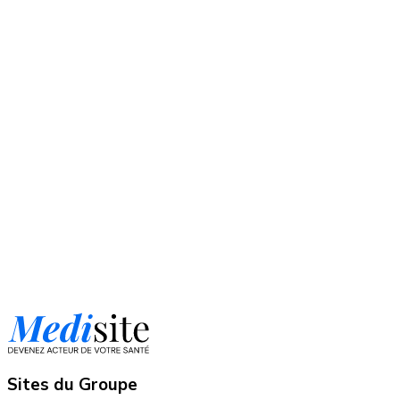
Sites du Groupe