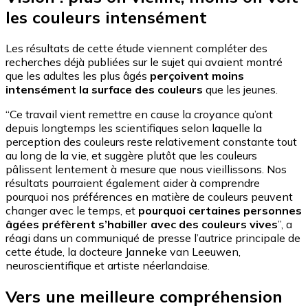
les couleurs intensément
Les résultats de cette étude viennent compléter des
recherches déjà publiées sur le sujet qui avaient montré
que les adultes les plus âgés
perçoivent moins
intensément la surface des couleurs
que les jeunes.
“Ce travail vient remettre en cause la croyance qu’ont
depuis longtemps les scientifiques selon laquelle la
perception des couleurs reste relativement constante tout
au long de la vie, et suggère plutôt que les couleurs
pâlissent lentement à mesure que nous vieillissons. Nos
résultats pourraient également aider à comprendre
pourquoi nos préférences en matière de couleurs peuvent
changer avec le temps, et
pourquoi certaines personnes
âgées préfèrent s’habiller avec des couleurs vives
”, a
réagi dans un communiqué de presse l’autrice principale de
cette étude, la docteure Janneke van Leeuwen,
neuroscientifique et artiste néerlandaise.
Vers une meilleure compréhension