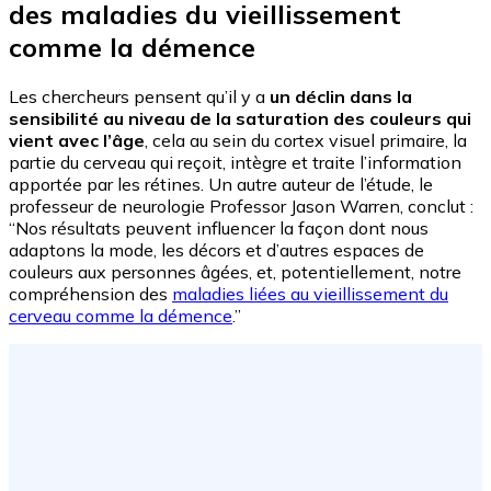
des maladies du vieillissement
comme la démence
Les chercheurs pensent qu’il y a
un déclin dans la
sensibilité au niveau de la saturation des couleurs qui
vient avec l’âge
, cela au sein du cortex visuel primaire, la
partie du cerveau qui reçoit, intègre et traite l’information
apportée par les rétines. Un autre auteur de l’étude, le
professeur de neurologie Professor Jason Warren, conclut :
“Nos résultats peuvent influencer la façon dont nous
adaptons la mode, les décors et d’autres espaces de
couleurs aux personnes âgées, et, potentiellement, notre
compréhension des
maladies liées au vieillissement du
cerveau comme la démence
.”