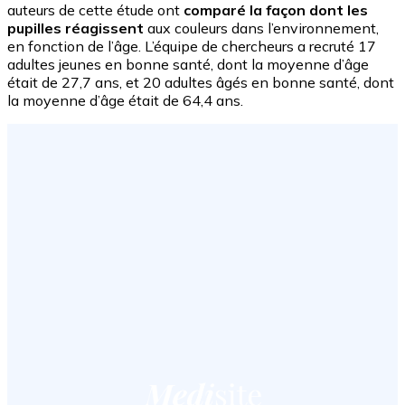
auteurs de cette étude ont
comparé la façon dont les
pupilles réagissent
aux couleurs dans l’environnement,
en fonction de l’âge. L’équipe de chercheurs a recruté 17
adultes jeunes en bonne santé, dont la moyenne d’âge
était de 27,7 ans, et 20 adultes âgés en bonne santé, dont
la moyenne d’âge était de 64,4 ans.