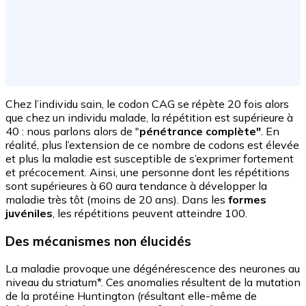
Chez l’individu sain, le codon CAG se répète 20 fois alors
que chez un individu malade, la répétition est supérieure à
40 : nous parlons alors de "
pénétrance complète"
. En
réalité, plus l’extension de ce nombre de codons est élevée
et plus la maladie est susceptible de s’exprimer fortement
et précocement. Ainsi, une personne dont les répétitions
sont supérieures à 60 aura tendance à développer la
maladie très tôt (moins de 20 ans). Dans les
formes
juvéniles
, les répétitions peuvent atteindre 100.
Des mécanismes non élucidés
La maladie provoque une dégénérescence des neurones au
niveau du striatum*. Ces anomalies résultent de la mutation
de la protéine Huntington (résultant elle-même de