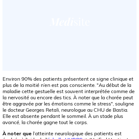
Environ 90% des patients présentent ce signe clinique et
plus de la moitié n’en est pas consciente. "Au début de la
maladie cette gestuelle est souvent interprétée comme de
la nervosité ou encore des tics. À noter que la chorée peut
être aggravée par les émotions comme le stress", souligne
le docteur Georges Retali, neurologue au CHU de Bastia.
Elle est absente pendant le sommeil. À un stade plus
avancé, la chorée gagne tout le corps.
À noter que
l’atteinte neurologique des patients est