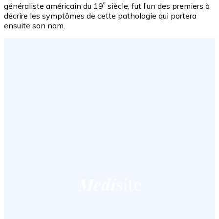
ᵉ
généraliste américain du 19
siècle, fut l’un des premiers à
décrire les symptômes de cette pathologie qui portera
ensuite son nom.