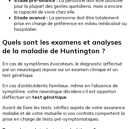
Stade pré-avancé :
La personne doit être assistée
pour la plupart des gestes quotidiens, mais a encore
la capacité de vivre chez elle.
Stade avancé :
La personne doit être totalement
prise en charge de préférence en milieu médicalisé ou
hospitalier.
Quels sont les examens et analyses
de la maladie de Huntington ?
En cas de symptômes évocateurs, le diagnostic (effectué
par un neurologue) repose sur un examen clinique et un
test génétique.
En cas d’antécédents familiaux, même en l’absence de
symptôme, votre neurologue décidera s’il est opportun
d’effectuer un
test génétique
.
Avant de faire les tests, vérifiez auprès de votre assurance
maladie et de votre mutuelle si vos contrats comportent la
prise en charge de tests pré-symptomatiques.