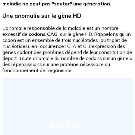
maladie ne peut pas "sauter" une génération
.
Une anomalie sur le gène HD
L’anomalie responsable de la maladie est un nombre
excessif de
codons CAG
sur le gène HD. Rappelons qu’un
codon est un ensemble de trois nucléotides (ou triplet de
nucléotides), en l’occurrence : C, A et G. L’expression des
gènes codant des protéines dépend de leur constitution de
départ. Toute anomalie du nombre de codons sur un gène a
des répercussions sur une protéine nécessaire au
fonctionnement de l’organisme.