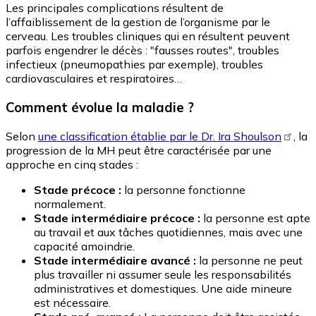
Les principales complications résultent de
l’affaiblissement de la gestion de l’organisme par le
cerveau. Les troubles cliniques qui en résultent peuvent
parfois engendrer le décès : "fausses routes", troubles
infectieux (pneumopathies par exemple), troubles
cardiovasculaires et respiratoires…
Comment évolue la maladie ?
Selon
une classification établie par le Dr. Ira Shoulson
, la
progression de la MH peut être caractérisée par une
approche en cinq stades :
Stade précoce :
la personne fonctionne
normalement.
Stade intermédiaire précoce :
la personne est apte
au travail et aux tâches quotidiennes, mais avec une
capacité amoindrie.
Stade intermédiaire avancé :
la personne ne peut
plus travailler ni assumer seule les responsabilités
administratives et domestiques. Une aide mineure
est nécessaire.