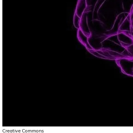
Creative Commons