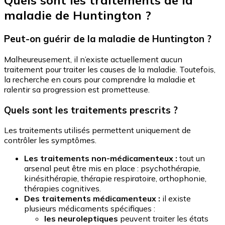
Quels sont les traitements de la
maladie de Huntington ?
Peut-on guérir de la maladie de Huntington ?
Malheureusement, il n’existe actuellement aucun
traitement pour traiter les causes de la maladie. Toutefois,
la recherche en cours pour comprendre la maladie et
ralentir sa progression est prometteuse.
Quels sont les traitements prescrits ?
Les traitements utilisés permettent uniquement de
contrôler les symptômes.
Les traitements non-médicamenteux :
tout un
arsenal peut être mis en place : psychothérapie,
kinésithérapie, thérapie respiratoire, orthophonie,
thérapies cognitives.
Des traitements médicamenteux :
il existe
plusieurs médicaments spécifiques :
les neuroleptiques
peuvent traiter les états