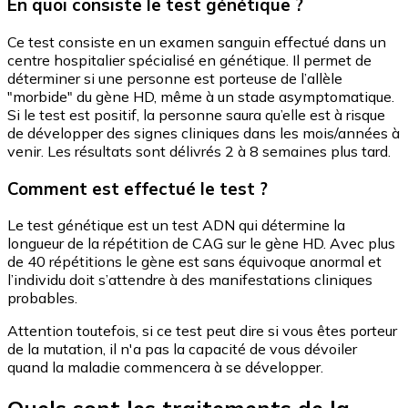
En quoi consiste le test génétique ?
Ce test consiste en un examen sanguin effectué dans un
centre hospitalier spécialisé en génétique. Il permet de
déterminer si une personne est porteuse de l’allèle
"morbide" du gène HD, même à un stade asymptomatique.
Si le test est positif, la personne saura qu’elle est à risque
de développer des signes cliniques dans les mois/années à
venir. Les résultats sont délivrés 2 à 8 semaines plus tard.
Comment est effectué le test ?
Le test génétique est un test ADN qui détermine la
longueur de la répétition de CAG sur le gène HD. Avec plus
de 40 répétitions le gène est sans équivoque anormal et
l’individu doit s’attendre à des manifestations cliniques
probables.
Attention toutefois, si ce test peut dire si vous êtes porteur
de la mutation, il n'a pas la capacité de vous dévoiler
quand la maladie commencera à se développer.