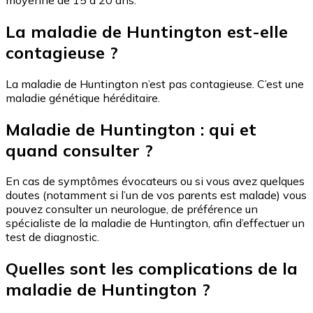
La maladie de Huntington est-elle
contagieuse ?
La maladie de Huntington n’est pas contagieuse. C’est une
maladie génétique héréditaire.
Maladie de Huntington : qui et
quand consulter ?
En cas de symptômes évocateurs ou si vous avez quelques
doutes (notamment si l’un de vos parents est malade) vous
pouvez consulter un neurologue, de préférence un
spécialiste de la maladie de Huntington, afin d’effectuer un
test de diagnostic.
Quelles sont les complications de la
maladie de Huntington ?