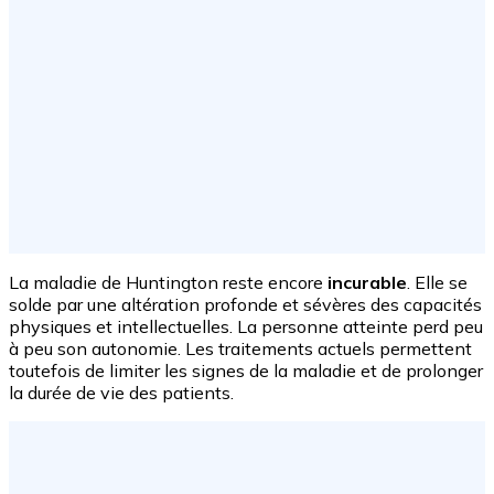
La maladie de Huntington reste encore
incurable
. Elle se
solde par une altération profonde et sévères des capacités
physiques et intellectuelles. La personne atteinte perd peu
à peu son autonomie. Les traitements actuels permettent
toutefois de limiter les signes de la maladie et de prolonger
la durée de vie des patients.