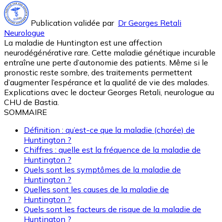
Publication validée par
Dr Georges Retali
Neurologue
La maladie de Huntington est une affection
neurodégénérative rare. Cette maladie génétique incurable
entraîne une perte d’autonomie des patients. Même si le
pronostic reste sombre, des traitements permettent
d’augmenter l’espérance et la qualité de vie des malades.
Explications avec le docteur Georges Retali, neurologue au
CHU de Bastia.
SOMMAIRE
Définition : qu’est-ce que la maladie (chorée) de
Huntington ?
Chiffres : quelle est la fréquence de la maladie de
Huntington ?
Quels sont les symptômes de la maladie de
Huntington ?
Quelles sont les causes de la maladie de
Huntington ?
Quels sont les facteurs de risque de la maladie de
Huntington ?