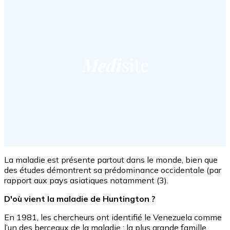
La maladie est présente partout dans le monde, bien que
des études démontrent sa prédominance occidentale (par
rapport aux pays asiatiques notamment (3).
D'où vient la maladie de Huntington ?
En 1981, les chercheurs ont identifié le Venezuela comme
l’un des berceaux de la maladie : la plus grande famille