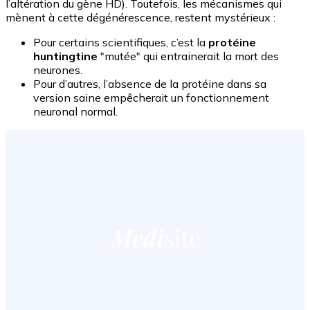
l’altération du gène HD). Toutefois, les mécanismes qui
mènent à cette dégénérescence, restent mystérieux :
Pour certains scientifiques, c’est la
protéine
huntingtine
"mutée" qui entrainerait la mort des
neurones.
Pour d’autres, l’absence de la protéine dans sa
version saine empêcherait un fonctionnement
neuronal normal.