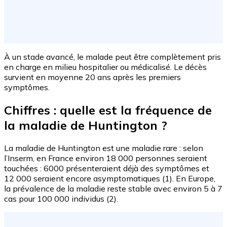
À un stade avancé, le malade peut être complètement pris
en charge en milieu hospitalier ou médicalisé. Le décès
survient en moyenne 20 ans après les premiers
symptômes.
Chiffres : quelle est la fréquence de
la maladie de Huntington ?
La maladie de Huntington est une maladie rare : selon
l’Inserm, en France environ 18 000 personnes seraient
touchées : 6000 présenteraient déjà des symptômes et
12 000 seraient encore asymptomatiques (1). En Europe,
la prévalence de la maladie reste stable avec environ 5 à 7
cas pour 100 000 individus (2).