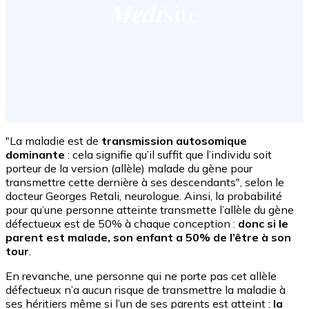
"La maladie est de
transmission autosomique
dominante
: cela signifie qu’il suffit que l’individu soit
porteur de la version (allèle) malade du gène pour
transmettre cette dernière à ses descendants", selon le
docteur Georges Retali, neurologue. Ainsi, la probabilité
pour qu’une personne atteinte transmette l’allèle du gène
défectueux est de 50% à chaque conception :
donc si le
parent est malade, son enfant a 50% de l’être à son
tour
.
En revanche, une personne qui ne porte pas cet allèle
défectueux n’a aucun risque de transmettre la maladie à
ses héritiers même si l’un de ses parents est atteint :
la