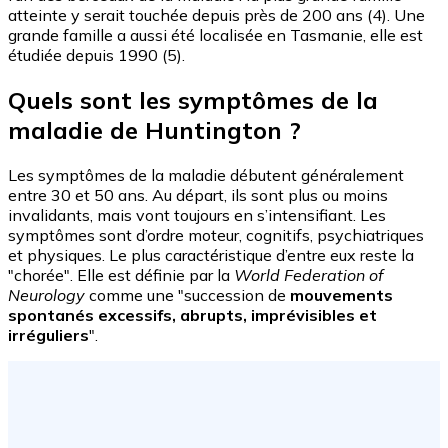
atteinte y serait touchée depuis près de 200 ans (4). Une
grande famille a aussi été localisée en Tasmanie, elle est
étudiée depuis 1990 (5).
Quels sont les symptômes de la
maladie de Huntington ?
Les symptômes de la maladie débutent généralement
entre 30 et 50 ans. Au départ, ils sont plus ou moins
invalidants, mais vont toujours en s’intensifiant. Les
symptômes sont d’ordre moteur, cognitifs, psychiatriques
et physiques. Le plus caractéristique d’entre eux reste la
"chorée". Elle est définie par la
World Federation of
Neurology
comme une "succession de
mouvements
spontanés excessifs, abrupts, imprévisibles et
irréguliers
".