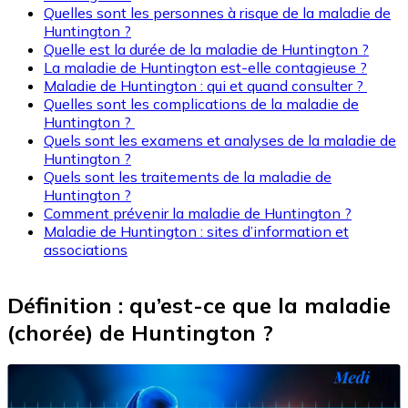
Quelles sont les personnes à risque de la maladie de
Huntington ?
Quelle est la durée de la maladie de Huntington ?
La maladie de Huntington est-elle contagieuse ?
Maladie de Huntington : qui et quand consulter ?
Quelles sont les complications de la maladie de
Huntington ?
Quels sont les examens et analyses de la maladie de
Huntington ?
Quels sont les traitements de la maladie de
Huntington ?
Comment prévenir la maladie de Huntington ?
Maladie de Huntington : sites d’information et
associations
Définition : qu’est-ce que la maladie
(chorée) de Huntington ?