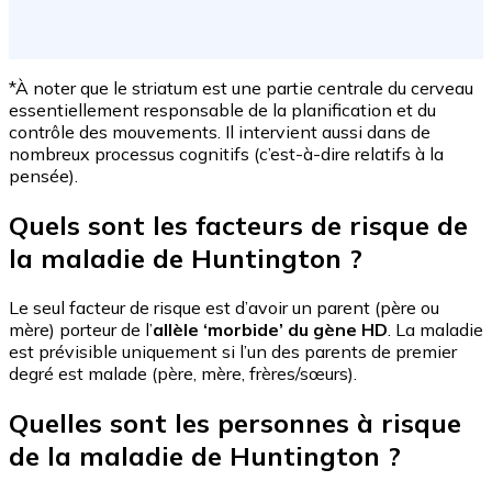
*À noter que le striatum est une partie centrale du cerveau
essentiellement responsable de la planification et du
contrôle des mouvements. Il intervient aussi dans de
nombreux processus cognitifs (c’est-à-dire relatifs à la
pensée).
Quels sont les facteurs de risque de
la maladie de Huntington ?
Le seul facteur de risque est d’avoir un parent (père ou
mère) porteur de l’
allèle ‘morbide’ du gène HD
. La maladie
est prévisible uniquement si l’un des parents de premier
degré est malade (père, mère, frères/sœurs).
Quelles sont les personnes à risque
de la maladie de Huntington ?