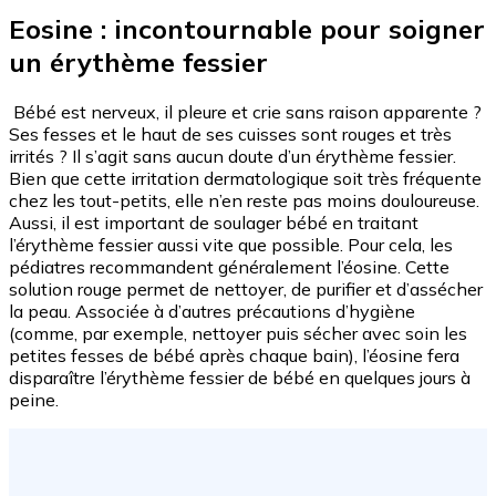
Eosine : incontournable pour soigner
un érythème fessier
Bébé est nerveux, il pleure et crie sans raison apparente ?
Ses fesses et le haut de ses cuisses sont rouges et très
irrités ? Il s’agit sans aucun doute d’un érythème fessier.
Bien que cette irritation dermatologique soit très fréquente
chez les tout-petits, elle n’en reste pas moins douloureuse.
Aussi, il est important de soulager bébé en traitant
l’érythème fessier aussi vite que possible. Pour cela, les
pédiatres recommandent généralement l’éosine. Cette
solution rouge permet de nettoyer, de purifier et d’assécher
la peau. Associée à d’autres précautions d’hygiène
(comme, par exemple, nettoyer puis sécher avec soin les
petites fesses de bébé après chaque bain), l’éosine fera
disparaître l’érythème fessier de bébé en quelques jours à
peine.