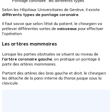
Pontage coronaire : les différents types
Selon les Hôpitaux Universitaires de Genève, il existe
différents types de pontage coronaire
.
Il faut savoir que selon l’état du patient, le chirurgien va
prélever différentes sortes de
vaisseaux
pour effectuer
l'opération.
Les artères mammaires
Lorsque les parties obstruées se situent au niveau de
l’artère coronaire gauche
, on pratique un pontage à
partir des artères mammaires.
Partant des artères des bras gauche et droit, le chirurgien
les détache de la paroi interne du thorax jusque sous la
clavicule.