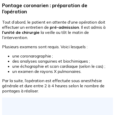
Pontage coronarien : préparation de
l’opération
Tout d’abord, le patient en attente d'une opération doit
effectuer un entretien de
pré-admission
. Il est admis à
l’unité de chirurgie
la veille ou tôt le matin de
l’intervention.
Plusieurs examens sont requis. Voici lesquels :
une coronarographie ;
des analyses sanguines et biochimiques ;
une échographie et scan cardiaque (selon le cas) ;
un examen de rayons X pulmonaires.
Par la suite, l’opération est effectuée sous anesthésie
générale et dure entre 2 à 4 heures selon le nombre de
pontages à réaliser.