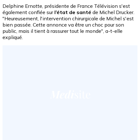
Delphine Ernotte, présidente de France Télévision s'est
également confiée sur
l’état de santé
de Michel Drucker.
"Heureusement, l'intervention chirurgicale de Michel s'est
bien passée. Cette annonce va être un choc pour son
public, mais il tient à rassurer tout le monde", a-t-elle
expliqué.