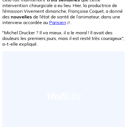
intervention chirurgicale a eu lieu. Hier, la productrice de
l’émission Vivement dimanche, Françoise Coquet, a donné
des
nouvelles
de l’état de santé de l’animateur, dans une
interview accordée au
Parisien
.
"Michel Drucker ? Il va mieux, il a le moral ! Il avait des
douleurs les premiers jours, mais il est resté très courageux",
a-t-elle expliqué.