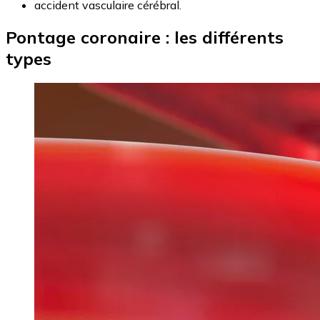
accident vasculaire cérébral.
Pontage coronaire : les différents
types