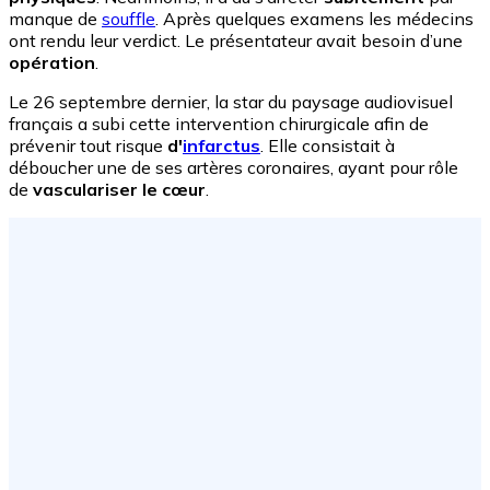
manque de
souffle
. Après quelques examens les médecins
ont rendu leur verdict. Le présentateur avait besoin d’une
opération
.
Le 26 septembre dernier, la star du paysage audiovisuel
français a subi cette intervention chirurgicale afin de
prévenir tout risque
d'
infarctus
. Elle consistait à
déboucher une de ses artères coronaires, ayant pour rôle
de
vasculariser le cœur
.