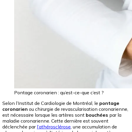
Pontage coronarien : qu’est-ce-que c’est ?
Selon l’Institut de Cardiologie de Montréal, le
pontage
coronarien
ou chirurgie de revascularisation coronarienne,
est nécessaire lorsque les artères sont
bouchées
par la
maladie coronarienne. Cette dernière est souvent
déclenchée par
l’athérosclérose
, une accumulation de