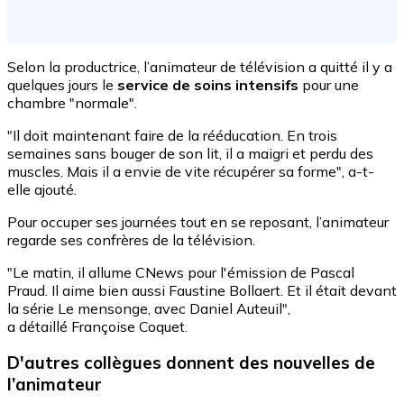
Selon la productrice, l’animateur de télévision a quitté il y a
quelques jours le
service de soins intensifs
pour une
chambre "normale".
"Il doit maintenant faire de la rééducation. En trois
semaines sans bouger de son lit, il a maigri et perdu des
muscles. Mais il a envie de vite récupérer sa forme", a-t-
elle ajouté.
Pour occuper ses journées tout en se reposant, l’animateur
regarde ses confrères de la télévision.
"Le matin, il allume CNews pour l'émission de Pascal
Praud. Il aime bien aussi Faustine Bollaert. Et il était devant
la série Le mensonge, avec Daniel Auteuil",
a détaillé Françoise Coquet.
D'autres collègues donnent des nouvelles de
l’animateur