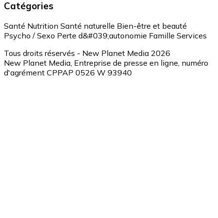
Catégories
Santé
Nutrition
Santé naturelle
Bien-être et beauté
Psycho / Sexo
Perte d&#039;autonomie
Famille
Services
Tous droits réservés - New Planet Media 2026
New Planet Media, Entreprise de presse en ligne, numéro
d'agrément CPPAP 0526 W 93940