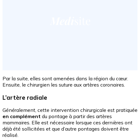
Par la suite, elles sont amenées dans la région du cœur.
Ensuite, le chirurgien les suture aux artères coronaires.
L’artère radiale
Généralement, cette intervention chirurgicale est pratiquée
en complément
du pontage à partir des artères
mammaires. Elle est nécessaire lorsque ces dernières ont
déjà été sollicitées et que d’autre pontages doivent être
réalisé.