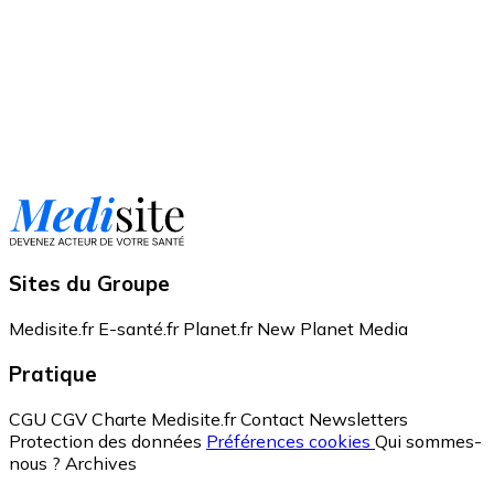
Sites du Groupe
Medisite.fr
E-santé.fr
Planet.fr
New Planet Media
Pratique
CGU
CGV
Charte Medisite.fr
Contact
Newsletters
Protection des données
Préférences cookies
Qui sommes-
nous ?
Archives