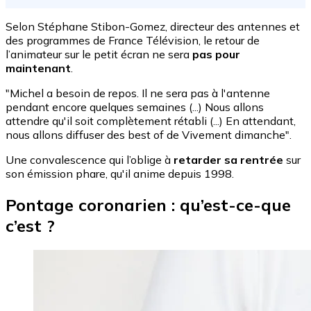
Selon Stéphane Stibon-Gomez, directeur des antennes et
des programmes de France Télévision, le retour de
l’animateur sur le petit écran ne sera
pas pour
maintenant
.
"Michel a besoin de repos. Il ne sera pas à l'antenne
pendant encore quelques semaines (...) Nous allons
attendre qu'il soit complètement rétabli (...) En attendant,
nous allons diffuser des best of de Vivement dimanche".
Une convalescence qui l’oblige à
retarder sa rentrée
sur
son émission phare, qu'il anime depuis 1998.
Pontage coronarien : qu’est-ce-que
c’est ?