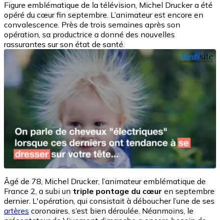
Figure emblématique de la télévision, Michel Drucker a été
opéré du cœur fin septembre. L’animateur est encore en
convalescence. Près de trois semaines après son
opération, sa productrice a donné des nouvelles
rassurantes sur son état de santé.
Âgé de 78, Michel Drucker, l’animateur emblématique de
France 2, a subi un
triple pontage du cœur
en septembre
dernier. L'opération, qui consistait à déboucher l’une de ses
artères
coronaires, s’est bien déroulée. Néanmoins, le