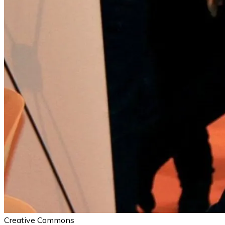
Creative Commons