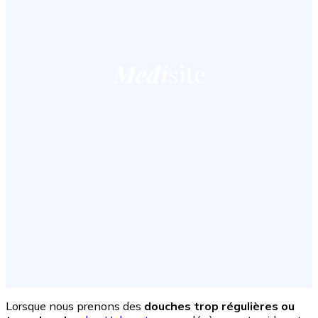
Lorsque nous prenons des
douches trop régulières ou