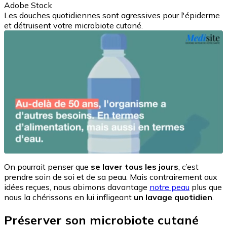
Adobe Stock
Les douches quotidiennes sont agressives pour l'épiderme
et détruisent votre microbiote cutané.
On pourrait penser que
se laver tous les jours
, c’est
prendre soin de soi et de sa peau. Mais contrairement aux
idées reçues, nous abimons davantage
notre peau
plus que
nous la chérissons en lui infligeant
un lavage quotidien
.
Préserver son microbiote cutané