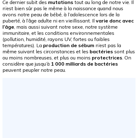
Ce dernier subit des
mutations
tout au long de notre vie. Il
n’est bien sûr pas le même à la naissance quand nous
avons notre peau de bébé, à l’adolescence lors de la
puberté, à l’âge adulte ni en vieillissant. Il
varie donc avec
l’âge
, mais aussi suivant notre sexe, notre système
immunitaire, et les conditions environnementales
(pollution, humidité, rayons UV, fortes ou faibles
températures). La
production de sébum
n’est pas la
même suivant les circonstances et les
bactéries
sont plus
ou moins nombreuses, et plus ou moins
protectrices
. On
considère que jusqu’à
1 000 milliards de bactéries
peuvent peupler notre peau.