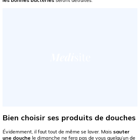
Bien choisir ses produits de douches
Évidemment, il faut tout de même se laver. Mais
sauter
une douche
le dimanche ne fera pas de vous quelqu’un de