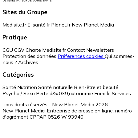
Sites du Groupe
Medisite.fr
E-santé.fr
Planet.fr
New Planet Media
Pratique
CGU
CGV
Charte Medisite.fr
Contact
Newsletters
Protection des données
Préférences cookies
Qui sommes-
nous ?
Archives
Catégories
Santé
Nutrition
Santé naturelle
Bien-être et beauté
Psycho / Sexo
Perte d&#039;autonomie
Famille
Services
Tous droits réservés - New Planet Media 2026
New Planet Media, Entreprise de presse en ligne, numéro
d'agrément CPPAP 0526 W 93940