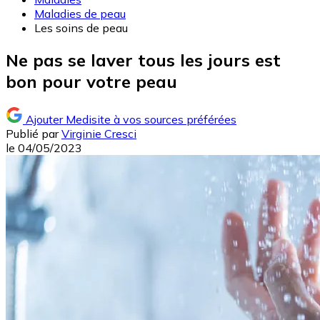
Maladies de peau
Les soins de peau
Ne pas se laver tous les jours est
bon pour votre peau
Ajouter Medisite à vos sources préférées
Publié par
Virginie Cresci
le
04/05/2023