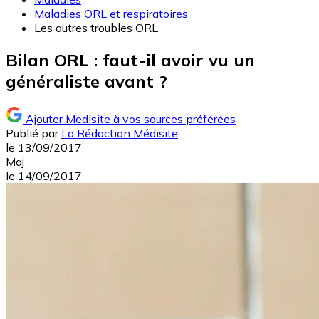
Maladies ORL et respiratoires
Les autres troubles ORL
Bilan ORL : faut-il avoir vu un
généraliste avant ?
Ajouter Medisite à vos sources préférées
Publié par
La Rédaction Médisite
le
13/09/2017
Maj
le
14/09/2017