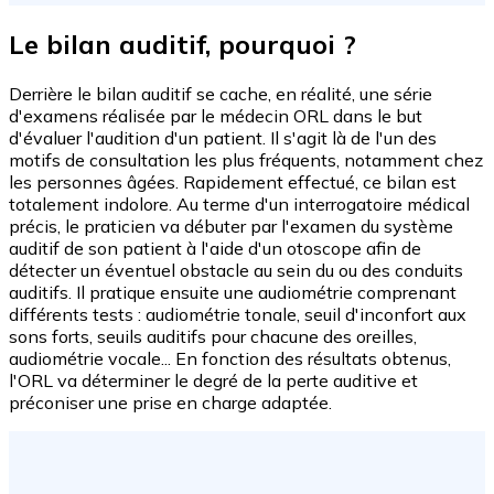
Le bilan auditif, pourquoi ?
Derrière le bilan auditif se cache, en réalité, une série
d'examens réalisée par le médecin ORL dans le but
d'évaluer l'audition d'un patient. Il s'agit là de l'un des
motifs de consultation les plus fréquents, notamment chez
les personnes âgées. Rapidement effectué, ce bilan est
totalement indolore. Au terme d'un interrogatoire médical
précis, le praticien va débuter par l'examen du système
auditif de son patient à l'aide d'un otoscope afin de
détecter un éventuel obstacle au sein du ou des conduits
auditifs. Il pratique ensuite une audiométrie comprenant
différents tests : audiométrie tonale, seuil d'inconfort aux
sons forts, seuils auditifs pour chacune des oreilles,
audiométrie vocale... En fonction des résultats obtenus,
l'ORL va déterminer le degré de la perte auditive et
préconiser une prise en charge adaptée.