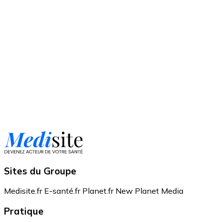
Sites du Groupe
Medisite.fr
E-santé.fr
Planet.fr
New Planet Media
Pratique