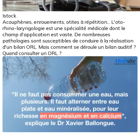
Istock
Acouphènes, enrouements, otites à répétition... L'oto-
rhino-laryngologie est une spécialité médicale dont le
champ d'application est vaste. De nombreuses
pathologies sont susceptibles de conduire à la réalisation
d'un bilan ORL. Mais comment se déroule un bilan auditif ?
Quand consulter un ORL ?