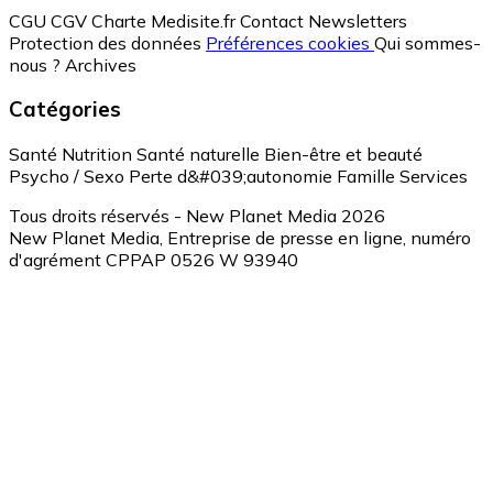
CGU
CGV
Charte Medisite.fr
Contact
Newsletters
Protection des données
Préférences cookies
Qui sommes-
nous ?
Archives
Catégories
Santé
Nutrition
Santé naturelle
Bien-être et beauté
Psycho / Sexo
Perte d&#039;autonomie
Famille
Services
Tous droits réservés - New Planet Media 2026
New Planet Media, Entreprise de presse en ligne, numéro
d'agrément CPPAP 0526 W 93940