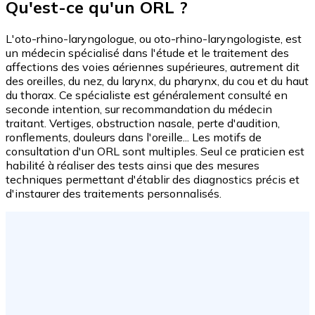
Qu'est-ce qu'un ORL ?
L'oto-rhino-laryngologue, ou oto-rhino-laryngologiste, est
un médecin spécialisé dans l'étude et le traitement des
affections des voies aériennes supérieures, autrement dit
des oreilles, du nez, du larynx, du pharynx, du cou et du haut
du thorax. Ce spécialiste est généralement consulté en
seconde intention, sur recommandation du médecin
traitant. Vertiges, obstruction nasale, perte d'audition,
ronflements, douleurs dans l'oreille... Les motifs de
consultation d'un ORL sont multiples. Seul ce praticien est
habilité à réaliser des tests ainsi que des mesures
techniques permettant d'établir des diagnostics précis et
d'instaurer des traitements personnalisés.