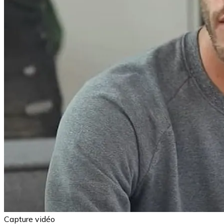
Capture vidéo