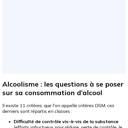
Alcoolisme : les questions à se poser
sur sa consommation d’alcool
Il existe 11 critères, que l'on appelle critères DSM, ces
derniers sont répartis en classes :
Difficulté de contrôle vis-à-vis de la substance
(efforts infructueux pour réduire, perte de contrôle, le