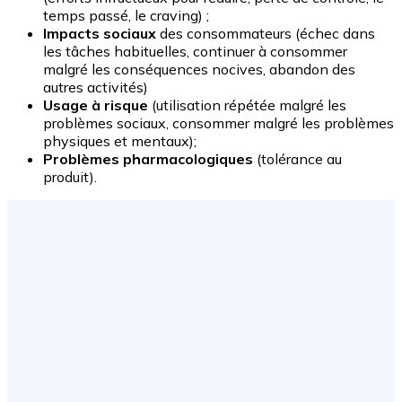
temps passé, le craving) ;
Impacts sociaux
des consommateurs (échec dans
les tâches habituelles, continuer à consommer
malgré les conséquences nocives, abandon des
autres activités)
Usage à risque
(utilisation répétée malgré les
problèmes sociaux, consommer malgré les problèmes
physiques et mentaux);
Problèmes pharmacologiques
(tolérance au
produit).