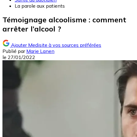
La parole aux patients
Témoignage alcoolisme : comment
arrêter l’alcool ?
Ajouter Medisite à vos sources préférées
Publié par
Marie Lanen
le
27/01/2022