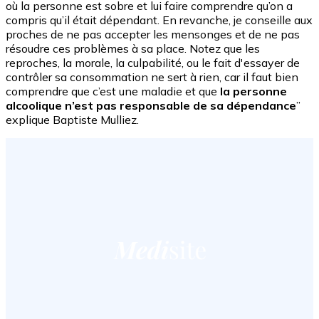
où la personne est sobre et lui faire comprendre qu’on a
compris qu’il était dépendant. En revanche, je conseille aux
proches de ne pas accepter les mensonges et de ne pas
résoudre ces problèmes à sa place. Notez que les
reproches, la morale, la culpabilité, ou le fait d'essayer de
contrôler sa consommation ne sert à rien, car il faut bien
comprendre que c’est une maladie et que
la personne
alcoolique n’est pas responsable de sa dépendance
”
explique Baptiste Mulliez.