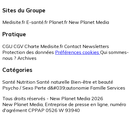
Sites du Groupe
Medisite.fr
E-santé.fr
Planet.fr
New Planet Media
Pratique
CGU
CGV
Charte Medisite.fr
Contact
Newsletters
Protection des données
Préférences cookies
Qui sommes-
nous ?
Archives
Catégories
Santé
Nutrition
Santé naturelle
Bien-être et beauté
Psycho / Sexo
Perte d&#039;autonomie
Famille
Services
Tous droits réservés - New Planet Media 2026
New Planet Media, Entreprise de presse en ligne, numéro
d'agrément CPPAP 0526 W 93940