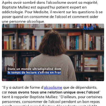
Après avoir sombré dans l’alcoolisme avant sa majorité,
Baptiste Mulliez est aujourd’hui patient expert en
addictologie. Pour Medisite, il revient sur les questions à se
poser quand on consomme de l’alcool et comment aider
une personne alcoolique.
“Il y a autant de forme d’
alcoolisme
que de dépendants,
car
nous avons tous une relation unique avec l’alcool
”
tient à rappeler Baptiste Mulliez. “D’ailleurs, pour certaines
personnes, consommer de l’alcool pendant un bon repas