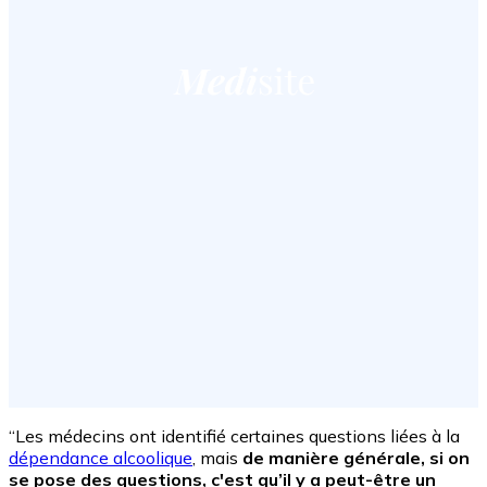
“Les médecins ont identifié certaines questions liées à la
dépendance alcoolique
, mais
de manière générale, si on
se pose des questions, c'est qu’il y a peut-être un