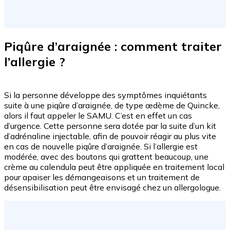
Piqûre d’araignée : comment traiter
l’allergie ?
Si la personne développe des symptômes inquiétants
suite à une piqûre d’araignée, de type œdème de Quincke,
alors il faut appeler le SAMU. C’est en effet un cas
d’urgence. Cette personne sera dotée par la suite d’un kit
d’adrénaline injectable, afin de pouvoir réagir au plus vite
en cas de nouvelle piqûre d’araignée. Si l’allergie est
modérée, avec des boutons qui grattent beaucoup, une
crème au calendula peut être appliquée en traitement local
pour apaiser les démangeaisons et un traitement de
désensibilisation peut être envisagé chez un allergologue.