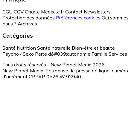
CGU
CGV
Charte Medisite.fr
Contact
Newsletters
Protection des données
Préférences cookies
Qui sommes-
nous ?
Archives
Catégories
Santé
Nutrition
Santé naturelle
Bien-être et beauté
Psycho / Sexo
Perte d&#039;autonomie
Famille
Services
Tous droits réservés - New Planet Media 2026
New Planet Media, Entreprise de presse en ligne, numéro
d'agrément CPPAP 0526 W 93940