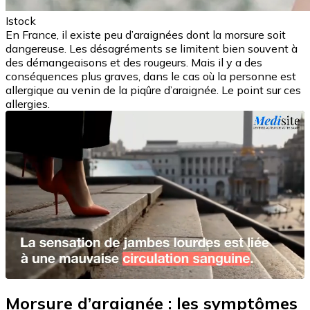
Istock
En France, il existe peu d’araignées dont la morsure soit
dangereuse. Les désagréments se limitent bien souvent à
des démangeaisons et des rougeurs. Mais il y a des
conséquences plus graves, dans le cas où la personne est
allergique au venin de la piqûre d’araignée. Le point sur ces
allergies.
Morsure d’araignée : les symptômes