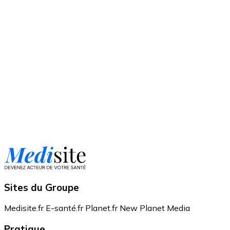
Sites du Groupe
Medisite.fr
E-santé.fr
Planet.fr
New Planet Media
Pratique