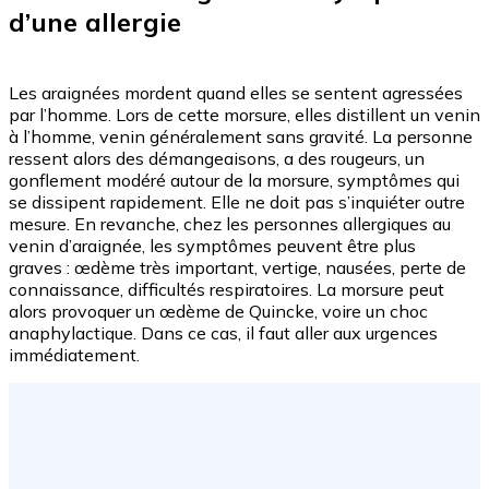
d’une allergie
Les araignées mordent quand elles se sentent agressées
par l’homme. Lors de cette morsure, elles distillent un venin
à l’homme, venin généralement sans gravité. La personne
ressent alors des démangeaisons, a des rougeurs, un
gonflement modéré autour de la morsure, symptômes qui
se dissipent rapidement. Elle ne doit pas s’inquiéter outre
mesure. En revanche, chez les personnes allergiques au
venin d’araignée, les symptômes peuvent être plus
graves : œdème très important, vertige, nausées, perte de
connaissance, difficultés respiratoires. La morsure peut
alors provoquer un œdème de Quincke, voire un choc
anaphylactique. Dans ce cas, il faut aller aux urgences
immédiatement.