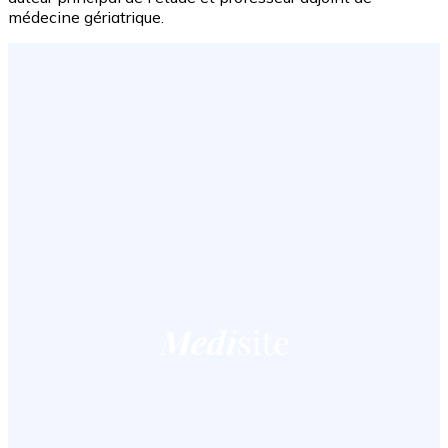
médecine gériatrique.