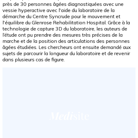
près de 30 personnes âgées diagnostiquées avec une
vessie hyperactive avec l'aide du laboratoire de la
démarche du Centre Syncrude pour le mouvement et
l'équilibre du Glenrose Rehabilitation Hospital. Grâce à la
technologie de capture 3D du laboratoire, les auteurs de
l’étude ont pu prendre des mesures très précises de la
marche et de la position des articulations des personnes
âgées étudiées. Les chercheurs ont ensuite demandé aux
sujets de parcourir la longueur du laboratoire et de revenir
dans plusieurs cas de figure.