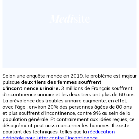
Selon une enquête menée en 2019, le problème est majeur
puisque
deux tiers des femmes souffrent
d'incontinence urinaire.
3 millions de Français souffrent
d’incontinence urinaire et les deux tiers ont plus de 60 ans.
La prévalence des troubles urinaire augmente, en effet,
avec l'âge : environ 20% des personnes âgées de 80 ans
et plus souffrent d'incontinence, contre 9% au sein de la
population générale. Et contrairement aux idées reçues, ce
désagrément peut aussi concerner les hommes. Il existe
pourtant des techniques, telles que la
rééducation
périnéale pour lutter contre l'incontinence
.