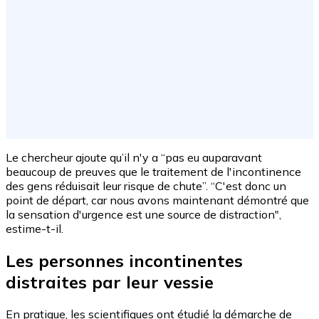
Le chercheur ajoute qu’il n'y a “pas eu auparavant
beaucoup de preuves que le traitement de l'incontinence
des gens réduisait leur risque de chute”. “C'est donc un
point de départ, car nous avons maintenant démontré que
la sensation d'urgence est une source de distraction",
estime-t-il.
Les personnes incontinentes
distraites par leur vessie
En pratique, les scientifiques ont étudié la démarche de