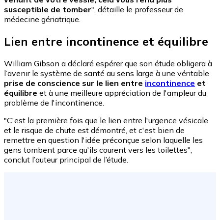
susceptible de tomber
", détaille le professeur de
médecine gériatrique.
Lien entre incontinence et équilibre
William Gibson a déclaré espérer que son étude obligera à
l’avenir le système de santé au sens large à une véritable
prise de conscience sur le lien entre
incontinence
et
équilibre
et à une meilleure appréciation de l'ampleur du
problème de l'incontinence.
"C'est la première fois que le lien entre l'urgence vésicale
et le risque de chute est démontré, et c'est bien de
remettre en question l'idée préconçue selon laquelle les
gens tombent parce qu'ils courent vers les toilettes",
conclut l’auteur principal de l’étude.