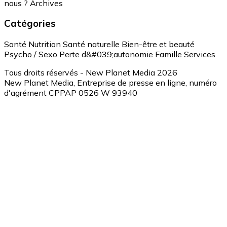
nous ?
Archives
Catégories
Santé
Nutrition
Santé naturelle
Bien-être et beauté
Psycho / Sexo
Perte d&#039;autonomie
Famille
Services
Tous droits réservés - New Planet Media 2026
New Planet Media, Entreprise de presse en ligne, numéro
d'agrément CPPAP 0526 W 93940