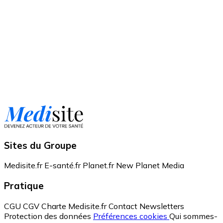
Sites du Groupe
Medisite.fr
E-santé.fr
Planet.fr
New Planet Media
Pratique
CGU
CGV
Charte Medisite.fr
Contact
Newsletters
Protection des données
Préférences cookies
Qui sommes-