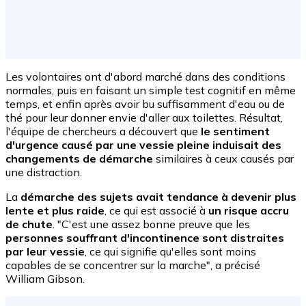
Les volontaires ont d'abord marché dans des conditions
normales, puis en faisant un simple test cognitif en même
temps, et enfin après avoir bu suffisamment d'eau ou de
thé pour leur donner envie d'aller aux toilettes. Résultat,
l'équipe de chercheurs a découvert que
le sentiment
d'urgence causé par une vessie pleine induisait des
changements de démarche
similaires à ceux causés par
une distraction.
La
démarche des sujets avait tendance à devenir plus
lente et plus raide
, ce qui est associé à
un risque accru
de chute
. "C'est une assez bonne preuve que les
personnes souffrant d'incontinence sont distraites
par leur vessie
, ce qui signifie qu'elles sont moins
capables de se concentrer sur la marche", a précisé
William Gibson.