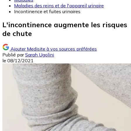
Maladies des reins et de l'appareil urinaire
Incontinence et fuites urinaires
L'incontinence augmente les risques
de chute
Ajouter Medisite à vos sources préférées
Publié par
Sarah Ugolini
le
08/12/2021