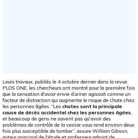
Leurs travaux, publiés le 4 octobre dernier dans la revue
PLOS ONE, les chercheurs ont montré pour la première fois
que la sensation d'avoir envie d’uriner agissait comme un
facteur de distraction qui augmente le risque de chute chez
les personnes âgées. “Les
chutes sont la principale
cause de décès accidentel chez les personnes âgées
,
et beaucoup de gens ne savent pas qu'avoir des
problèmes de contrôle de la vessie vous rend environ deux
fois plus susceptible de tomber”, assure William Gibson,
auteur principal de l'étude et professeur adjoint de