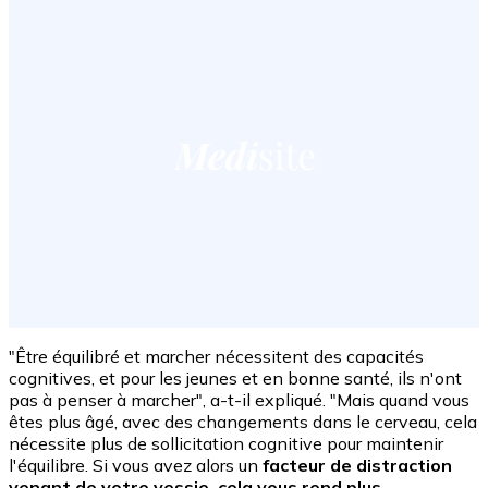
"Être équilibré et marcher nécessitent des capacités
cognitives, et pour les jeunes et en bonne santé, ils n'ont
pas à penser à marcher", a-t-il expliqué. "Mais quand vous
êtes plus âgé, avec des changements dans le cerveau, cela
nécessite plus de sollicitation cognitive pour maintenir
l'équilibre. Si vous avez alors un
facteur de distraction
venant de votre vessie, cela vous rend plus