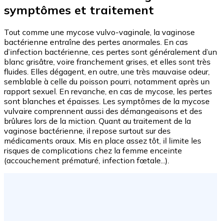
symptômes et traitement
Tout comme une mycose vulvo-vaginale, la vaginose
bactérienne entraîne des pertes anormales. En cas
d’infection bactérienne, ces pertes sont généralement d’un
blanc grisâtre, voire franchement grises, et elles sont très
fluides. Elles dégagent, en outre, une très mauvaise odeur,
semblable à celle du poisson pourri, notamment après un
rapport sexuel. En revanche, en cas de mycose, les pertes
sont blanches et épaisses. Les symptômes de la mycose
vulvaire comprennent aussi des démangeaisons et des
brûlures lors de la miction. Quant au traitement de la
vaginose bactérienne, il repose surtout sur des
médicaments oraux. Mis en place assez tôt, il limite les
risques de complications chez la femme enceinte
(accouchement prématuré, infection fœtale...).