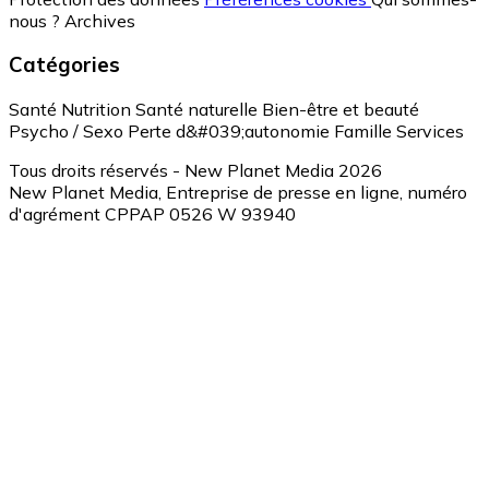
nous ?
Archives
Catégories
Santé
Nutrition
Santé naturelle
Bien-être et beauté
Psycho / Sexo
Perte d&#039;autonomie
Famille
Services
Tous droits réservés - New Planet Media 2026
New Planet Media, Entreprise de presse en ligne, numéro
d'agrément CPPAP 0526 W 93940