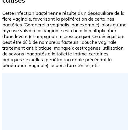
causes
Cette infection bactérienne résulte d’un déséquilibre de la
flore vaginale, favorisant la prolifération de certaines
bactéries (Gardnerella vaginalis, par exemple), alors qu’une
mycose vulvaire ou vaginale est due à la multiplication
d’une levure (champignon microscopique). Ce déséquilibre
peut être dû à de nombreux facteurs : douche vaginale,
traitement antibiotique, manque d’œstrogènes, utilisation
de savons inadaptés à la toilette intime, certaines
pratiques sexuelles (pénétration anale précédant la
pénétration vaginale), le port d’un stérilet, etc.