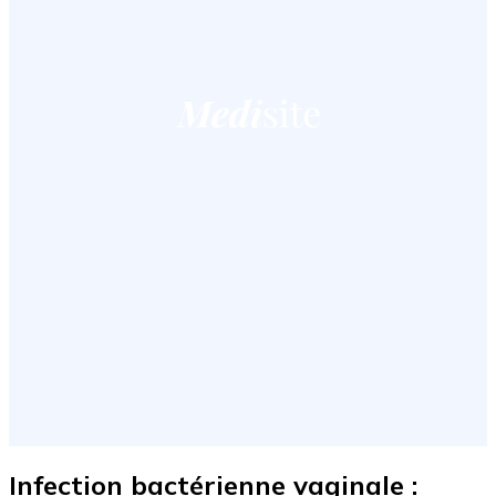
Infection bactérienne vaginale :