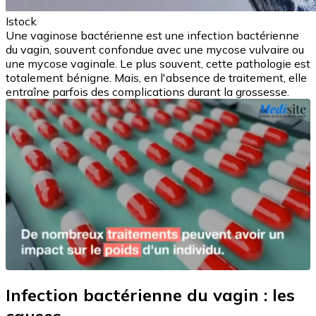
Istock
Une vaginose bactérienne est une infection bactérienne
du vagin, souvent confondue avec une mycose vulvaire ou
une mycose vaginale. Le plus souvent, cette pathologie est
totalement bénigne. Mais, en l'absence de traitement, elle
entraîne parfois des complications durant la grossesse.
Infection bactérienne du vagin : les