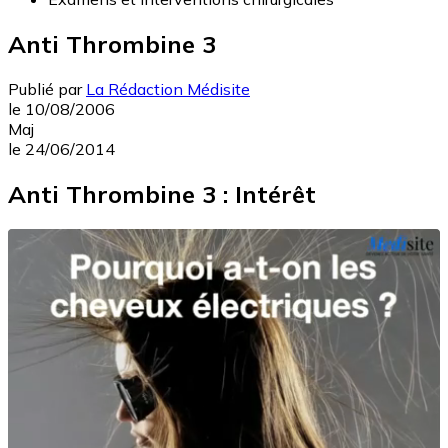
Anti Thrombine 3
Publié par
La Rédaction Médisite
le
10/08/2006
Maj
le
24/06/2014
Anti Thrombine 3 : Intérêt