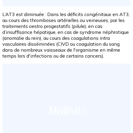
L’AT3 est diminuée : Dans les déficits congénitaux en AT3,
au cours des thromboses artérielles ou veineuses, par les
traitements oestro progestatifs (pilule), en cas
d’insuffisance hépatique, en cas de syndrome néphrotique
(anomalie du rein), au cours des coagulations intra
vasculaires disséminées (CIVD ou coagulation du sang
dans de nombreux vaisseaux de l'organisme en même
temps lors d'infections ou de certains cancers).