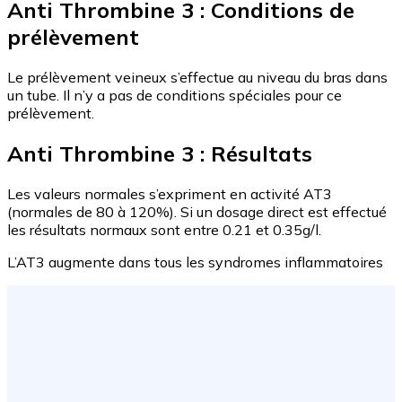
Anti Thrombine 3 : Conditions de
prélèvement
Le prélèvement veineux s’effectue au niveau du bras dans
un tube. Il n’y a pas de conditions spéciales pour ce
prélèvement.
Anti Thrombine 3 : Résultats
Les valeurs normales s’expriment en activité AT3
(normales de 80 à 120%). Si un dosage direct est effectué
les résultats normaux sont entre 0.21 et 0.35g/l.
L’AT3 augmente dans tous les syndromes inflammatoires