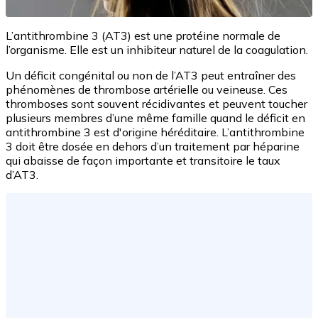
L’antithrombine 3 (AT3) est une protéine normale de
l’organisme. Elle est un inhibiteur naturel de la coagulation.
Un déficit congénital ou non de l’AT3 peut entraîner des
phénomènes de thrombose artérielle ou veineuse. Ces
thromboses sont souvent récidivantes et peuvent toucher
plusieurs membres d’une même famille quand le déficit en
antithrombine 3 est d'origine héréditaire. L’antithrombine
3 doit être dosée en dehors d’un traitement par héparine
qui abaisse de façon importante et transitoire le taux
d’AT3.