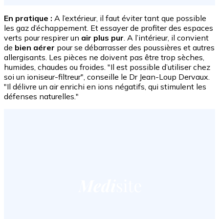
En pratique :
A l’extérieur, il faut éviter tant que possible
les gaz d’échappement. Et essayer de profiter des espaces
verts pour respirer un
air plus pur
. A l’intérieur, il convient
de
bien aérer
pour se débarrasser des poussières et autres
allergisants. Les pièces ne doivent pas être trop sèches,
humides, chaudes ou froides. "Il est possible d’utiliser chez
soi un ioniseur-filtreur", conseille le Dr Jean-Loup Dervaux.
"Il délivre un air enrichi en ions négatifs, qui stimulent les
défenses naturelles."