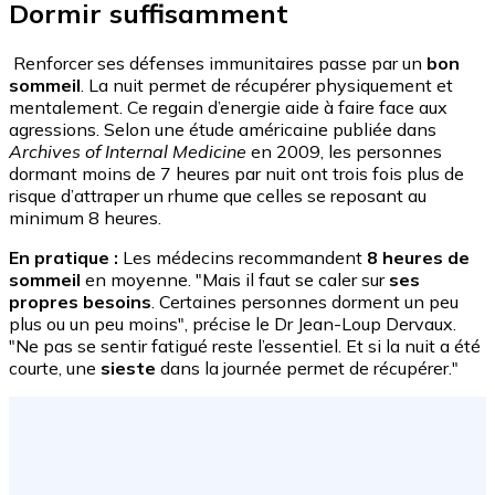
Dormir suffisamment
Renforcer ses défenses immunitaires passe par un
bon
sommeil
. La nuit permet de récupérer physiquement et
mentalement. Ce regain d’energie aide à faire face aux
agressions. Selon une étude américaine publiée dans
Archives of Internal Medicine
en 2009, les personnes
dormant moins de 7 heures par nuit ont trois fois plus de
risque d’attraper un rhume que celles se reposant au
minimum 8 heures.
En pratique :
Les médecins recommandent
8 heures de
sommeil
en moyenne. "Mais il faut se caler sur
ses
propres besoins
. Certaines personnes dorment un peu
plus ou un peu moins", précise le Dr Jean-Loup Dervaux.
"Ne pas se sentir fatigué reste l’essentiel. Et si la nuit a été
courte, une
sieste
dans la journée permet de récupérer."