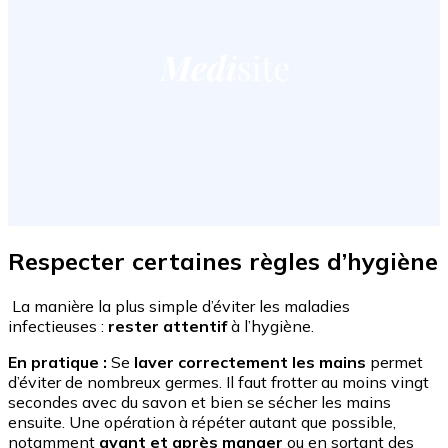
Respecter certaines règles d’hygiène
La manière la plus simple d’éviter les maladies
infectieuses :
rester attentif
à l’hygiène.
En pratique :
Se
laver correctement les mains
permet
d’éviter de nombreux germes. Il faut frotter au moins vingt
secondes avec du savon et bien se sécher les mains
ensuite. Une opération à répéter autant que possible,
notamment
avant et après manger
ou en sortant des