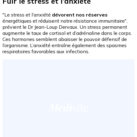
Fuir le stress et l’anxiété
"Le stress et l’anxiété
dévorent nos réserves
énergétiques et réduisent notre résistance immunitaire",
prévient le Dr Jean-Loup Dervaux. Un stress permanent
augmente le taux de cortisol et d’adrénaline dans le corps.
Ces hormones semblent abaisser le pouvoir défensif de
l’organisme. L’anxiété entraîne également des spasmes
respiratoires favorables aux infections.