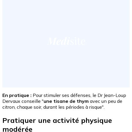
En pratique :
Pour stimuler ses défenses, le Dr Jean-Loup
Dervaux conseille "
une tisane de thym
avec un peu de
citron, chaque soir, durant les périodes à risque".
Pratiquer une activité physique
modérée