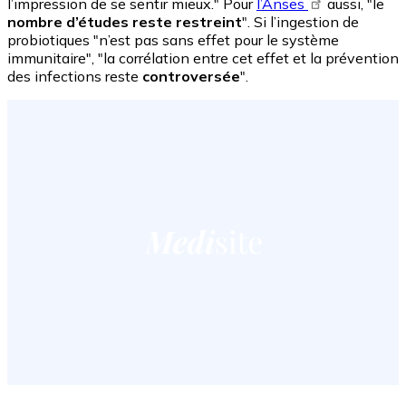
l’impression de se sentir mieux." Pour
l’Anses
aussi, "le
nombre d’études reste restreint
". Si l’ingestion de
probiotiques "n’est pas sans effet pour le système
immunitaire", "la corrélation entre cet effet et la prévention
des infections reste
controversée
".