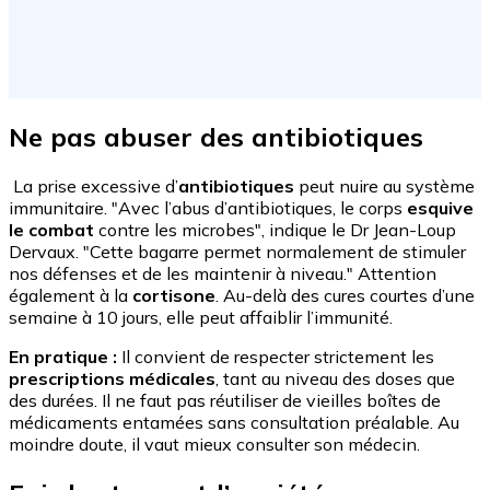
Ne pas abuser des antibiotiques
La prise excessive d’
antibiotiques
peut nuire au système
immunitaire. "Avec l’abus d’antibiotiques, le corps
esquive
le combat
contre les microbes", indique le Dr Jean-Loup
Dervaux. "Cette bagarre permet normalement de stimuler
nos défenses et de les maintenir à niveau." Attention
également à la
cortisone
. Au-delà des cures courtes d’une
semaine à 10 jours, elle peut affaiblir l’immunité.
En pratique :
Il convient de respecter strictement les
prescriptions médicales
, tant au niveau des doses que
des durées. Il ne faut pas réutiliser de vieilles boîtes de
médicaments entamées sans consultation préalable. Au
moindre doute, il vaut mieux consulter son médecin.