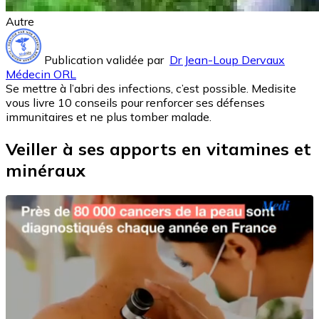
Autre
Publication validée par
Dr Jean-Loup Dervaux
Médecin ORL
Se mettre à l’abri des infections, c’est possible. Medisite
vous livre 10 conseils pour renforcer ses défenses
immunitaires et ne plus tomber malade.
Veiller à ses apports en vitamines et
minéraux