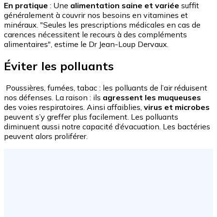
En pratique
: Une
alimentation saine et variée
suffit
généralement à couvrir nos besoins en vitamines et
minéraux. "Seules les prescriptions médicales en cas de
carences nécessitent le recours à des compléments
alimentaires", estime le Dr Jean-Loup Dervaux.
Éviter les polluants
Poussières, fumées, tabac : les polluants de l’air réduisent
nos défenses. La raison : ils
agressent les muqueuses
des voies respiratoires. Ainsi affaiblies,
virus et microbes
peuvent s’y greffer plus facilement. Les polluants
diminuent aussi notre capacité d’évacuation. Les bactéries
peuvent alors proliférer.