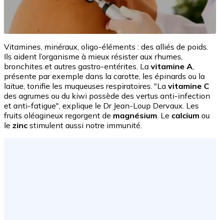
Vitamines, minéraux, oligo-éléments : des alliés de poids.
Ils aident l’organisme à mieux résister aux rhumes,
bronchites et autres gastro-entérites. La
vitamine A
,
présente par exemple dans la carotte, les épinards ou la
laitue, tonifie les muqueuses respiratoires. "La
vitamine C
des agrumes ou du kiwi possède des vertus anti-infection
et anti-fatigue", explique le Dr Jean-Loup Dervaux. Les
fruits oléagineux regorgent de
magnésium
. Le
calcium
ou
le
zinc
stimulent aussi notre immunité.