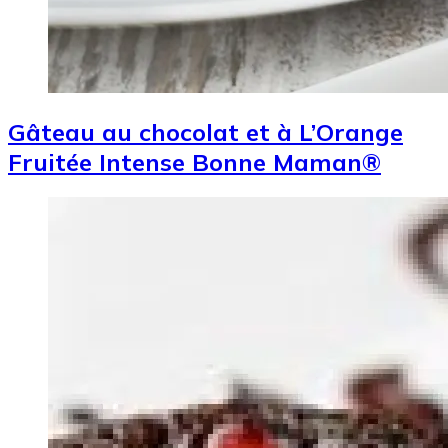
Gâteau au chocolat et à L’Orange
Fruitée Intense Bonne Maman®
Image