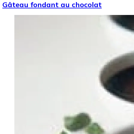
Gâteau fondant au chocolat
Image