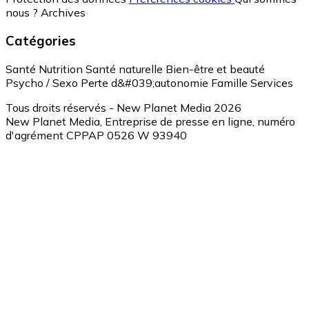
nous ?
Archives
Catégories
Santé
Nutrition
Santé naturelle
Bien-être et beauté
Psycho / Sexo
Perte d&#039;autonomie
Famille
Services
Tous droits réservés - New Planet Media 2026
New Planet Media, Entreprise de presse en ligne, numéro
d'agrément CPPAP 0526 W 93940