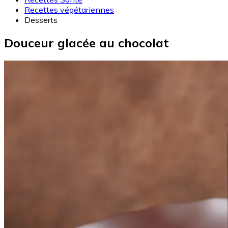
Recettes végétariennes
Desserts
Douceur glacée au chocolat