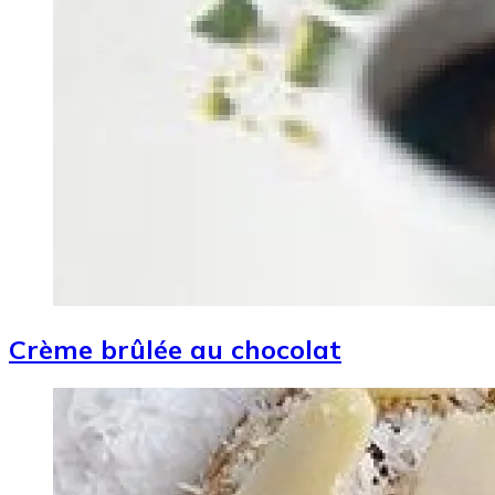
Crème brûlée au chocolat
Image