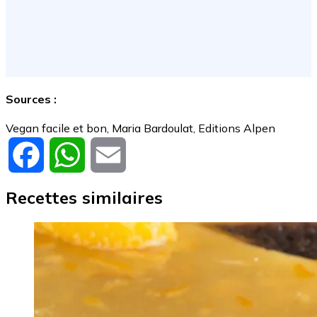
Sources :
Vegan facile et bon, Maria Bardoulat, Editions Alpen
Facebook
WhatsApp
Email
Recettes similaires
Image