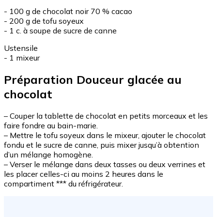
- 100 g de chocolat noir 70 % cacao
- 200 g de tofu soyeux
- 1 c. à soupe de sucre de canne
Ustensile
- 1 mixeur
Préparation Douceur glacée au
chocolat
– Couper la tablette de chocolat en petits morceaux et les
faire fondre au bain-marie.
– Mettre le tofu soyeux dans le mixeur, ajouter le chocolat
fondu et le sucre de canne, puis mixer jusqu’à obtention
d’un mélange homogène.
– Verser le mélange dans deux tasses ou deux verrines et
les placer celles-ci au moins 2 heures dans le
compartiment *** du réfrigérateur.