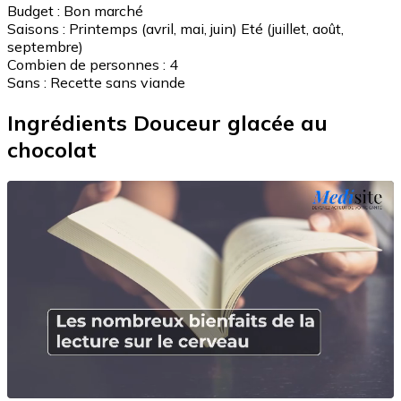
Budget :
Bon marché
Saisons :
Printemps (avril, mai, juin)
Eté (juillet, août,
septembre)
Combien de personnes :
4
Sans :
Recette sans viande
Ingrédients Douceur glacée au
chocolat