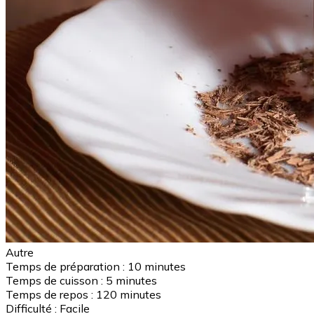
Autre
Temps de préparation :
10 minutes
Temps de cuisson :
5 minutes
Temps de repos :
120 minutes
Difficulté :
Facile