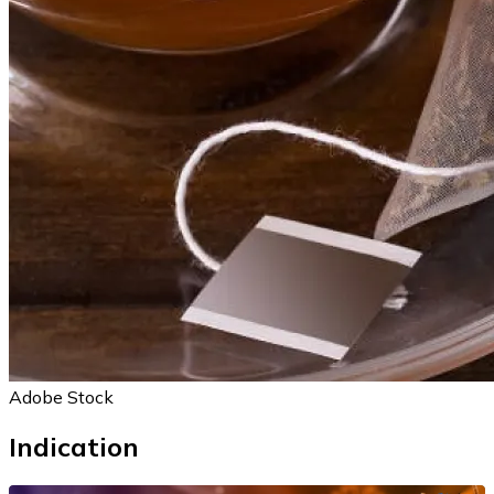
Adobe Stock
Indication