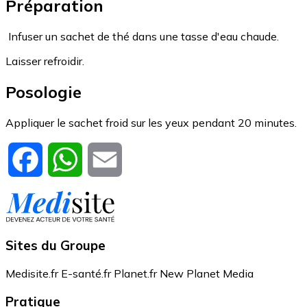
Préparation
Infuser un sachet de thé dans une tasse d'eau chaude.
Laisser refroidir.
Posologie
Appliquer le sachet froid sur les yeux pendant 20 minutes.
Facebook
WhatsApp
Email
Sites du Groupe
Medisite.fr
E-santé.fr
Planet.fr
New Planet Media
Pratique