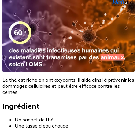
Le thé est riche en antioxydants. Il aide ainsi à prévenir les
dommages cellulaires et peut être efficace contre les
cernes.
Ingrédient
Un sachet de thé
Une tasse d'eau chaude