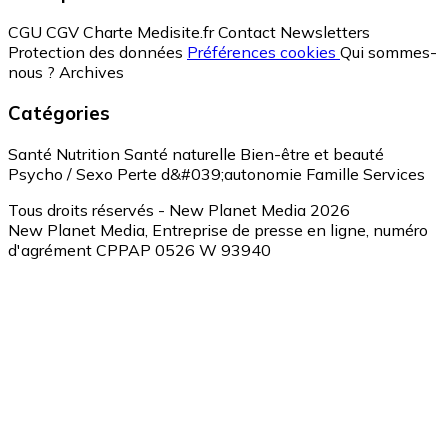
CGU
CGV
Charte Medisite.fr
Contact
Newsletters
Protection des données
Préférences cookies
Qui sommes-
nous ?
Archives
Catégories
Santé
Nutrition
Santé naturelle
Bien-être et beauté
Psycho / Sexo
Perte d&#039;autonomie
Famille
Services
Tous droits réservés - New Planet Media 2026
New Planet Media, Entreprise de presse en ligne, numéro
d'agrément CPPAP 0526 W 93940