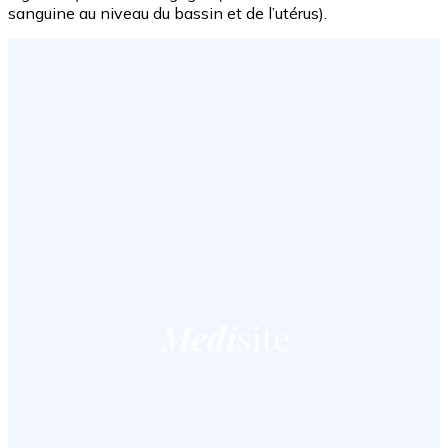
sanguine au niveau du bassin et de l’utérus).