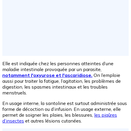
Elle est indiquée chez les personnes atteintes d’une
maladie intestinale provoquée par un parasite,
notamment l'oxyurose et l'ascaridiose.
On l’emploie
aussi pour traiter la fatigue, l’agitation, les problèmes de
digestion, les spasmes intestinaux et les troubles
menstruels.
En usage interne, la santoline est surtout administrée sous
forme de décoction ou d’infusion. En usage externe, elle
permet de soigner les plaies, les blessures,
les piqûres
d’insectes
et autres lésions cutanées.