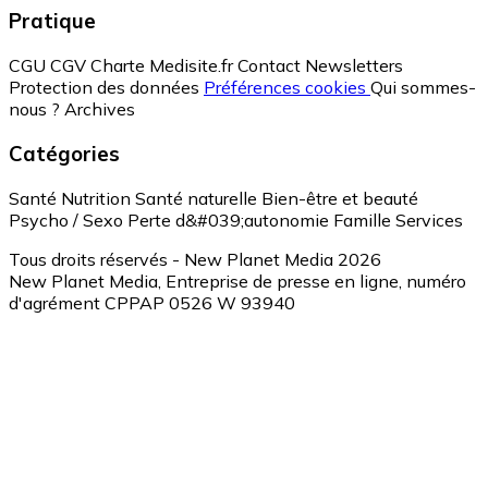
Pratique
CGU
CGV
Charte Medisite.fr
Contact
Newsletters
Protection des données
Préférences cookies
Qui sommes-
nous ?
Archives
Catégories
Santé
Nutrition
Santé naturelle
Bien-être et beauté
Psycho / Sexo
Perte d&#039;autonomie
Famille
Services
Tous droits réservés - New Planet Media 2026
New Planet Media, Entreprise de presse en ligne, numéro
d'agrément CPPAP 0526 W 93940