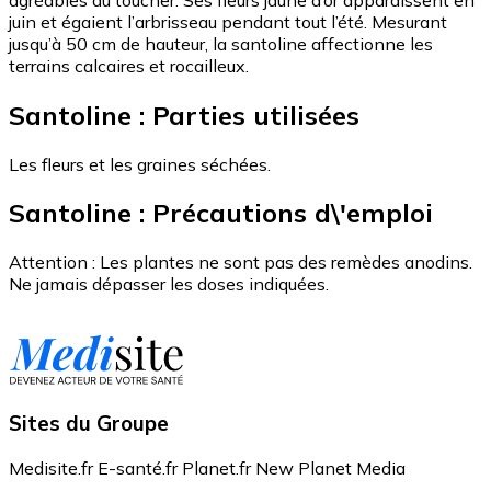
juin et égaient l’arbrisseau pendant tout l’été. Mesurant
jusqu’à 50 cm de hauteur, la santoline affectionne les
terrains calcaires et rocailleux.
Santoline : Parties utilisées
Les fleurs et les graines séchées.
Santoline : Précautions d\'emploi
Attention : Les plantes ne sont pas des remèdes anodins.
Ne jamais dépasser les doses indiquées.
Sites du Groupe
Medisite.fr
E-santé.fr
Planet.fr
New Planet Media