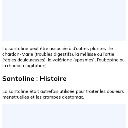
La santoline peut être associée à d’autres plantes : le
chardon-Marie (troubles digestifs), la mélisse ou l’ortie
(règles douloureuses), la valériane (spasmes), l’aubépine ou
la rhodiola (agitation).
Santoline : Histoire
La santoline était autrefois utilisée pour traiter les douleurs
menstruelles et les crampes d’estomac.