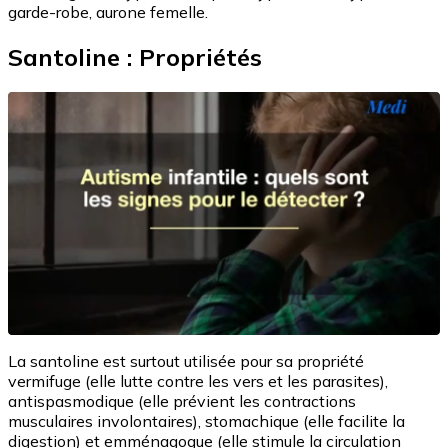
garde-robe, aurone femelle.
Santoline : Propriétés
La santoline est surtout utilisée pour sa propriété
vermifuge (elle lutte contre les vers et les parasites),
antispasmodique (elle prévient les contractions
musculaires involontaires), stomachique (elle facilite la
digestion) et emménagogue (elle stimule la circulation