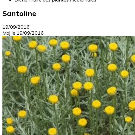
Santoline
19/09/2016
Maj le
19/09/2016