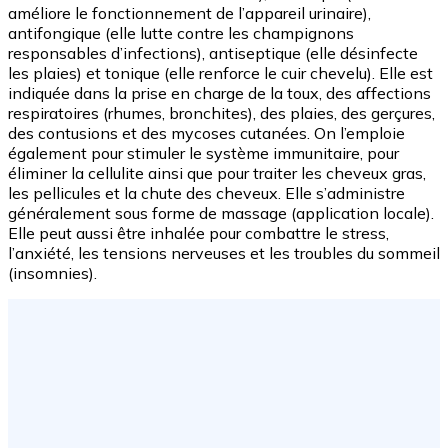
améliore le fonctionnement de l’appareil urinaire),
antifongique (elle lutte contre les champignons
responsables d’infections), antiseptique (elle désinfecte
les plaies) et tonique (elle renforce le cuir chevelu). Elle est
indiquée dans la prise en charge de la toux, des affections
respiratoires (rhumes, bronchites), des plaies, des gerçures,
des contusions et des mycoses cutanées. On l’emploie
également pour stimuler le système immunitaire, pour
éliminer la cellulite ainsi que pour traiter les cheveux gras,
les pellicules et la chute des cheveux. Elle s’administre
généralement sous forme de massage (application locale).
Elle peut aussi être inhalée pour combattre le stress,
l’anxiété, les tensions nerveuses et les troubles du sommeil
(insomnies).