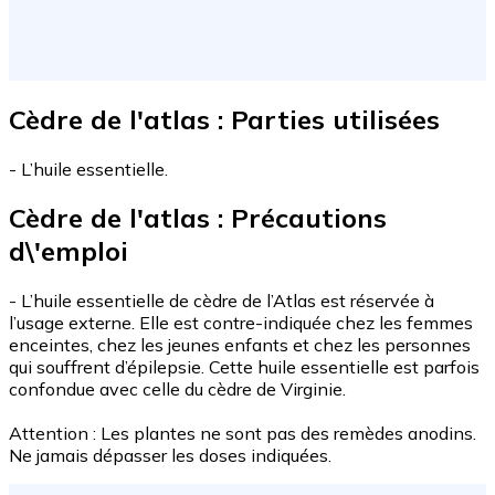
Cèdre de l'atlas : Parties utilisées
- L’huile essentielle.
Cèdre de l'atlas : Précautions
d\'emploi
- L’huile essentielle de cèdre de l’Atlas est réservée à
l’usage externe. Elle est contre-indiquée chez les femmes
enceintes, chez les jeunes enfants et chez les personnes
qui souffrent d’épilepsie. Cette huile essentielle est parfois
confondue avec celle du cèdre de Virginie.
Attention : Les plantes ne sont pas des remèdes anodins.
Ne jamais dépasser les doses indiquées.