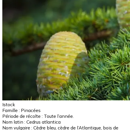
Istock
Famille :
Pinacées
Période de récolte :
Toute l’année.
Nom latin :
Cedrus atlantica
Nom vulgaire :
Cèdre bleu, cèdre de l’Atlantique, bois de