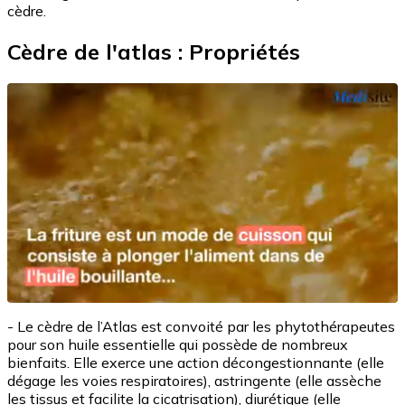
cèdre.
Cèdre de l'atlas : Propriétés
- Le cèdre de l’Atlas est convoité par les phytothérapeutes
pour son huile essentielle qui possède de nombreux
bienfaits. Elle exerce une action décongestionnante (elle
dégage les voies respiratoires), astringente (elle assèche
les tissus et facilite la cicatrisation), diurétique (elle