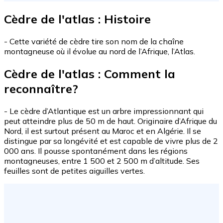
Cèdre de l'atlas : Histoire
- Cette variété de cèdre tire son nom de la chaîne
montagneuse où il évolue au nord de l’Afrique, l’Atlas.
Cèdre de l'atlas : Comment la
reconnaître?
- Le cèdre d’Atlantique est un arbre impressionnant qui
peut atteindre plus de 50 m de haut. Originaire d’Afrique du
Nord, il est surtout présent au Maroc et en Algérie. Il se
distingue par sa longévité et est capable de vivre plus de 2
000 ans. Il pousse spontanément dans les régions
montagneuses, entre 1 500 et 2 500 m d’altitude. Ses
feuilles sont de petites aiguilles vertes.