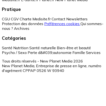
Pratique
CGU
CGV
Charte Medisite.fr
Contact
Newsletters
Protection des données
Préférences cookies
Qui sommes-
nous ?
Archives
Catégories
Santé
Nutrition
Santé naturelle
Bien-être et beauté
Psycho / Sexo
Perte d&#039;autonomie
Famille
Services
Tous droits réservés - New Planet Media 2026
New Planet Media, Entreprise de presse en ligne, numéro
d'agrément CPPAP 0526 W 93940