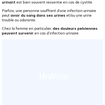
urinant
est bien souvent ressentie en cas de cystite.
Parfois, une personne souffrant d’une infection urinaire
peut
avoir du sang dans ses urines
et/ou une urine
trouble ou odorante.
Chez la femme en particulier,
des douleurs pelviennes
peuvent survenir
en cas d’infection urinaire.