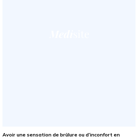
Avoir une sensation de brûlure ou d’inconfort en