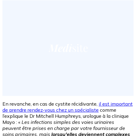
En revanche, en cas de cystite récidivante,
il est important
de prendre rendez-vous chez un spécialiste
comme
l’explique le Dr Mitchell Humphreys, urologue à la clinique
Mayo : «
Les infections simples des voies urinaires
peuvent être prises en charge par votre fournisseur de
soins primaires, mais
lorsqu'elles deviennent complexes