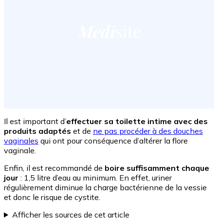
Il est important d’
effectuer sa toilette intime avec des
produits adaptés
et de
ne pas procéder à des douches
vaginales
qui ont pour conséquence d’altérer la flore
vaginale.
Enfin, il est recommandé de
boire suffisamment chaque
jour
: 1,5 litre d’eau au minimum. En effet, uriner
régulièrement diminue la charge bactérienne de la vessie
et donc le risque de cystite.
Afficher les sources de cet article