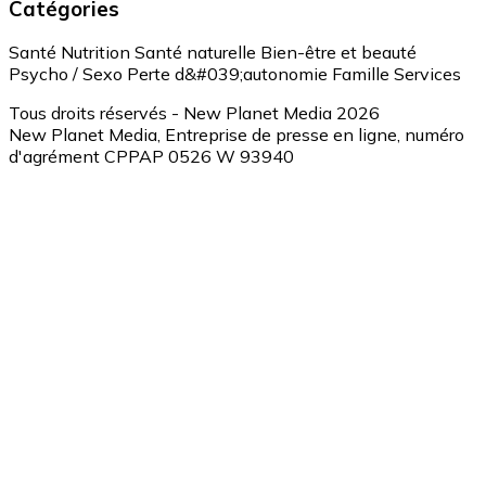
Catégories
Santé
Nutrition
Santé naturelle
Bien-être et beauté
Psycho / Sexo
Perte d&#039;autonomie
Famille
Services
Tous droits réservés - New Planet Media 2026
New Planet Media, Entreprise de presse en ligne, numéro
d'agrément CPPAP 0526 W 93940