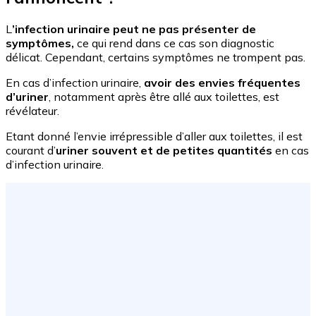
L
’infection urinaire peut ne pas présenter de
symptômes,
ce qui rend dans ce cas son diagnostic
délicat. Cependant, certains symptômes ne trompent pas.
En cas d’infection urinaire,
avoir des envies fréquentes
d’uriner
, notamment après être allé aux toilettes, est
révélateur.
Etant donné l’envie irrépressible d’aller aux toilettes, il est
courant d’
uriner souvent et de petites quantités
en cas
d’infection urinaire.