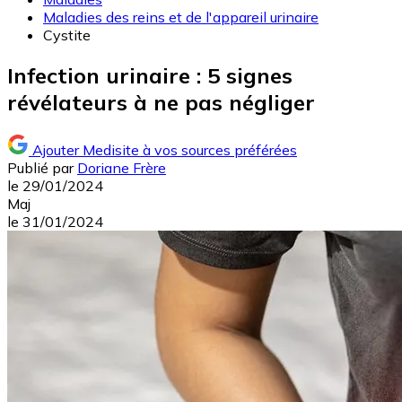
Maladies des reins et de l'appareil urinaire
Cystite
Infection urinaire : 5 signes
révélateurs à ne pas négliger
Ajouter Medisite à vos sources préférées
Publié par
Doriane Frère
le
29/01/2024
Maj
le
31/01/2024