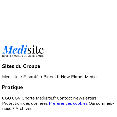
Sites du Groupe
Medisite.fr
E-santé.fr
Planet.fr
New Planet Media
Pratique
CGU
CGV
Charte Medisite.fr
Contact
Newsletters
Protection des données
Préférences cookies
Qui sommes-
nous ?
Archives