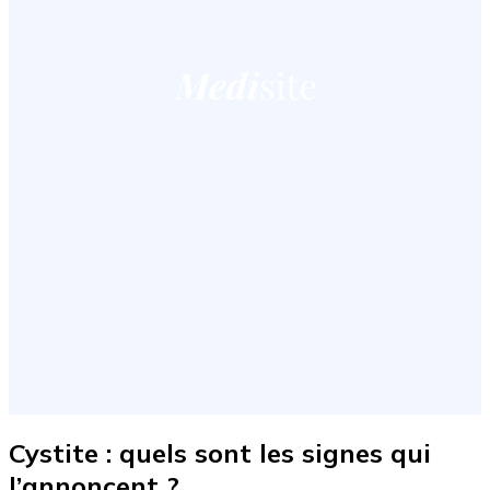
Cystite : quels sont les signes qui
l’annoncent ?