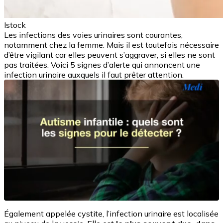
Istock
Les infections des voies urinaires sont courantes,
notamment chez la femme. Mais il est toutefois nécessaire
d’être vigilant car elles peuvent s’aggraver, si elles ne sont
pas traitées. Voici 5 signes d’alerte qui annoncent une
infection urinaire auxquels il faut prêter attention.
Également appelée cystite, l’infection urinaire est localisée