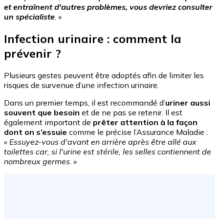
et entraînent d'autres problèmes, vous devriez consulter
un spécialiste
. »
Infection urinaire : comment la
prévenir ?
Plusieurs gestes peuvent être adoptés afin de limiter les
risques de survenue d’une infection urinaire.
Dans un premier temps, il est recommandé d’
uriner aussi
souvent que besoin
et de ne pas se retenir. Il est
également important de
prêter attention à la façon
dont on s’essuie
comme le précise l’Assurance Maladie :
«
Essuyez-vous d'avant en arrière après être allé aux
toilettes car, si l'urine est stérile, les selles contiennent de
nombreux germes
. »