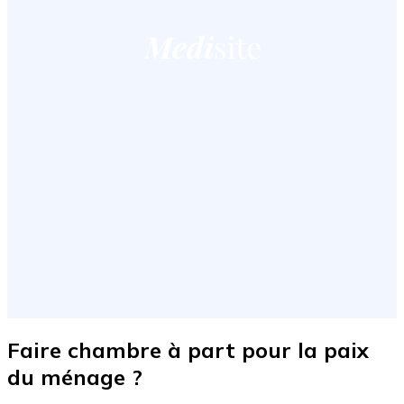
Faire chambre à part pour la paix
du ménage ?