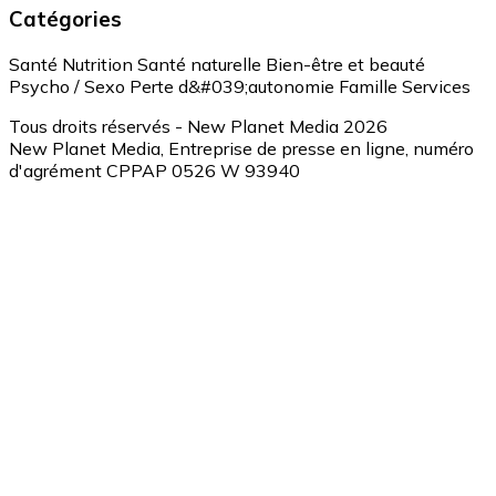
Catégories
Santé
Nutrition
Santé naturelle
Bien-être et beauté
Psycho / Sexo
Perte d&#039;autonomie
Famille
Services
Tous droits réservés - New Planet Media 2026
New Planet Media, Entreprise de presse en ligne, numéro
d'agrément CPPAP 0526 W 93940