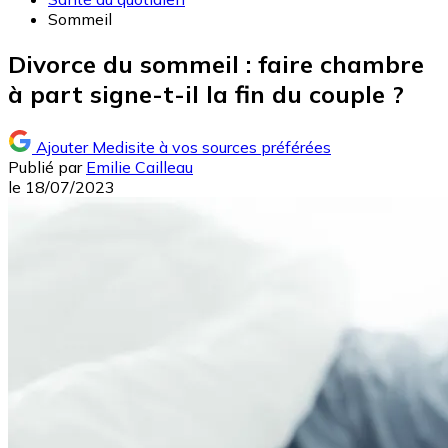
Sommeil
Divorce du sommeil : faire chambre
à part signe-t-il la fin du couple ?
Ajouter Medisite à vos sources préférées
Publié par
Emilie Cailleau
le
18/07/2023