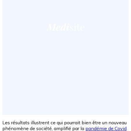
Les résultats illustrent ce qui pourrait bien être un nouveau
phénomène de société, amplifié par la
pandémie de Covid