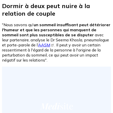
Dormir à deux peut nuire à la
relation de couple
"Nous savons qu'
un sommeil insuffisant peut détériorer
l'humeur et que les personnes qui manquent de
sommeil sont plus susceptibles de se disputer
avec
leur partenaire, analyse le Dr Seema Khosla, pneumologue
et porte-parole de l’
AASM
. Il peut y avoir un certain
ressentiment à l'égard de la personne à l'origine de la
perturbation du sommeil, ce qui peut avoir un impact
négatif sur les relations".