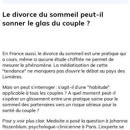
Le divorce du sommeil peut-il
sonner le glas du couple ?
En France aussi, le divorce du sommeil est une pratique qui
a cours, même si aucune étude chiffrée ne permet de
mesurer le phénomène. La médiatisation de cette
"tendance" ne manquera pas d’ouvrir le débat au pays des
Lumières.
Mais on peut s’interroger : s’agit-il d’une "habitude"
applicable à tous les couples ? A quel moment peut-il
s’opérer un glissement entre une pratique saine pour le
sommeil des partenaires vers un risque sérieux pour la
santé du couple ?
Pour y voir plus clair, Medisite a posé la question à Johanna
Rozenblum, psychologue-clinicienne à Paris. L’experte se