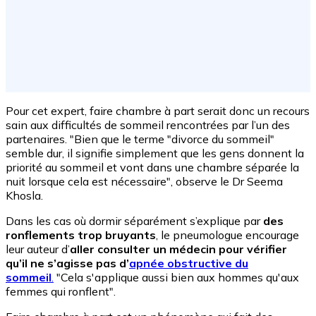
Pour cet expert, faire chambre à part serait donc un recours
sain aux difficultés de sommeil rencontrées par l’un des
partenaires. "Bien que le terme "divorce du sommeil"
semble dur, il signifie simplement que les gens donnent la
priorité au sommeil et vont dans une chambre séparée la
nuit lorsque cela est nécessaire", observe le Dr Seema
Khosla.
Dans les cas où dormir séparément s’explique par
des
ronflements trop bruyants
, le pneumologue encourage
leur auteur d’
aller consulter un médecin pour vérifier
qu’il ne s’agisse pas d’
apnée obstructive du
sommeil
.
"Cela s'applique aussi bien aux hommes qu'aux
femmes qui ronflent".