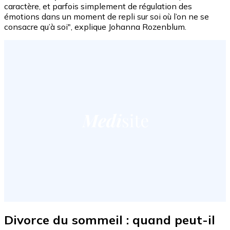
caractère, et parfois simplement de régulation des
émotions dans un moment de repli sur soi où l’on ne se
consacre qu’à soi", explique Johanna Rozenblum.
Divorce du sommeil : quand peut-il