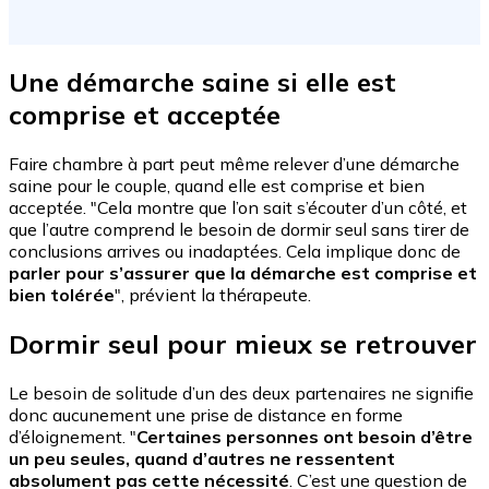
Une démarche saine si elle est
comprise et acceptée
Faire chambre à part peut même relever d’une démarche
saine pour le couple, quand elle est comprise et bien
acceptée. "Cela montre que l’on sait s’écouter d’un côté, et
que l’autre comprend le besoin de dormir seul sans tirer de
conclusions arrives ou inadaptées. Cela implique donc de
parler pour s’assurer que la démarche est comprise et
bien tolérée
", prévient la thérapeute.
Dormir seul pour mieux se retrouver
Le besoin de solitude d’un des deux partenaires ne signifie
donc aucunement une prise de distance en forme
d’éloignement. "
Certaines personnes ont besoin d’être
un peu seules, quand d’autres ne ressentent
absolument pas cette nécessité
. C’est une question de