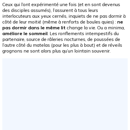
Ceux qui l’ont expérimenté une fois (et en sont devenus
des disciples assumés), l’assurent à tous leurs
interlocuteurs aux yeux cernés, inquiets de ne pas dormir à
côté de leur moitié (même à renforts de boules quies) :
ne
pas dormir dans le même lit
change la vie. Ou a minima,
améliore le sommeil
. Les ronflements intempestifs du
partenaire, source de râleries nocturnes, de poussées de
l’autre côté du matelas (pour les plus à bout) et de réveils
grognons ne sont alors plus qu’un lointain souvenir.