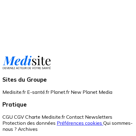
Sites du Groupe
Medisite.fr
E-santé.fr
Planet.fr
New Planet Media
Pratique
CGU
CGV
Charte Medisite.fr
Contact
Newsletters
Protection des données
Préférences cookies
Qui sommes-
nous ?
Archives