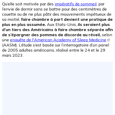
Qu’elle soit motivée par des
impératifs de sommeil
, par
l’envie de dormir sans se battre pour des centimètres de
couette ou de ne plus pâtir des mouvements impétueux de
sa moitié,
faire chambre à part devient une pratique de
plus en plus assumée.
Aux Etats-Unis,
ils seraient plus
d’un tiers des Américains à faire chambre séparée afin
de s’épargner des pommes de discorde au réveil,
selon
une
enquête de l'American Academy of Sleep Medicine
(AASM). L’étude s’est basée sur l’interrogatoire d’un panel
de 2005 adultes américains, réalisé entre le 24 et le 29
mars 2023.