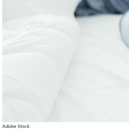
Adobe Stock