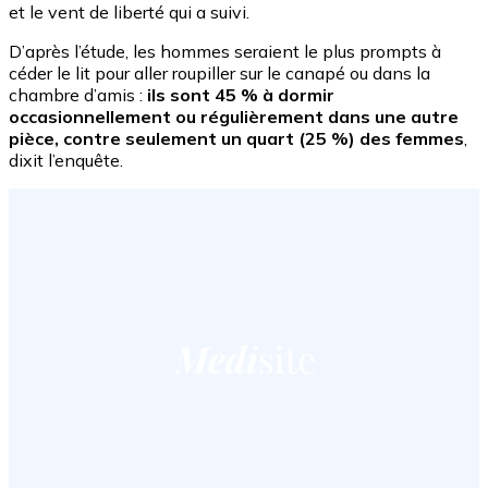
et le vent de liberté qui a suivi.
D’après l’étude, les hommes seraient le plus prompts à
céder le lit pour aller roupiller sur le canapé ou dans la
chambre d’amis :
ils sont 45 % à dormir
occasionnellement ou régulièrement dans une autre
pièce, contre seulement un quart (25 %) des femmes
,
dixit l’enquête.