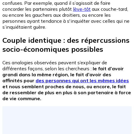
confuses. Par exemple, quand il s’agissait de faire
concorder les partenaires plutôt
lève-tôt
aux couche-tard,
ou encore les gauchers aux droitiers, ou encore les
personnes ayant tendance à s'inquiéter avec celles qui ne
s’inquiétaient guère.
Couple identique : des répercussions
socio-économiques possibles
Ces analogies observées peuvent s’expliquer de
différentes façons, selon les chercheurs :
le fait d’avoir
grandi dans la même région, le fait d’avoir des
affinités pour
des personnes qui ont les mêmes idées
et nous semblent proches de nous, ou encore, le fait
de ressembler de plus en plus à son partenaire à force
de vie commune.