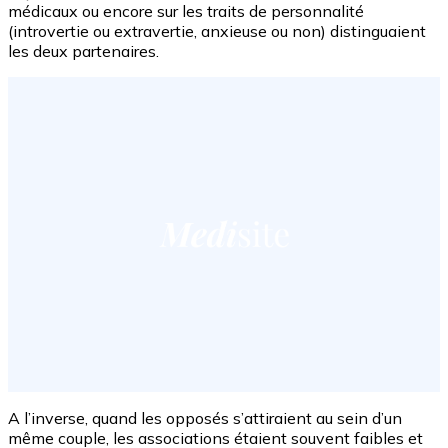
médicaux ou encore sur les traits de personnalité
(introvertie ou extravertie, anxieuse ou non) distinguaient
les deux partenaires.
A l’inverse, quand les opposés s’attiraient au sein d’un
même couple, les associations étaient souvent faibles et