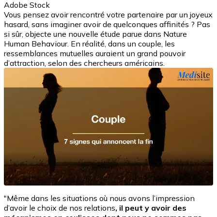
Adobe Stock
Vous pensez avoir rencontré votre partenaire par un joyeux
hasard, sans imaginer avoir de quelconques affinités ? Pas
si sûr, objecte une nouvelle étude parue dans Nature
Human Behaviour. En réalité, dans un couple, les
ressemblances mutuelles auraient un grand pouvoir
d’attraction, selon des chercheurs américains.
"Même dans les situations où nous avons l’impression
d’avoir le choix de nos relations
, il peut y avoir des