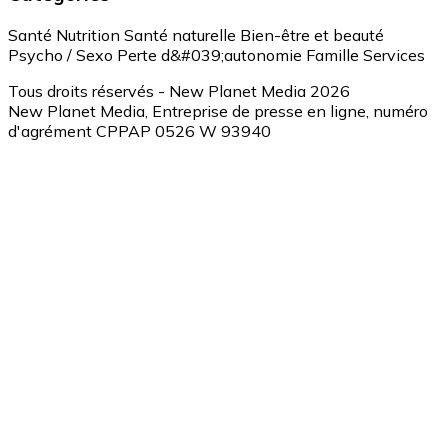
Santé
Nutrition
Santé naturelle
Bien-être et beauté
Psycho / Sexo
Perte d&#039;autonomie
Famille
Services
Tous droits réservés - New Planet Media 2026
New Planet Media, Entreprise de presse en ligne, numéro
d'agrément CPPAP 0526 W 93940