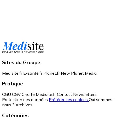
Sites du Groupe
Medisite.fr
E-santé.fr
Planet.fr
New Planet Media
Pratique
CGU
CGV
Charte Medisite.fr
Contact
Newsletters
Protection des données
Préférences cookies
Qui sommes-
nous ?
Archives
Catégories