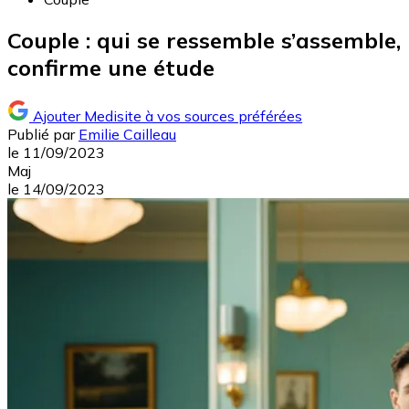
Couple : qui se ressemble s’assemble,
confirme une étude
Ajouter Medisite à vos sources préférées
Publié par
Emilie Cailleau
le
11/09/2023
Maj
le
14/09/2023