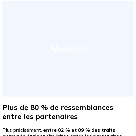
Plus de 80 % de ressemblances
entre les partenaires
Plus précisément,
entre 82 % et 89 % des traits
examinés étaient similaires entre les partenaires,