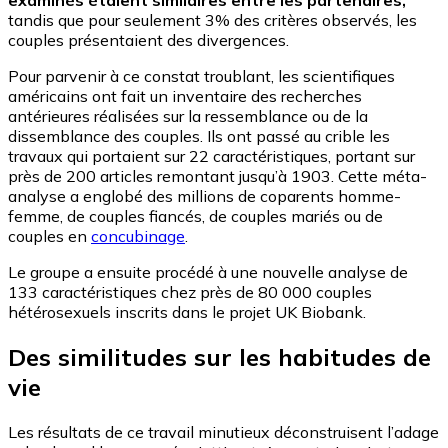
tandis que pour seulement 3% des critères observés, les
couples présentaient des divergences.
Pour parvenir à ce constat troublant, les scientifiques
américains ont fait un inventaire des recherches
antérieures réalisées sur la ressemblance ou de la
dissemblance des couples. Ils ont passé au crible les
travaux qui portaient sur 22 caractéristiques, portant sur
près de 200 articles remontant jusqu’à 1903. Cette méta-
analyse a englobé des millions de coparents homme-
femme, de couples fiancés, de couples mariés ou de
couples en
concubinage
.
Le groupe a ensuite procédé à une nouvelle analyse de
133 caractéristiques chez près de 80 000 couples
hétérosexuels inscrits dans le projet UK Biobank.
Des similitudes sur les habitudes de
vie
Les résultats de ce travail minutieux déconstruisent l’adage