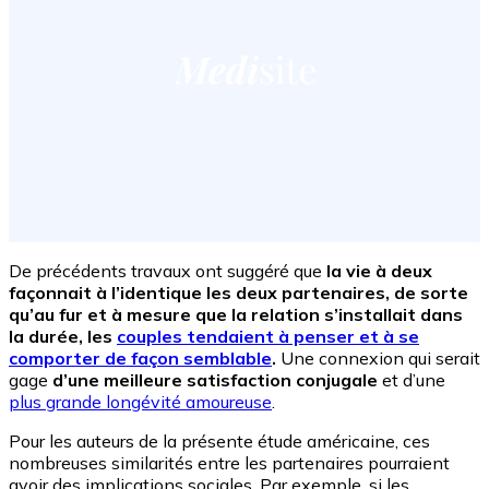
De précédents travaux ont suggéré que
la vie à deux
façonnait à l’identique les deux partenaires, de sorte
qu’au fur et à mesure que la relation s’installait dans
la durée, les
couples tendaient à penser et à se
comporter de façon semblable
.
Une connexion qui serait
gage
d’une meilleure satisfaction conjugale
et d’une
plus grande longévité amoureuse
.
Pour les auteurs de la présente étude américaine, ces
nombreuses similarités entre les partenaires pourraient
avoir des implications sociales. Par exemple, si les