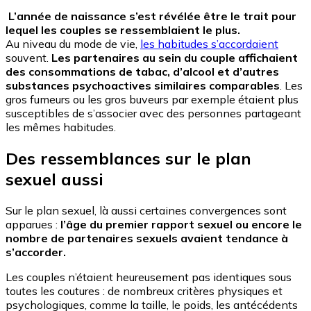
L’année de naissance s’est révélée être le trait pour
lequel les couples se ressemblaient le plus.
Au niveau du mode de vie,
les habitudes s’accordaient
souvent.
Les partenaires au sein du couple affichaient
des consommations de tabac, d’alcool et d’autres
substances psychoactives similaires comparables
. Les
gros fumeurs ou les gros buveurs par exemple étaient plus
susceptibles de s’associer avec des personnes partageant
les mêmes habitudes.
Des ressemblances sur le plan
sexuel aussi
Sur le plan sexuel, là aussi certaines convergences sont
apparues :
l’âge du premier rapport sexuel ou encore le
nombre de partenaires sexuels avaient tendance à
s’accorder.
Les couples n’étaient heureusement pas identiques sous
toutes les coutures : de nombreux critères physiques et
psychologiques, comme la taille, le poids, les antécédents