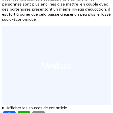
personnes sont plus enclines à se mettre en couple avec
des partenaires présentant un même niveau d’éducation, il
est fort à parier que cela puisse creuser un peu plus le fossé
socio-économique.
Afficher les sources de cet article