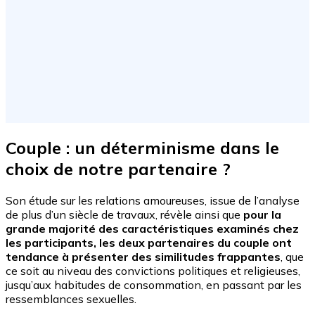
Couple : un déterminisme dans le
choix de notre partenaire ?
Son étude sur les relations amoureuses, issue de l’analyse
de plus d’un siècle de travaux, révèle ainsi que
pour la
grande majorité des caractéristiques examinés chez
les participants, les deux partenaires du couple ont
tendance à présenter des similitudes frappantes
, que
ce soit au niveau des convictions politiques et religieuses,
jusqu’aux habitudes de consommation, en passant par les
ressemblances sexuelles.