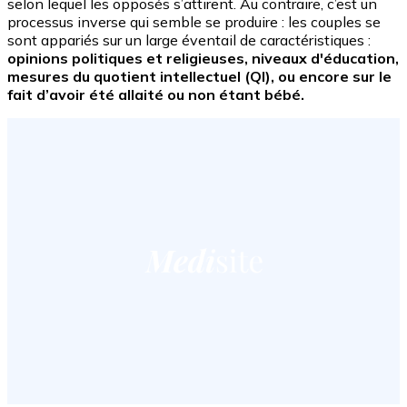
selon lequel les opposés s’attirent. Au contraire, c’est un
processus inverse qui semble se produire : les couples se
sont appariés sur un large éventail de caractéristiques :
opinions politiques et religieuses, niveaux d'éducation,
mesures du quotient intellectuel (QI), ou encore sur le
fait d’avoir été allaité ou non étant bébé.