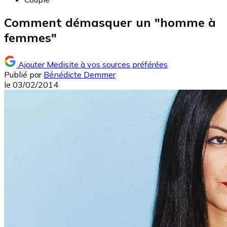
Comment démasquer un "homme à
femmes"
Ajouter Medisite à vos sources préférées
Publié par
Bénédicte Demmer
le
03/02/2014