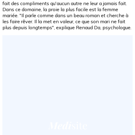
fait des compliments qu'aucun autre ne leur a jamais fait.
Dans ce domaine, la proie la plus facile est la femme
mariée. "Il parle comme dans un beau roman et cherche à
les faire rêver. Il la met en valeur, ce que son mari ne fait
plus depuis longtemps", explique Renaud Da, psychologue.