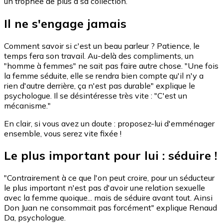
un trophée de plus à sa collection.
Il ne s'engage jamais
Comment savoir si c'est un beau parleur ? Patience, le
temps fera son travail. Au-delà des compliments, un
"homme à femmes" ne sait pas faire autre chose. "Une fois
la femme séduite, elle se rendra bien compte qu'il n'y a
rien d'autre derrière, ça n'est pas durable" explique le
psychologue. Il se désintéresse très vite : "C'est un
mécanisme."
En clair, si vous avez un doute : proposez-lui d'emménager
ensemble, vous serez vite fixée !
Le plus important pour lui : séduire !
"Contrairement à ce que l'on peut croire, pour un séducteur
le plus important n'est pas d'avoir une relation sexuelle
avec la femme quoique... mais de séduire avant tout. Ainsi
Don Juan ne consommait pas forcément" explique Renaud
Da, psychologue.