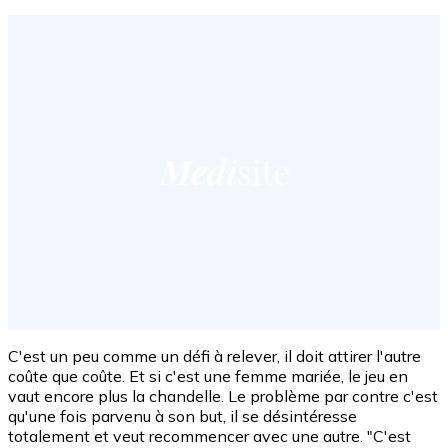
C'est un peu comme un défi à relever, il doit attirer l'autre
coûte que coûte. Et si c'est une femme mariée, le jeu en
vaut encore plus la chandelle. Le problème par contre c'est
qu'une fois parvenu à son but, il se désintéresse
totalement et veut recommencer avec une autre. "C'est