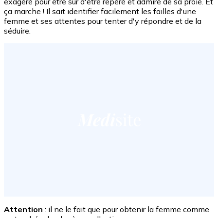
exagéré pour être sûr d'être repéré et admiré de sa proie. Et
ça marche ! Il sait identifier facilement les failles d'une
femme et ses attentes pour tenter d'y répondre et de la
séduire.
Attention
: il ne le fait que pour obtenir la femme comme