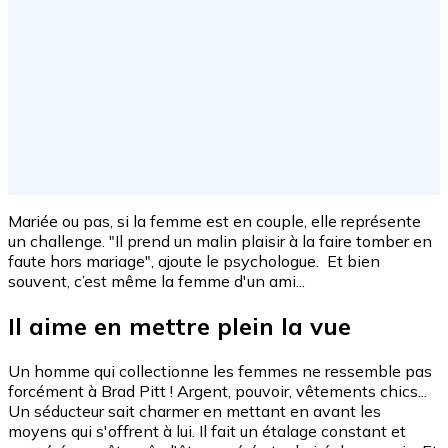
Mariée ou pas, si la femme est en couple, elle représente
un challenge. "Il prend un malin plaisir à la faire tomber en
faute hors mariage", ajoute le psychologue. Et bien
souvent, c’est même la femme d'un ami...
Il aime en mettre plein la vue
Un homme qui collectionne les femmes ne ressemble pas
forcément à Brad Pitt ! Argent, pouvoir, vêtements chics...
Un séducteur sait charmer en mettant en avant les
moyens qui s'offrent à lui. Il fait un étalage constant et