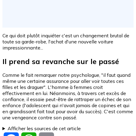
Ce qui doit plutôt inquiéter c'est un changement brutal de
toute sa garde-robe, l'achat d'une nouvelle voiture
impressionnante...
Il prend sa revanche sur le passé
Comme le fait remarquer notre psychologue, "il faut quand
même une certaine assurance pour aller voir toutes ces
filles et les draguer". L'homme à femmes croit
effectivement en lui. Néanmoins, à travers cet excès de
confiance, il essaie peut-être de rattraper un échec de son
enfance (l'adolescent qui n'avait jamais de copines et qui
en grandissant fait tout pour avoir du succès). C'est comme
une vengeance contre son passé.
Afficher les sources de cet article