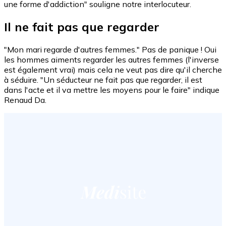
une forme d'addiction" souligne notre interlocuteur.
Il ne fait pas que regarder
"Mon mari regarde d'autres femmes." Pas de panique ! Oui
les hommes aiments regarder les autres femmes (l'inverse
est également vrai) mais cela ne veut pas dire qu'il cherche
à séduire. "Un séducteur ne fait pas que regarder, il est
dans l'acte et il va mettre les moyens pour le faire" indique
Renaud Da.