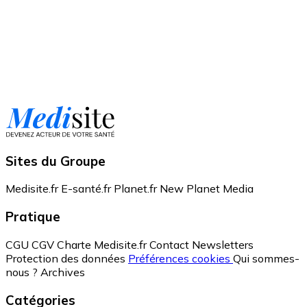
Sites du Groupe
Medisite.fr
E-santé.fr
Planet.fr
New Planet Media
Pratique
CGU
CGV
Charte Medisite.fr
Contact
Newsletters
Protection des données
Préférences cookies
Qui sommes-
nous ?
Archives
Catégories