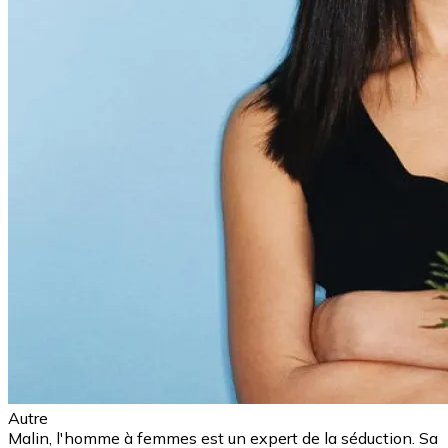
Autre
Malin, l'homme à femmes est un expert de la séduction. Sa