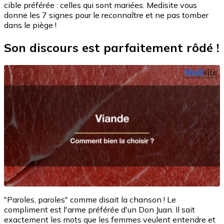
cible préférée : celles qui sont mariées. Medisite vous
donne les 7 signes pour le reconnaître et ne pas tomber
dans le piège !
Son discours est parfaitement rôdé !
"Paroles, paroles" comme disait la chanson ! Le
compliment est l'arme préférée d'un Don Juan. Il sait
exactement les mots que les femmes veulent entendre et