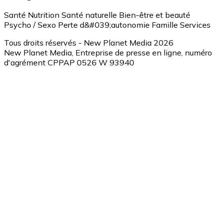
Santé
Nutrition
Santé naturelle
Bien-être et beauté
Psycho / Sexo
Perte d&#039;autonomie
Famille
Services
Tous droits réservés - New Planet Media 2026
New Planet Media, Entreprise de presse en ligne, numéro
d'agrément CPPAP 0526 W 93940