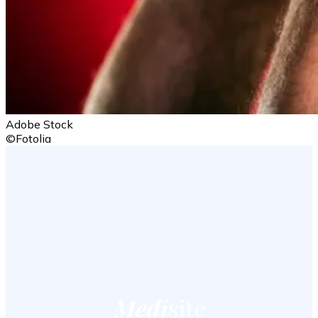
Adobe Stock
©Fotolia