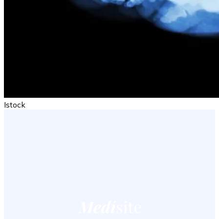
Istock