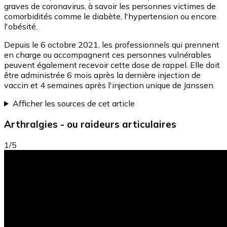
graves de coronavirus, à savoir les personnes victimes de
comorbidités comme le diabète, l'hypertension ou encore
l'obésité.
Depuis le 6 octobre 2021, les professionnels qui prennent
en charge ou accompagnent ces personnes vulnérables
peuvent également recevoir cette dose de rappel. Elle doit
être administrée 6 mois après la dernière injection de
vaccin et 4 semaines après l'injection unique de Janssen.
Afficher les sources de cet article
Arthralgies - ou raideurs articulaires
1/5