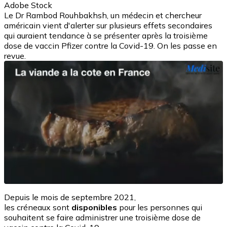
Adobe Stock
Le Dr Rambod Rouhbakhsh, un médecin et chercheur
américain vient d'alerter sur plusieurs effets secondaires
qui auraient tendance à se présenter après la troisième
dose de vaccin Pfizer contre la Covid-19. On les passe en
revue.
Depuis le mois de septembre 2021,
les créneaux sont
disponibles
pour les personnes qui
souhaitent se faire administrer une troisième dose de