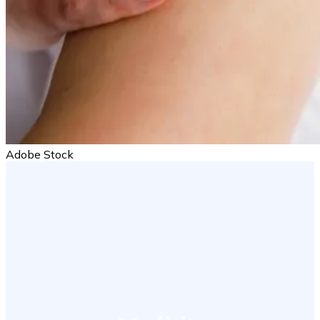
Adobe Stock