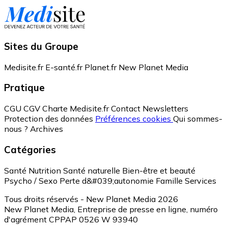
Sites du Groupe
Medisite.fr
E-santé.fr
Planet.fr
New Planet Media
Pratique
CGU
CGV
Charte Medisite.fr
Contact
Newsletters
Protection des données
Préférences cookies
Qui sommes-
nous ?
Archives
Catégories
Santé
Nutrition
Santé naturelle
Bien-être et beauté
Psycho / Sexo
Perte d&#039;autonomie
Famille
Services
Tous droits réservés - New Planet Media 2026
New Planet Media, Entreprise de presse en ligne, numéro
d'agrément CPPAP 0526 W 93940