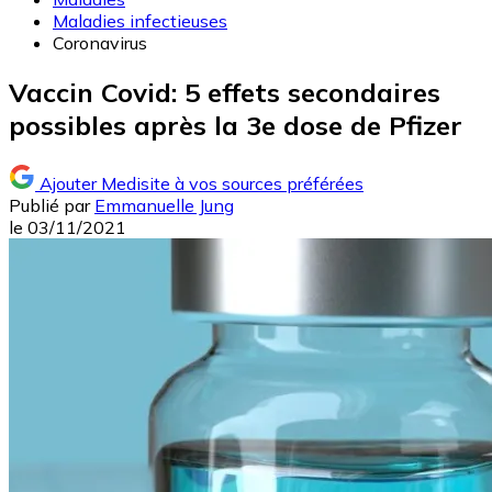
Maladies infectieuses
Coronavirus
Vaccin Covid: 5 effets secondaires
possibles après la 3e dose de Pfizer
Ajouter Medisite à vos sources préférées
Publié par
Emmanuelle Jung
le
03/11/2021