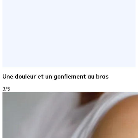
Une douleur et un gonflement au bras
3/5