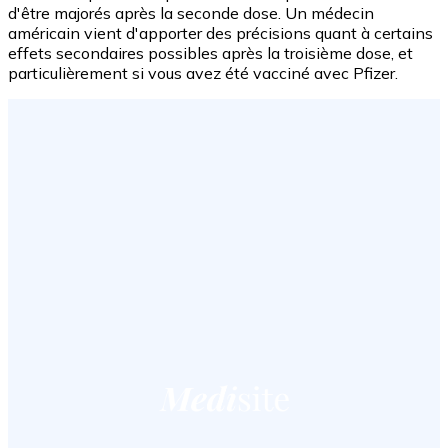
d'être majorés après la seconde dose. Un médecin
américain vient d'apporter des précisions quant à certains
effets secondaires possibles après la troisième dose, et
particulièrement si vous avez été vacciné avec Pfizer.