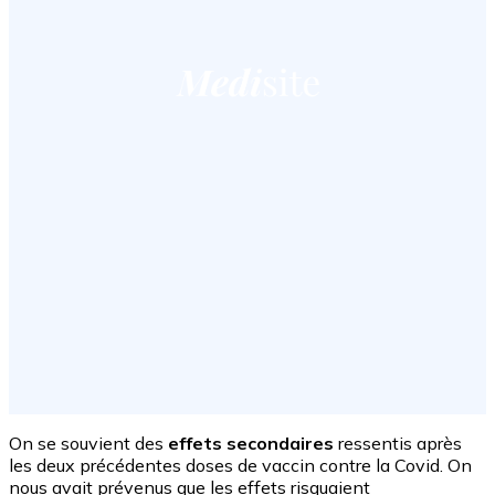
On se souvient des
effets secondaires
ressentis après
les deux précédentes doses de vaccin contre la Covid. On
nous avait prévenus que les effets risquaient