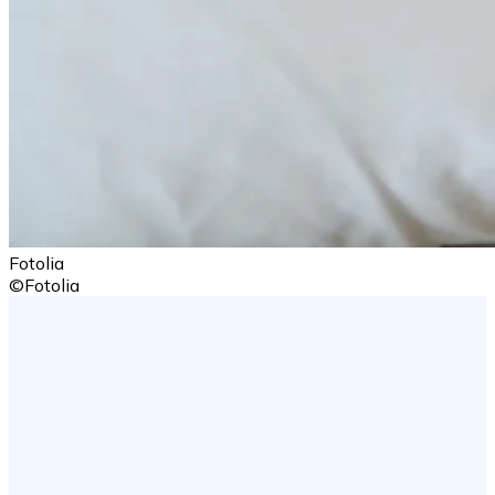
Fotolia
©Fotolia