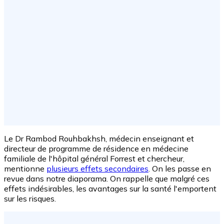
Le Dr Rambod Rouhbakhsh, médecin enseignant et
directeur de programme de résidence en médecine
familiale de l'hôpital général Forrest et chercheur,
mentionne
plusieurs effets secondaires
. On les passe en
revue dans notre diaporama. On rappelle que malgré ces
effets indésirables, les avantages sur la santé l'emportent
sur les risques.