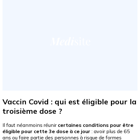
Vaccin Covid : qui est éligible pour la
troisième dose ?
Il faut néanmoins réunir
certaines conditions pour être
éligible pour cette 3e dose à ce jour
: avoir plus de 65
ans ou faire partie des personnes à risque de formes