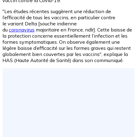
vaccin contre la Covid-19.
"Les études récentes suggèrent une réduction de
l’efficacité de tous les vaccins, en particulier contre
le variant Delta [souche indienne
du
coronavirus
majoritaire en France, ndlr]. Cette baisse de
la protection concerne essentiellement l’infection et les
formes symptomatiques. On observe également une
légère baisse d’efficacité sur les formes graves qui restent
globalement bien couvertes par les vaccins", explique la
HAS (Haute Autorité de Santé) dans son communiqué.