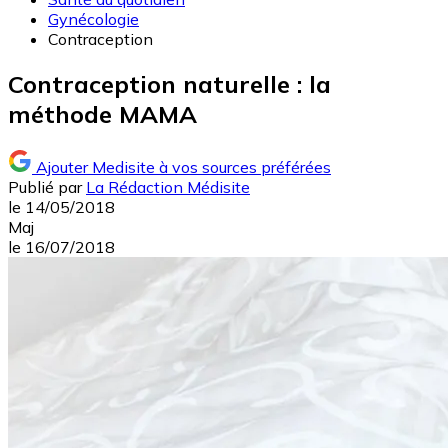
Gynécologie
Contraception
Contraception naturelle : la
méthode MAMA
Ajouter Medisite à vos sources préférées
Publié par
La Rédaction Médisite
le
14/05/2018
Maj
le
16/07/2018