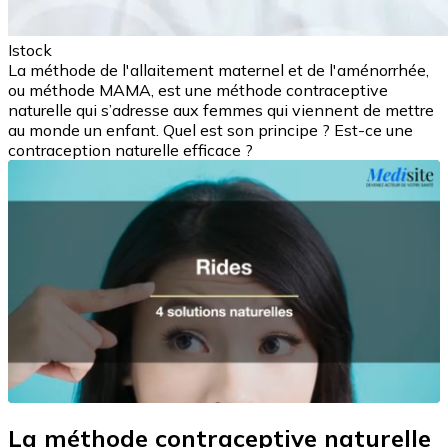
Istock
La méthode de l'allaitement maternel et de l'aménorrhée,
ou méthode MAMA, est une méthode contraceptive
naturelle qui s’adresse aux femmes qui viennent de mettre
au monde un enfant. Quel est son principe ? Est-ce une
contraception naturelle efficace ?
La méthode contraceptive naturelle