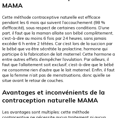
MAMA
Cette méthode contraceptive naturelle est efficace
pendant les 6 mois qui suivent l’accouchement (98 %
d’efficacité), sous respect de certaines conditions. D’une
part, il faut que la maman allaite son bébé complètement,
c’est-à-dire au moins 6 fois par 24 heures, sans jamais
excéder 6 h entre 2 tétées. Car c’est lors de la succion par
le bébé que va être sécrétée la prolactine, hormone qui
participe à la fabrication de lait maternel. Cette hormone a
entre autres effets d’empêcher l’ovulation. Par ailleurs, il
faut que l’allaitement soit exclusif, c’est-à-dire que le bébé
ne consomme rien d’autre que le lait maternel. Enfin, il faut
que la femme n’ait pas de menstruations, donc qu’elle se
situe avant le retour de couches.
Avantages et inconvénients de la
contraception naturelle MAMA
Les avantages sont multiples: cette méthode
contraceptive ne nécessite aucun traitement ni aucun