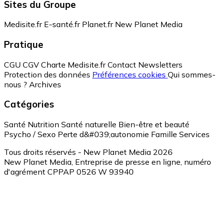
Sites du Groupe
Medisite.fr
E-santé.fr
Planet.fr
New Planet Media
Pratique
CGU
CGV
Charte Medisite.fr
Contact
Newsletters
Protection des données
Préférences cookies
Qui sommes-
nous ?
Archives
Catégories
Santé
Nutrition
Santé naturelle
Bien-être et beauté
Psycho / Sexo
Perte d&#039;autonomie
Famille
Services
Tous droits réservés - New Planet Media 2026
New Planet Media, Entreprise de presse en ligne, numéro
d'agrément CPPAP 0526 W 93940