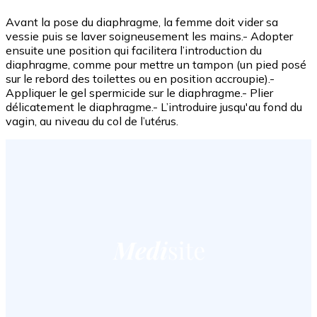
Avant la pose du diaphragme, la femme doit vider sa
vessie puis se laver soigneusement les mains.- Adopter
ensuite une position qui facilitera l’introduction du
diaphragme, comme pour mettre un tampon (un pied posé
sur le rebord des toilettes ou en position accroupie).-
Appliquer le gel spermicide sur le diaphragme.- Plier
délicatement le diaphragme.- L’introduire jusqu'au fond du
vagin, au niveau du col de l’utérus.