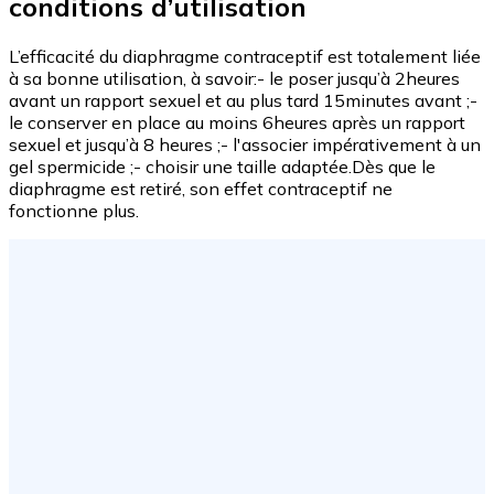
conditions d’utilisation
L’efficacité du diaphragme contraceptif est totalement liée
à sa bonne utilisation, à savoir:- le poser jusqu’à 2heures
avant un rapport sexuel et au plus tard 15minutes avant ;-
le conserver en place au moins 6heures après un rapport
sexuel et jusqu’à 8 heures ;- l'associer impérativement à un
gel spermicide ;- choisir une taille adaptée.Dès que le
diaphragme est retiré, son effet contraceptif ne
fonctionne plus.