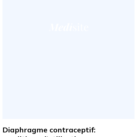
Diaphragme contraceptif: