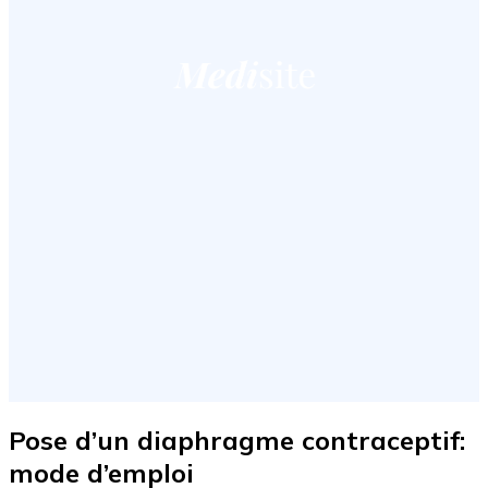
Pose d’un diaphragme contraceptif:
mode d’emploi