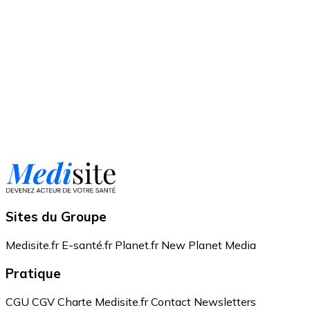
Sites du Groupe
Medisite.fr
E-santé.fr
Planet.fr
New Planet Media
Pratique
CGU
CGV
Charte Medisite.fr
Contact
Newsletters