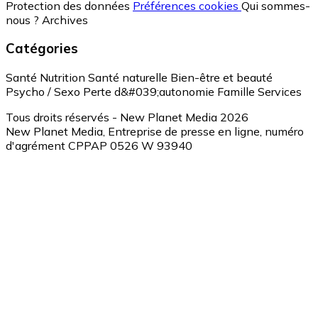
Protection des données
Préférences cookies
Qui sommes-
nous ?
Archives
Catégories
Santé
Nutrition
Santé naturelle
Bien-être et beauté
Psycho / Sexo
Perte d&#039;autonomie
Famille
Services
Tous droits réservés - New Planet Media 2026
New Planet Media, Entreprise de presse en ligne, numéro
d'agrément CPPAP 0526 W 93940