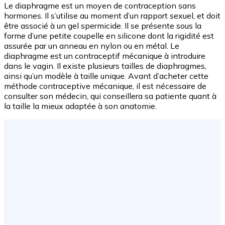
Le diaphragme est un moyen de contraception sans
hormones. Il s’utilise au moment d’un rapport sexuel, et doit
être associé à un gel spermicide. Il se présente sous la
forme d’une petite coupelle en silicone dont la rigidité est
assurée par un anneau en nylon ou en métal. Le
diaphragme est un contraceptif mécanique à introduire
dans le vagin. Il existe plusieurs tailles de diaphragmes,
ainsi qu’un modèle à taille unique. Avant d’acheter cette
méthode contraceptive mécanique, il est nécessaire de
consulter son médecin, qui conseillera sa patiente quant à
la taille la mieux adaptée à son anatomie.