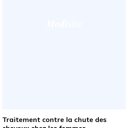
Traitement contre la chute des
cheveux chez les femmes