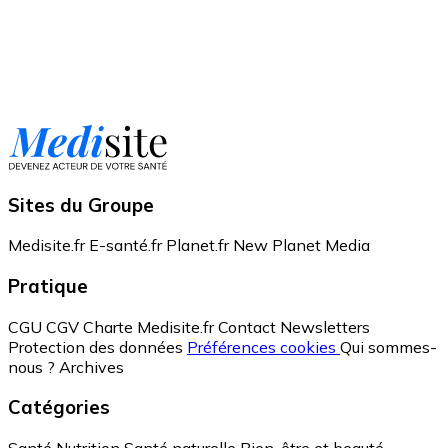
Sites du Groupe
Medisite.fr
E-santé.fr
Planet.fr
New Planet Media
Pratique
CGU
CGV
Charte Medisite.fr
Contact
Newsletters
Protection des données
Préférences cookies
Qui sommes-
nous ?
Archives
Catégories