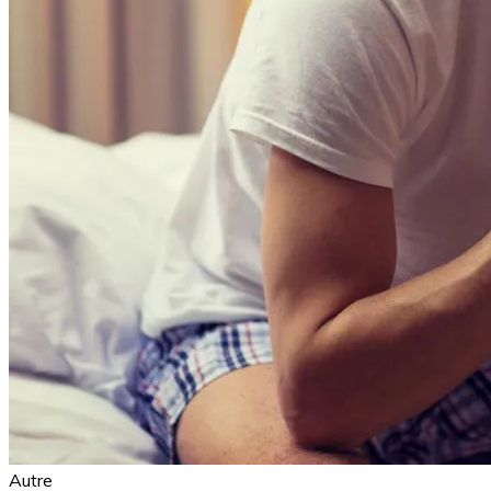
Autre