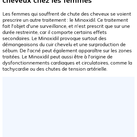
Les femmes qui souffrent de chute des cheveux se voient
prescrire un autre traitement : le Minoxidil. Ce traitement
fait l'objet d'une surveillance, et n'est prescrit que sur une
durée restreinte, car il comporte certains effets
secondaires. Le Minoxidil provoque surtout des
démangeaisons du cuir chevelu et une surproduction de
sébum. De l'acné peut également apparaître sur les zones
traitées. Le Minoxidil peut aussi être à l'origine de
dysfonctionnements cardiaques et circulatoires, comme la
tachycardie ou des chutes de tension artérielle.