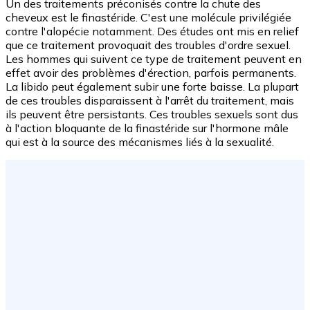
Un des traitements préconisés contre la chute des
cheveux est le finastéride. C'est une molécule privilégiée
contre l'alopécie notamment. Des études ont mis en relief
que ce traitement provoquait des troubles d'ordre sexuel.
Les hommes qui suivent ce type de traitement peuvent en
effet avoir des problèmes d'érection, parfois permanents.
La libido peut également subir une forte baisse. La plupart
de ces troubles disparaissent à l'arrêt du traitement, mais
ils peuvent être persistants. Ces troubles sexuels sont dus
à l'action bloquante de la finastéride sur l'hormone mâle
qui est à la source des mécanismes liés à la sexualité.