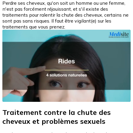
Perdre ses cheveux, qu'on soit un homme ou une femme,
n'est pas forcément réjouissant, et s'il existe des
traitements pour ralentir la chute des cheveux, certains ne
sont pas sans risques. Il faut être vigilant(e) sur les
traitements que vous prenez.
Traitement contre la chute des
cheveux et problèmes sexuels