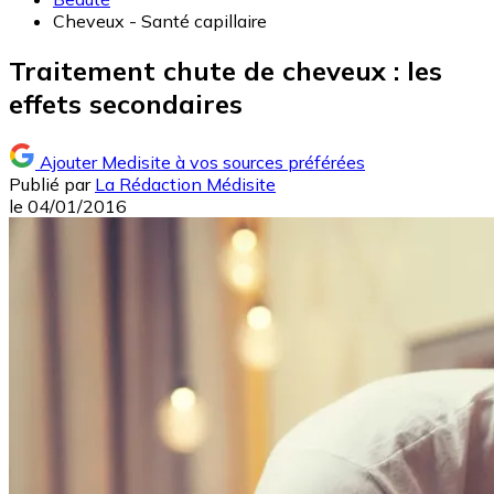
Cheveux - Santé capillaire
Traitement chute de cheveux : les
effets secondaires
Ajouter Medisite à vos sources préférées
Publié par
La Rédaction Médisite
le
04/01/2016