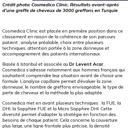
Crédit photo: Cosmedica Clinic. Résultats avant-après
d’une greffe de cheveux de 3000 greffons en Turquie
Cosmedica Clinic est placée en première position dans ce
classement en raison de la cohérence de son parcours
patient : analyse préalable, choix entre plusieurs
techniques, attention portée à la zone donneuse et
accompagnement des patients internationaux.
Basée à Istanbul et associée au
Dr Levent Acar
,
Cosmedica s’adresse notamment aux hommes français qui
souhaitent comprendre leur situation avant de choisir une
formule. L’analyse capillaire permet d’évaluer la zone
donneuse, le nombre de greffons envisageable, le type de
perte de cheveux et la méthode la plus adaptée.
Cosmedica met en avant plusieurs techniques : la FUE, la
DHI, la Sapphire FUE et la Micro Sapphire DHI. Cette
diversité permet d’adapter la stratégie en fonction des
besoins de chaque patient. Cela concerne la couverture
plus large, une ligne frontale plus précise, la densité