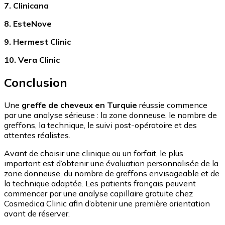
7. Clinicana
8. EsteNove
9. Hermest Clinic
10. Vera Clinic
Conclusion
Une
greffe de cheveux en Turquie
réussie commence
par une analyse sérieuse : la zone donneuse, le nombre de
greffons, la technique, le suivi post-opératoire et des
attentes réalistes.
Avant de choisir une clinique ou un forfait, le plus
important est d’obtenir une évaluation personnalisée de la
zone donneuse, du nombre de greffons envisageable et de
la technique adaptée. Les patients français peuvent
commencer par une analyse capillaire gratuite chez
Cosmedica Clinic afin d’obtenir une première orientation
avant de réserver.