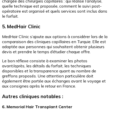
chargée des chirurgies capillaires : qui réalise l’analyse,
quelle technique est proposée, comment le suivi post-
opératoire est organisé et quels services sont inclus dans
le forfait.
5. MedHair Clinic
MedHair Clinic s’ajoute aux options à considérer lors de la
comparaison des cliniques capillaires en Turquie. Elle est
adaptée aux personnes qui souhaitent obtenir plusieurs
devis et prendre le temps d’étudier chaque offre.
Le bon réflexe consiste à examiner les photos
avant/après, les détails du forfait, les techniques
disponibles et la transparence quant au nombre de
greffons proposés. Une attention particulière doit
également être portée aux échanges avant le voyage et
aux consignes après le retour en France.
Autres cliniques notables :
6. Memorial Hair Transplant Center