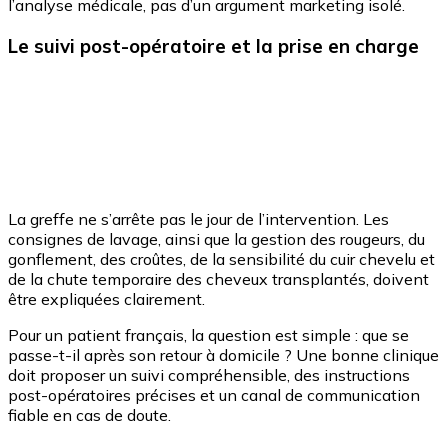
l’analyse médicale, pas d’un argument marketing isolé.
Le suivi post-opératoire et la prise en charge
La greffe ne s’arrête pas le jour de l’intervention. Les
consignes de lavage, ainsi que la gestion des rougeurs, du
gonflement, des croûtes, de la sensibilité du cuir chevelu et
de la chute temporaire des cheveux transplantés, doivent
être expliquées clairement.
Pour un patient français, la question est simple : que se
passe-t-il après son retour à domicile ? Une bonne clinique
doit proposer un suivi compréhensible, des instructions
post-opératoires précises et un canal de communication
fiable en cas de doute.