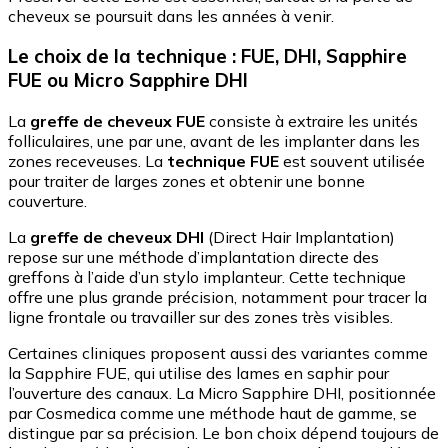
cheveux se poursuit dans les années à venir.
Le choix de la technique : FUE, DHI, Sapphire
FUE ou Micro Sapphire DHI
La
greffe de cheveux FUE
consiste à extraire les unités
folliculaires, une par une, avant de les implanter dans les
zones receveuses. La
technique FUE
est souvent utilisée
pour traiter de larges zones et obtenir une bonne
couverture.
La
greffe de cheveux DHI
(Direct Hair Implantation)
repose sur une méthode d’implantation directe des
greffons à l’aide d’un stylo implanteur. Cette technique
offre une plus grande précision, notamment pour tracer la
ligne frontale ou travailler sur des zones très visibles.
Certaines cliniques proposent aussi des variantes comme
la Sapphire FUE, qui utilise des lames en saphir pour
l’ouverture des canaux. La Micro Sapphire DHI, positionnée
par Cosmedica comme une méthode haut de gamme, se
distingue par sa précision. Le bon choix dépend toujours de