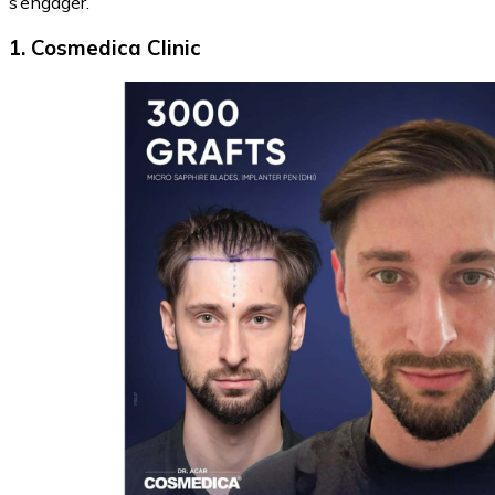
s’engager.
1. Cosmedica Clinic