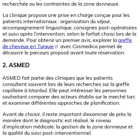
recherchée ou les contraintes de la zone donneuse.
La clinique propose une prise en charge conçue pour les
patients internationaux : organisation du séjour,
accompagnement linguistique, consignes post-opératoires
et suivi après l’intervention, selon le forfait choisi lors de la
demande. Pour obtenir un premier avis, explorer la
greffe
de cheveux en Turquie
avec Cosmedica permet de
découvrir le parcours proposé avant toute réservation.
2. ASMED
ASMED fait partie des cliniques que les patients
consultent souvent lors de leurs recherches sur la greffe
capillaire à Istanbul. Elle peut intéresser les personnes
souhaitant comparer des acteurs établis sur le marché turc
et examiner différentes approches de planification.
Avant de choisir, il reste important d’examiner de près la
manière dont le diagnostic est réalisé, le niveau
d’implication médicale, la gestion de la zone donneuse et
la qualité du suivi post-interventionnel.