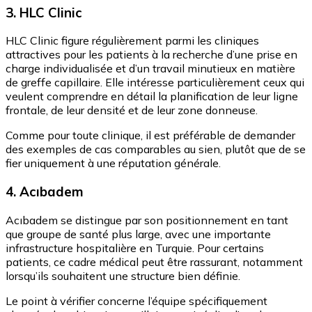
3. HLC Clinic
HLC Clinic figure régulièrement parmi les cliniques
attractives pour les patients à la recherche d’une prise en
charge individualisée et d’un travail minutieux en matière
de greffe capillaire. Elle intéresse particulièrement ceux qui
veulent comprendre en détail la planification de leur ligne
frontale, de leur densité et de leur zone donneuse.
Comme pour toute clinique, il est préférable de demander
des exemples de cas comparables au sien, plutôt que de se
fier uniquement à une réputation générale.
4. Acıbadem
Acıbadem se distingue par son positionnement en tant
que groupe de santé plus large, avec une importante
infrastructure hospitalière en Turquie. Pour certains
patients, ce cadre médical peut être rassurant, notamment
lorsqu’ils souhaitent une structure bien définie.
Le point à vérifier concerne l’équipe spécifiquement