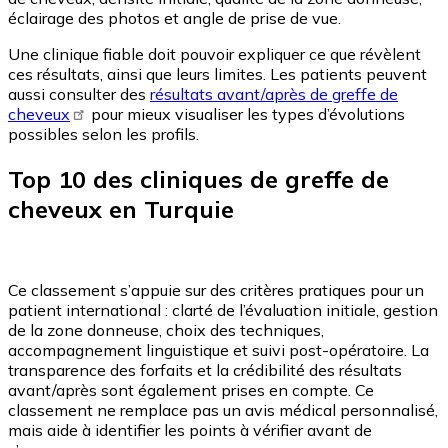
éclairage des photos et angle de prise de vue.
Une clinique fiable doit pouvoir expliquer ce que révèlent
ces résultats, ainsi que leurs limites. Les patients peuvent
aussi consulter des
résultats avant/après de greffe de
cheveux
pour mieux visualiser les types d’évolutions
possibles selon les profils.
Top 10 des cliniques de greffe de
cheveux en Turquie
Ce classement s’appuie sur des critères pratiques pour un
patient international : clarté de l’évaluation initiale, gestion
de la zone donneuse, choix des techniques,
accompagnement linguistique et suivi post-opératoire. La
transparence des forfaits et la crédibilité des résultats
avant/après sont également prises en compte. Ce
classement ne remplace pas un avis médical personnalisé,
mais aide à identifier les points à vérifier avant de