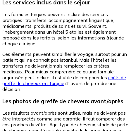
Les services inclus dans le séjour
Les formules turques peuvent inclure des services
pratiques : transferts, accompagnement linguistique,
médicaments, produits de soins et suivi. Souvent,
l’hébergement dans un hôtel 5 étoiles est également
proposé dans les forfaits, selon les informations à jour de
chaque clinique.
Ces éléments peuvent simplifier le voyage, surtout pour un
patient qui ne connaît pas Istanbul. Mais l’hôtel et les
transferts ne doivent jamais remplacer les critères
médicaux. Pour mieux comprendre ce qu’une formule
organisée peut inclure, il est utile de comparer les
coûts de
greffe de cheveux en Turquie
avant de prendre une
décision.
Les photos de greffe de cheveux avant/après
Les résultats avant/après sont utiles, mais ne doivent pas
être interprétés comme une garantie. Il faut comparer des
cas proches du vôtre : âge, type de cheveux, stade de perte
de cheveux, densité initiale, qualité de la zone donneuse,