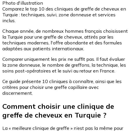
Photo d'illustration
Comparez le top 10 des cliniques de greffe de cheveux en
Turquie : techniques, suivi, zone donneuse et services
inclus.
Chaque année, de nombreux hommes français choisissent
la Turquie pour une greffe de cheveux, attirés par les
techniques modernes, l'offre abondante et des formules
adaptées aux patients internationaux.
Comparer uniquement les prix ne suffit pas. Il faut évaluer
la zone donneuse, le nombre de greffons, la technique, les
soins post-opératoires et le suivi au retour en France.
Ce guide présente 10 cliniques à connaître, ainsi que les
critères pour choisir une greffe capillaire avec
discernement.
Comment choisir une clinique de
greffe de cheveux en Turquie ?
La « meilleure clinique de greffe » n’est pas la même pour