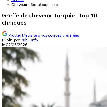
Cheveux - Santé capillaire
Greffe de cheveux Turquie : top 10
cliniques
Ajouter Medisite à vos sources préférées
Publié par
Publi-info
le
02/06/2026