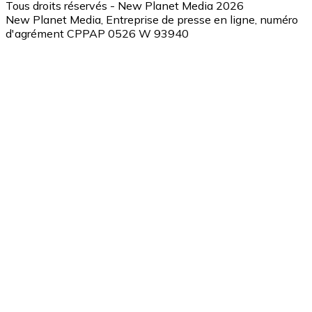
Tous droits réservés - New Planet Media 2026
New Planet Media, Entreprise de presse en ligne, numéro
d'agrément CPPAP 0526 W 93940