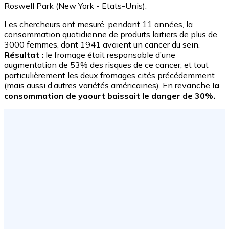
Roswell Park (New York - Etats-Unis).
Les chercheurs ont mesuré, pendant 11 années, la
consommation quotidienne de produits laitiers de plus de
3000 femmes, dont 1941 avaient un cancer du sein.
Résultat :
le fromage était responsable d’une
augmentation de 53% des risques de ce cancer, et tout
particulièrement les deux fromages cités précédemment
(mais aussi d’autres variétés américaines). En revanche
la
consommation de yaourt baissait le danger de 30%.