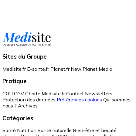
Sites du Groupe
Medisite.fr
E-santé.fr
Planet.fr
New Planet Media
Pratique
CGU
CGV
Charte Medisite.fr
Contact
Newsletters
Protection des données
Préférences cookies
Qui sommes-
nous ?
Archives
Catégories
Santé
Nutrition
Santé naturelle
Bien-être et beauté