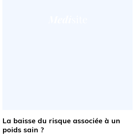
La baisse du risque associée à un
poids sain ?