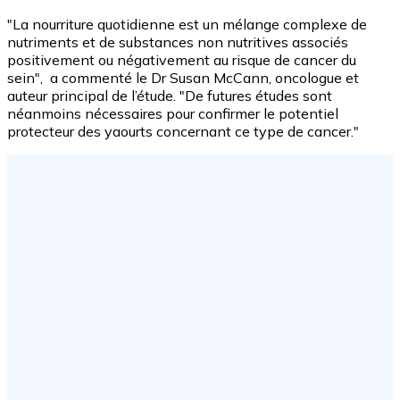
"La nourriture quotidienne est un mélange complexe de
nutriments et de substances non nutritives associés
positivement ou négativement au risque de cancer du
sein", a commenté le Dr Susan McCann, oncologue et
auteur principal de l’étude. "De futures études sont
néanmoins nécessaires pour confirmer le potentiel
protecteur des yaourts concernant ce type de cancer."