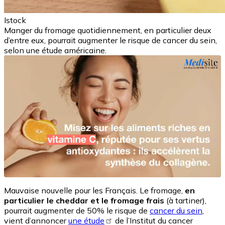
Istock
Manger du fromage quotidiennement, en particulier deux
d’entre eux, pourrait augmenter le risque de cancer du sein,
selon une étude américaine.
Mauvaise nouvelle pour les Français. Le fromage,
en
particulier le cheddar et le fromage frais
(à tartiner),
pourrait augmenter de 50% le risque de
cancer du sein
,
vient d’annoncer
une étude
de l’Institut du cancer