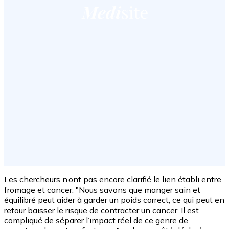
Les chercheurs n’ont pas encore clarifié le lien établi entre
fromage et cancer. "Nous savons que manger sain et
équilibré peut aider à garder un poids correct, ce qui peut en
retour baisser le risque de contracter un cancer. Il est
compliqué de séparer l’impact réel de ce genre de