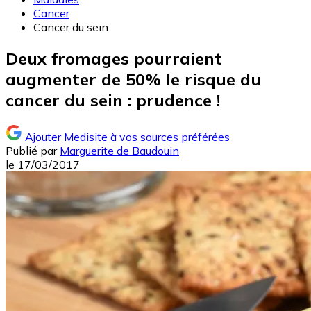
Cancer
Cancer du sein
Deux fromages pourraient
augmenter de 50% le risque du
cancer du sein : prudence !
Ajouter Medisite à vos sources préférées
Publié par
Marguerite de Baudouin
le
17/03/2017