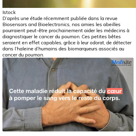
Istock
D’après une étude récemment publiée dans la revue
Biosensors and Bioelectronics, nos amies les abeilles
pourraient peut-être prochainement aider les médecins à
diagnostiquer le cancer du poumon. Ces petites bêtes
seraient en effet capables, grâce à leur odorat, de détecter
dans l’haleine d’humains des biomarqueurs associés au
cancer du poumon.