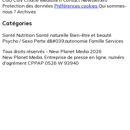
Protection des données
Préférences cookies
Qui sommes-
nous ?
Archives
Catégories
Santé
Nutrition
Santé naturelle
Bien-être et beauté
Psycho / Sexo
Perte d&#039;autonomie
Famille
Services
Tous droits réservés - New Planet Media 2026
New Planet Media, Entreprise de presse en ligne, numéro
d'agrément CPPAP 0526 W 93940