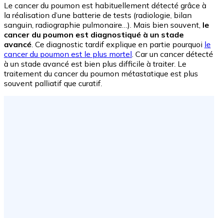
Le cancer du poumon est habituellement détecté grâce à
la réalisation d’une batterie de tests (radiologie, bilan
sanguin, radiographie pulmonaire…). Mais bien souvent,
le
cancer du poumon est diagnostiqué à un stade
avancé
. Ce diagnostic tardif explique en partie pourquoi
le
cancer du poumon est le plus mortel
. Car un cancer détecté
à un stade avancé est bien plus difficile à traiter. Le
traitement du cancer du poumon métastatique est plus
souvent palliatif que curatif.