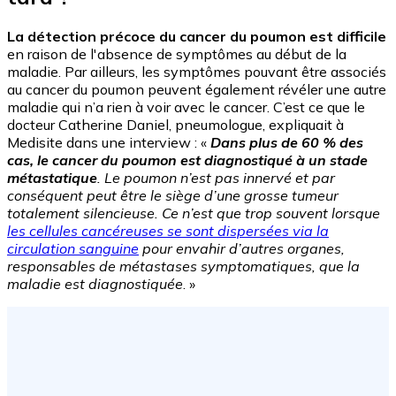
La détection précoce du cancer du poumon est difficile
en raison de l'absence de symptômes au début de la
maladie. Par ailleurs, les symptômes pouvant être associés
au cancer du poumon peuvent également révéler une autre
maladie qui n’a rien à voir avec le cancer. C’est ce que le
docteur Catherine Daniel, pneumologue, expliquait à
Medisite dans une interview : «
Dans plus de 60 % des
cas, le cancer du poumon est diagnostiqué à un stade
métastatique
. Le poumon n’est pas innervé et par
conséquent peut être le siège d’une grosse tumeur
totalement silencieuse. Ce n’est que trop souvent lorsque
les cellules cancéreuses se sont dispersées via la
circulation sanguine
pour envahir d’autres organes,
responsables de métastases symptomatiques, que la
maladie est diagnostiquée
. »