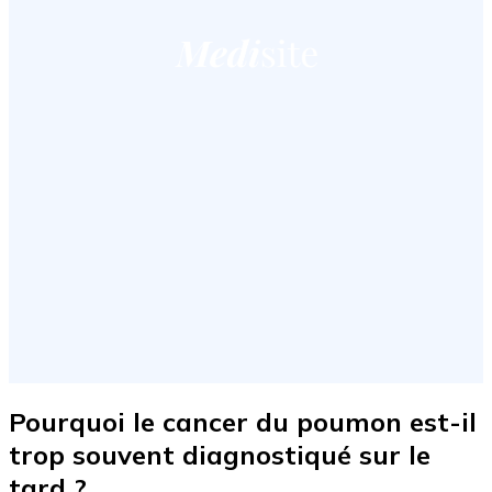
Pourquoi le cancer du poumon est-il
trop souvent diagnostiqué sur le
tard ?