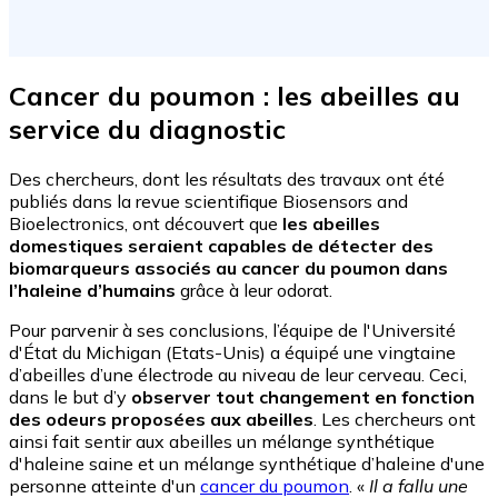
Cancer du poumon : les abeilles au
service du diagnostic
Des chercheurs, dont les résultats des travaux ont été
publiés dans la revue scientifique Biosensors and
Bioelectronics, ont découvert que
les abeilles
domestiques seraient capables de détecter des
biomarqueurs associés au cancer du poumon dans
l’haleine d’humains
grâce à leur odorat.
Pour parvenir à ses conclusions, l’équipe de l'Université
d'État du Michigan (Etats-Unis) a équipé une vingtaine
d’abeilles d’une électrode au niveau de leur cerveau. Ceci,
dans le but d’y
observer tout changement en fonction
des odeurs proposées aux abeilles
. Les chercheurs ont
ainsi fait sentir aux abeilles un mélange synthétique
d'haleine saine et un mélange synthétique d’haleine d'une
personne atteinte d'un
cancer du poumon
. «
Il a fallu une