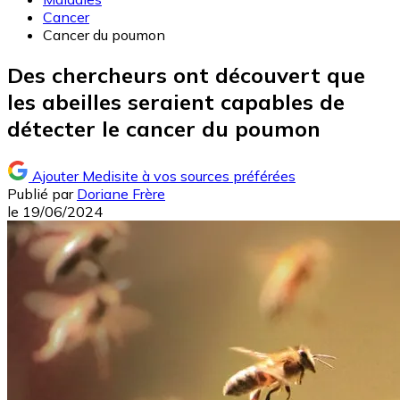
Cancer
Cancer du poumon
Des chercheurs ont découvert que
les abeilles seraient capables de
détecter le cancer du poumon
Ajouter Medisite à vos sources préférées
Publié par
Doriane Frère
le
19/06/2024