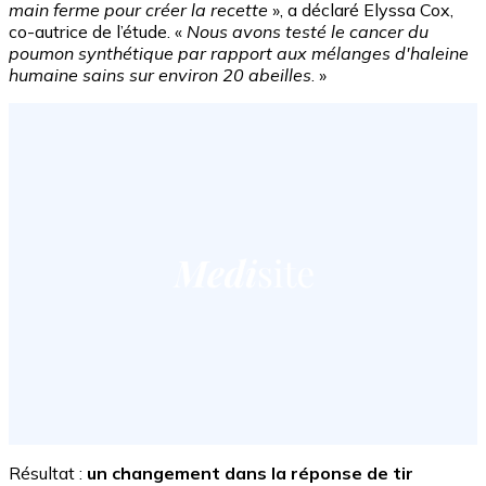
main ferme pour créer la recette
», a déclaré Elyssa Cox,
co-autrice de l’étude. «
Nous avons testé le cancer du
poumon synthétique par rapport aux mélanges d'haleine
humaine sains sur environ 20 abeilles
. »
Résultat :
un changement dans la réponse de tir