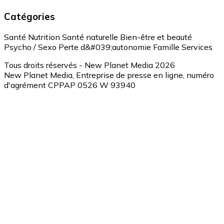
Catégories
Santé
Nutrition
Santé naturelle
Bien-être et beauté
Psycho / Sexo
Perte d&#039;autonomie
Famille
Services
Tous droits réservés - New Planet Media 2026
New Planet Media, Entreprise de presse en ligne, numéro
d'agrément CPPAP 0526 W 93940