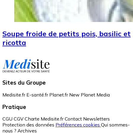
Soupe froide de petits pois, basilic et
ricotta
Sites du Groupe
Medisite.fr
E-santé.fr
Planet.fr
New Planet Media
Pratique
CGU
CGV
Charte Medisite.fr
Contact
Newsletters
Protection des données
Préférences cookies
Qui sommes-
nous ?
Archives