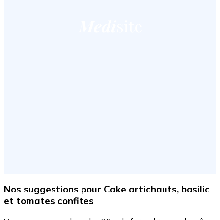
Nos suggestions
pour Cake artichauts, basilic
et tomates confites