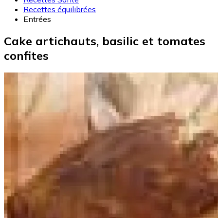
Recettes équilibrées
Entrées
Cake artichauts, basilic et tomates
confites