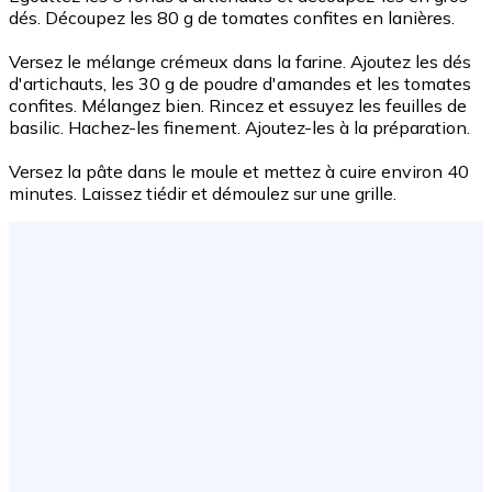
dés. Découpez les 80 g de tomates confites en lanières.
Versez le mélange crémeux dans la farine. Ajoutez les dés
d'artichauts, les 30 g de poudre d'amandes et les tomates
confites. Mélangez bien. Rincez et essuyez les feuilles de
basilic. Hachez-les finement. Ajoutez-les à la préparation.
Versez la pâte dans le moule et mettez à cuire environ 40
minutes. Laissez tiédir et démoulez sur une grille.