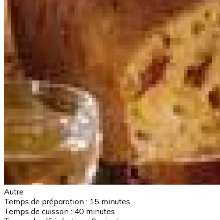
Autre
Temps de préparation :
15 minutes
Temps de cuisson :
40 minutes