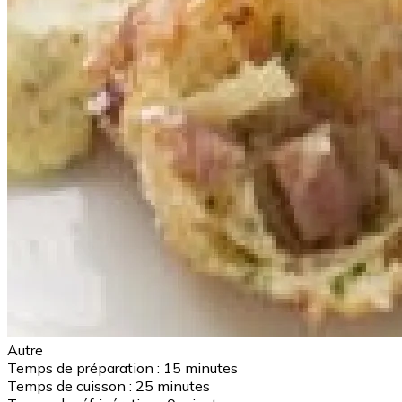
Autre
Temps de préparation :
15 minutes
Temps de cuisson :
25 minutes