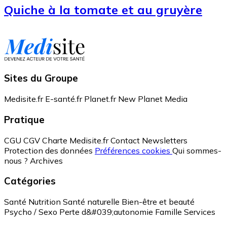
Quiche à la tomate et au gruyère
Sites du Groupe
Medisite.fr
E-santé.fr
Planet.fr
New Planet Media
Pratique
CGU
CGV
Charte Medisite.fr
Contact
Newsletters
Protection des données
Préférences cookies
Qui sommes-
nous ?
Archives
Catégories
Santé
Nutrition
Santé naturelle
Bien-être et beauté
Psycho / Sexo
Perte d&#039;autonomie
Famille
Services