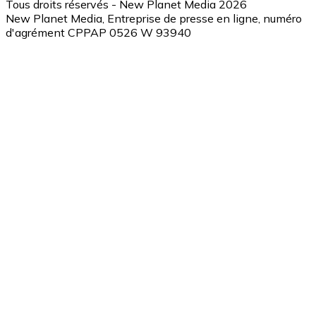
Tous droits réservés - New Planet Media 2026
New Planet Media, Entreprise de presse en ligne, numéro
d'agrément CPPAP 0526 W 93940