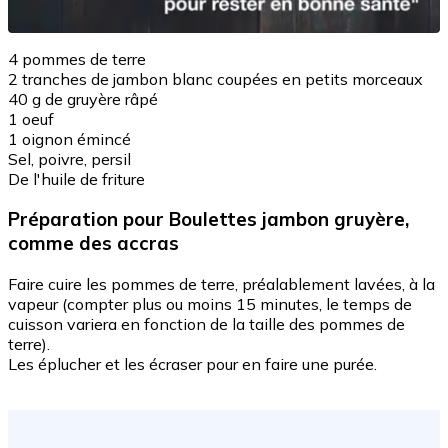
4 pommes de terre
2 tranches de jambon blanc coupées en petits morceaux
40 g de gruyère râpé
1 oeuf
1 oignon émincé
Sel, poivre, persil
De l'huile de friture
Préparation
pour Boulettes jambon gruyère,
comme des accras
Faire cuire les pommes de terre, préalablement lavées, à la
vapeur (compter plus ou moins 15 minutes, le temps de
cuisson variera en fonction de la taille des pommes de
terre).
Les éplucher et les écraser pour en faire une purée.