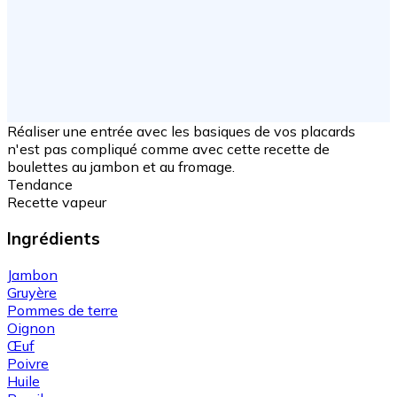
Réaliser une entrée avec les basiques de vos placards
n'est pas compliqué comme avec cette recette de
boulettes au jambon et au fromage.
Tendance
Recette vapeur
Ingrédients
Jambon
Gruyère
Pommes de terre
Oignon
Œuf
Poivre
Huile