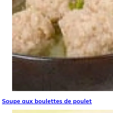
Soupe aux boulettes de poulet
Image