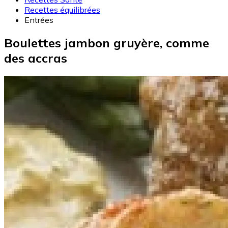
Recettes équilibrées
Entrées
Boulettes jambon gruyère, comme
des accras