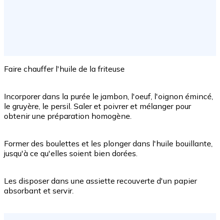
Faire chauffer l'huile de la friteuse
Incorporer dans la purée le jambon, l'oeuf, l'oignon émincé,
le gruyère, le persil. Saler et poivrer et mélanger pour
obtenir une préparation homogène.
Former des boulettes et les plonger dans l'huile bouillante,
jusqu'à ce qu'elles soient bien dorées.
Les disposer dans une assiette recouverte d'un papier
absorbant et servir.