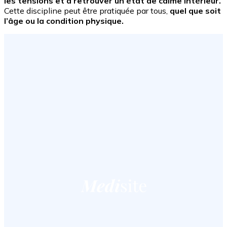
les tensions et à retrouver un état de calme intérieur.
Cette discipline peut être pratiquée par tous,
quel que soit
l’âge ou la condition physique.