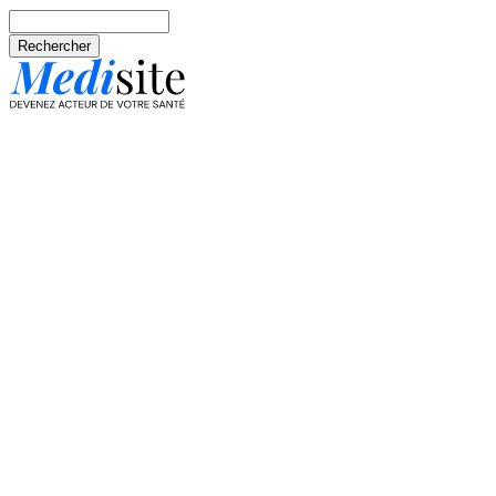
Aller au contenu principal
Rechercher