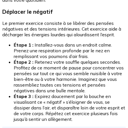
Déplacer le négatif
Le premier exercice consiste à se libérer des pensées
négatives et des tensions intérieures. Cet exercice aide à
décharger les énergies lourdes qui alourdissent l’esprit.
Étape 1 :
Installez-vous dans un endroit calme.
Prenez une respiration profonde par le nez en
remplissant vos poumons d’air frais.
Étape 2 :
Retenez votre souffle quelques secondes.
Profitez de ce moment de pause pour concentrer vos
pensées sur tout ce qui vous semble nuisible à votre
bien-être ou à votre harmonie. Imaginez que vous
rassembliez toutes ces tensions et pensées
négatives dans une bulle mentale.
Étape 3 :
Expirez doucement par la bouche en
visualisant ce « négatif » s’éloigner de vous, se
dissiper dans l’air, et disparaître loin de votre esprit et
de votre corps. Répétez cet exercice plusieurs fois
jusqu’à sentir un allègement.