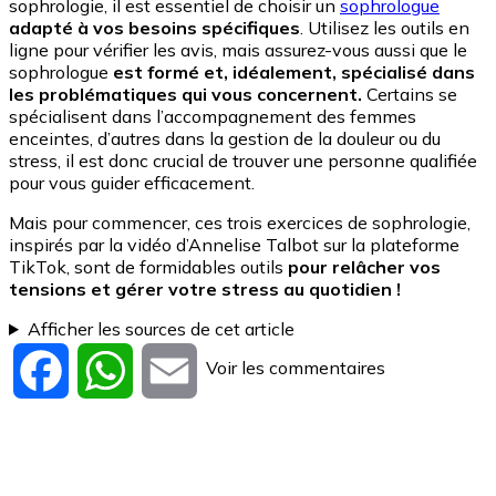
sophrologie, il est essentiel de choisir un
sophrologue
adapté à vos besoins spécifiques
. Utilisez les outils en
ligne pour vérifier les avis, mais assurez-vous aussi que le
sophrologue
est formé et, idéalement, spécialisé dans
les problématiques qui vous concernent.
Certains se
spécialisent dans l’accompagnement des femmes
enceintes, d’autres dans la gestion de la douleur ou du
stress, il est donc crucial de trouver une personne qualifiée
pour vous guider efficacement.
Mais pour commencer, ces trois exercices de sophrologie,
inspirés par la vidéo d’Annelise Talbot sur la plateforme
TikTok, sont de formidables outils
pour relâcher vos
tensions et gérer votre stress au quotidien !
Afficher les sources de cet article
Voir les commentaires
Facebook
WhatsApp
Email