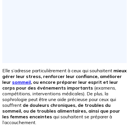
Elle s’adresse particulièrement à ceux qui souhaitent
mieux
gérer leur stress, renforcer leur confiance, améliorer
leur
sommeil
, ou encore préparer leur esprit et leur
corps pour des événements importants
(examens,
compétitions, interventions médicales). De plus, la
sophrologie peut être une aide précieuse pour ceux qui
souffrent
de douleurs chroniques, de troubles du
sommeil, ou de troubles alimentaires, ainsi que pour
les femmes enceintes
qui souhaitent se préparer à
l’accouchement.