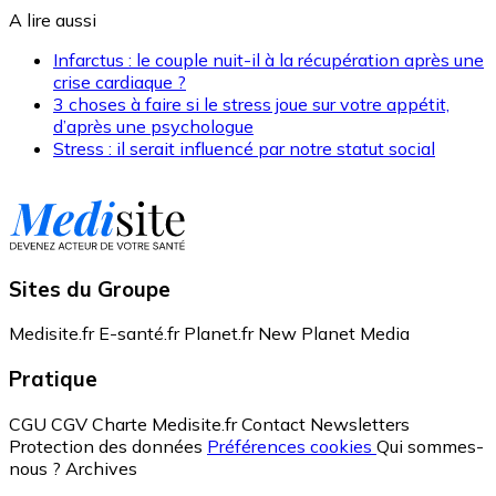
A lire aussi
Infarctus : le couple nuit-il à la récupération après une
crise cardiaque ?
3 choses à faire si le stress joue sur votre appétit,
d’après une psychologue
Stress : il serait influencé par notre statut social
Sites du Groupe
Medisite.fr
E-santé.fr
Planet.fr
New Planet Media
Pratique
CGU
CGV
Charte Medisite.fr
Contact
Newsletters
Protection des données
Préférences cookies
Qui sommes-
nous ?
Archives