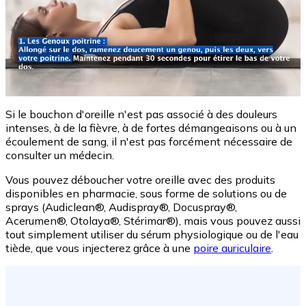
Si le bouchon d'oreille n'est pas associé à des douleurs
intenses, à de la fièvre, à de fortes démangeaisons ou à un
écoulement de sang, il n'est pas forcément nécessaire de
consulter un médecin.
Vous pouvez déboucher votre oreille avec des produits
disponibles en pharmacie, sous forme de solutions ou de
sprays (Audiclean®, Audispray®, Docuspray®,
Acerumen®, Otolaya®, Stérimar®), mais vous pouvez aussi
tout simplement utiliser du sérum physiologique ou de l'eau
tiède, que vous injecterez grâce à une
poire auriculaire
.