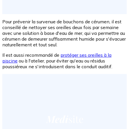
Pour prévenir la survenue de bouchons de cérumen, il est
conseillé de nettoyer ses oreilles deux fois par semaine
avec une solution à base d'eau de mer, qui va permettre au
cérumen de demeurer suffisamment humide pour s'évacuer
naturellement et tout seul.
Il est aussi recommandé de
protéger ses oreilles à la
piscine
ou à l'atelier, pour éviter qu'eau ou résidus
poussiéreux ne s'introduisent dans le conduit auditif.