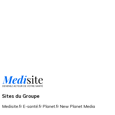
Sites du Groupe
Medisite.fr
E-santé.fr
Planet.fr
New Planet Media