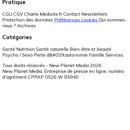
Pratique
CGU
CGV
Charte Medisite.fr
Contact
Newsletters
Protection des données
Préférences cookies
Qui sommes-
nous ?
Archives
Catégories
Santé
Nutrition
Santé naturelle
Bien-être et beauté
Psycho / Sexo
Perte d&#039;autonomie
Famille
Services
Tous droits réservés - New Planet Media 2026
New Planet Media, Entreprise de presse en ligne, numéro
d'agrément CPPAP 0526 W 93940