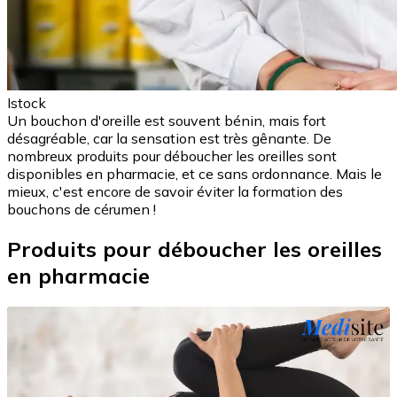
Istock
Un bouchon d'oreille est souvent bénin, mais fort
désagréable, car la sensation est très gênante. De
nombreux produits pour déboucher les oreilles sont
disponibles en pharmacie, et ce sans ordonnance. Mais le
mieux, c'est encore de savoir éviter la formation des
bouchons de cérumen !
Produits pour déboucher les oreilles
en pharmacie