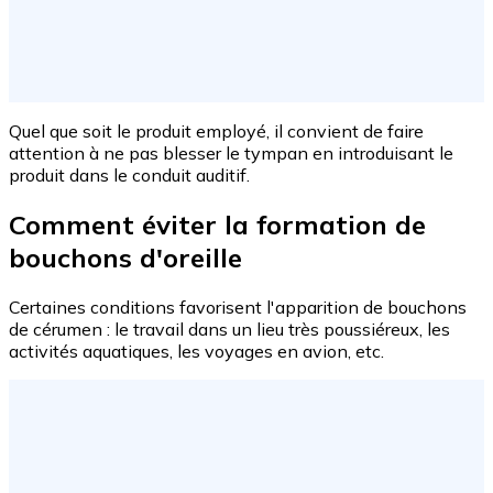
Quel que soit le produit employé, il convient de faire
attention à ne pas blesser le tympan en introduisant le
produit dans le conduit auditif.
Comment éviter la formation de
bouchons d'oreille
Certaines conditions favorisent l'apparition de bouchons
de cérumen : le travail dans un lieu très poussiéreux, les
activités aquatiques, les voyages en avion, etc.