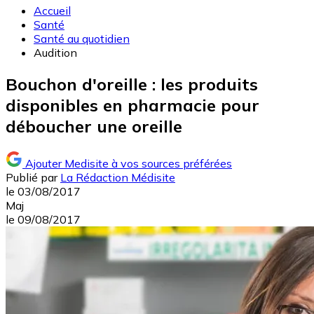
Accueil
Santé
Santé au quotidien
Audition
Bouchon d'oreille : les produits
disponibles en pharmacie pour
déboucher une oreille
Ajouter Medisite à vos sources préférées
Publié par
La Rédaction Médisite
le
03/08/2017
Maj
le
09/08/2017