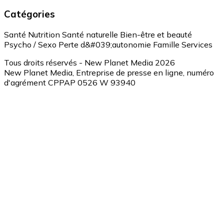
Catégories
Santé
Nutrition
Santé naturelle
Bien-être et beauté
Psycho / Sexo
Perte d&#039;autonomie
Famille
Services
Tous droits réservés - New Planet Media 2026
New Planet Media, Entreprise de presse en ligne, numéro
d'agrément CPPAP 0526 W 93940