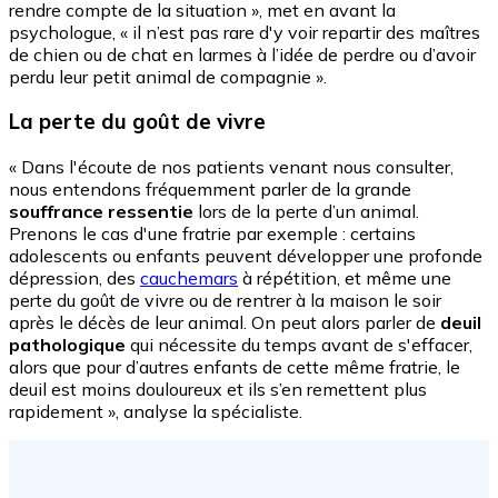
rendre compte de la situation », met en avant la
psychologue, « il n’est pas rare d'y voir repartir des maîtres
de chien ou de chat en larmes à l’idée de perdre ou d’avoir
perdu leur petit animal de compagnie ».
La perte du goût de vivre
« Dans l'écoute de nos patients venant nous consulter,
nous entendons fréquemment parler de la grande
souffrance ressentie
lors de la perte d’un animal.
Prenons le cas d'une fratrie par exemple : certains
adolescents ou enfants peuvent développer une profonde
dépression, des
cauchemars
à répétition, et même une
perte du goût de vivre ou de rentrer à la maison le soir
après le décès de leur animal. On peut alors parler de
deuil
pathologique
qui nécessite du temps avant de s'effacer,
alors que pour d’autres enfants de cette même fratrie, le
deuil est moins douloureux et ils s’en remettent plus
rapidement », analyse la spécialiste.