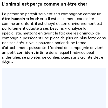
L'animal est perçu comme un être cher
La personne perçoit souvent son compagnon comme un
être humain très cher
, « il est quasiment considéré
comme un enfant, il est choyé et son environnement est
parfaitement adapté à ses besoins », analyse la
spécialiste, mettant en avant le fait que les animaux de
compagnie possèdent une place de plus en plus forte dans
nos sociétés. « Nous pouvons parler d’une forme
d’attachement puissante. L'animal de compagnie devient
un petit
confident intime
dans lequel l’individu peut
s’identifier, se projeter, se confier, jouer, sans crainte d’être
déçu ».