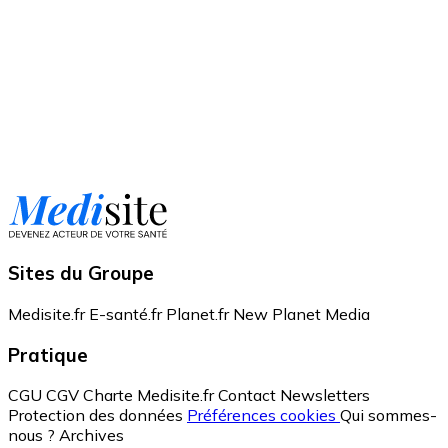
Sites du Groupe
Medisite.fr
E-santé.fr
Planet.fr
New Planet Media
Pratique
CGU
CGV
Charte Medisite.fr
Contact
Newsletters
Protection des données
Préférences cookies
Qui sommes-
nous ?
Archives