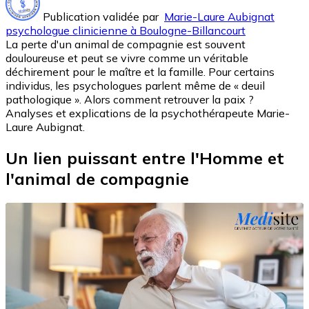
Publication validée par
Marie-Laure Aubignat
psychologue clinicienne à Boulogne-Billancourt
La perte d'un animal de compagnie est souvent
douloureuse et peut se vivre comme un véritable
déchirement pour le maître et la famille. Pour certains
individus, les psychologues parlent même de « deuil
pathologique ». Alors comment retrouver la paix ?
Analyses et explications de la psychothérapeute Marie-
Laure Aubignat.
Un lien puissant entre l'Homme et
l'animal de compagnie