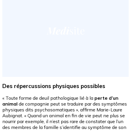
Des répercussions physiques possibles
« Toute forme de deuil pathologique lié à la
perte d’un
animal
de compagnie peut se traduire par des symptômes
physiques dits psychosomatiques », affirme Marie-Laure
Aubignat. « Quand un animal en fin de vie peut ne plus se
nourrir par exemple, il n’est pas rare de constater que l’un
des membres de la famille s’identifie au symptôme de son