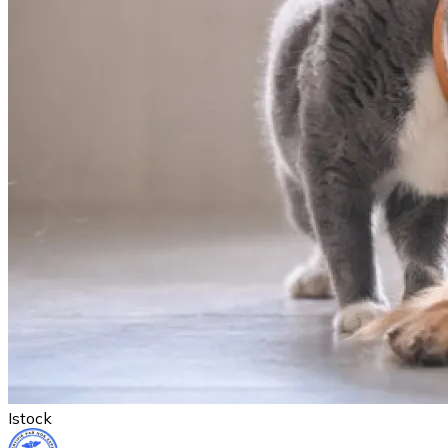
Istock