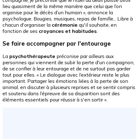
lieu quasiment de la même manière que celui que l’on
organise pour le décès d’un humain », annonce la
psychologue. Bougies, musiques, repas de famille... Libre à
chacun d'organiser la
cérémonie
qu'il souhaite, en
fonction de ses
croyances et habitudes
.
Se faire accompagner par l'entourage
La
psychothérapeute
préconise par ailleurs aux
personnes qui viennent de subir la perte d'un compagnon,
de se confier à leur entourage et de ne surtout pas garder
tout pour elles. « Le dialogue avec l’extérieur reste le plus
important. Partager les émotions liées à la perte de son
animal, en discuter à plusieurs reprises et se sentir compris
et soutenu dans l’épreuve de sa disparition sont des
éléments essentiels pour réussir à s'en sortir ».