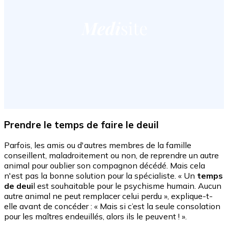
Prendre le temps de faire le deuil
Parfois, les amis ou d'autres membres de la famille
conseillent, maladroitement ou non, de reprendre un autre
animal pour oublier son compagnon décédé. Mais cela
n'est pas la bonne solution pour la spécialiste. « Un
temps
de deui
l est souhaitable pour le psychisme humain. Aucun
autre animal ne peut remplacer celui perdu », explique-t-
elle avant de concéder : « Mais si c’est la seule consolation
pour les maîtres endeuillés, alors ils le peuvent ! ».