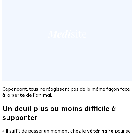
Cependant, tous ne réagissent pas de la même façon face
à la
perte de l'animal.
Un deuil plus ou moins difficile à
supporter
« Il suffit de passer un moment chez le
vétérinaire
pour se