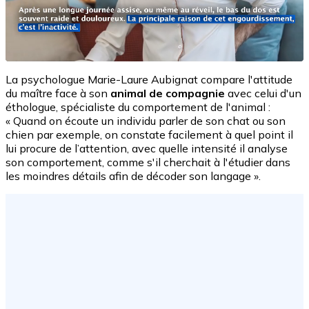
La psychologue Marie-Laure Aubignat compare l'attitude
du maître face à son
animal de compagnie
avec celui d'un
éthologue, spécialiste du comportement de l'animal :
« Quand on écoute un individu parler de son chat ou son
chien par exemple, on constate facilement à quel point il
lui procure de l’attention, avec quelle intensité il analyse
son comportement, comme s'il cherchait à l'étudier dans
les moindres détails afin de décoder son langage ».