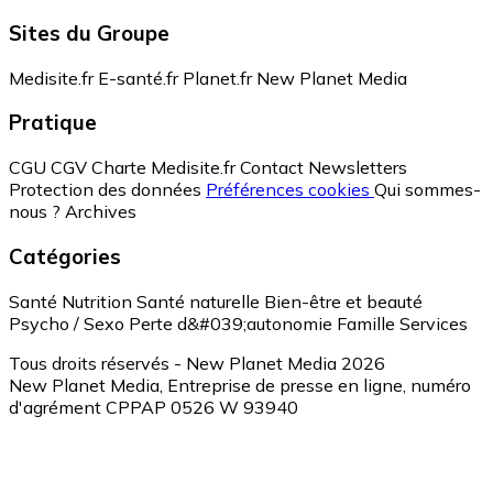
Sites du Groupe
Medisite.fr
E-santé.fr
Planet.fr
New Planet Media
Pratique
CGU
CGV
Charte Medisite.fr
Contact
Newsletters
Protection des données
Préférences cookies
Qui sommes-
nous ?
Archives
Catégories
Santé
Nutrition
Santé naturelle
Bien-être et beauté
Psycho / Sexo
Perte d&#039;autonomie
Famille
Services
Tous droits réservés - New Planet Media 2026
New Planet Media, Entreprise de presse en ligne, numéro
d'agrément CPPAP 0526 W 93940