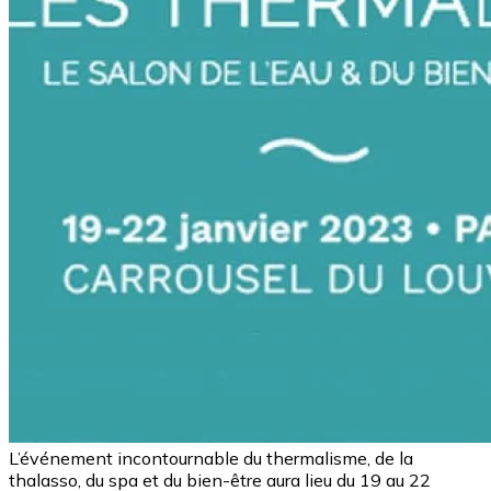
L’événement incontournable du thermalisme, de la
thalasso, du spa et du bien-être aura lieu du 19 au 22