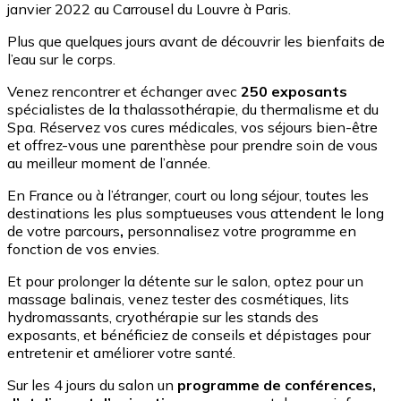
janvier 2022 au Carrousel du Louvre à Paris.
Plus que quelques jours avant de découvrir les bienfaits de
l’eau sur le corps.
Venez rencontrer et échanger avec
250 exposants
spécialistes de la thalassothérapie, du thermalisme et du
Spa. Réservez vos cures médicales, vos séjours bien-être
et offrez-vous une parenthèse pour prendre soin de vous
au meilleur moment de l’année.
En France ou à l’étranger, court ou long séjour, toutes les
destinations les plus somptueuses vous attendent le long
de votre parcours
,
personnalisez votre programme en
fonction de vos envies.
Et pour prolonger la détente sur le salon, optez pour un
massage balinais, venez tester des cosmétiques, lits
hydromassants, cryothérapie sur les stands des
exposants, et bénéficiez de conseils et dépistages pour
entretenir et améliorer votre santé.
Sur les 4 jours du salon un
programme de conférences,