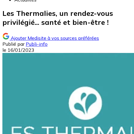
Les Thermalies, un rendez-vous
privilégié... santé et bien-être !
Ajouter Medisite à vos sources préférées
Publié par
Publi-info
le
16/01/2023