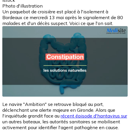
Istock
Photo d'illustration
Un paquebot de croisière est placé à l'isolement à
Bordeaux ce mercredi 13 mai après le signalement de 80
malades et d'un décès suspect. Voici ce que l'on sait.
Le navire "Ambition" se retrouve bloqué au port,
déclenchant une alerte majeure en Gironde. Alors que
l'inquiétude grandit face au
récent épisode d'hantavirus sur
un autres bateaux, les autorités sanitaires se mobilisent
activement pour identifier l'agent pathogène en cause.