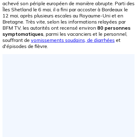
achevé son périple européen de manière abrupte. Parti des
Îles Shetland le 6 mai, il a fini par accoster à Bordeaux le
12 mai, après plusieurs escales au Royaume-Uni et en
Bretagne. Très vite, selon les informations relayées par
BFM TV, les autorités ont recensé environ
80 personnes
symptomatiques
, parmi les vacanciers et le personnel,
souffrant de
vomissements soudains, de diarrhées
et
d'épisodes de fièvre.