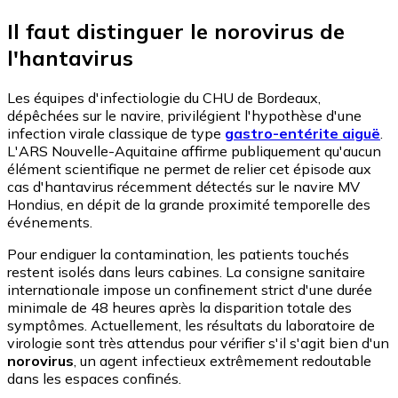
Il faut distinguer le norovirus de
l'hantavirus
Les équipes d'infectiologie du CHU de Bordeaux,
dépêchées sur le navire, privilégient l'hypothèse d'une
infection virale classique de type
gastro-entérite aiguë
.
L'ARS Nouvelle-Aquitaine affirme publiquement qu'aucun
élément scientifique ne permet de relier cet épisode aux
cas d'hantavirus récemment détectés sur le navire MV
Hondius, en dépit de la grande proximité temporelle des
événements.
Pour endiguer la contamination, les patients touchés
restent isolés dans leurs cabines. La consigne sanitaire
internationale impose un confinement strict d'une durée
minimale de 48 heures après la disparition totale des
symptômes. Actuellement, les résultats du laboratoire de
virologie sont très attendus pour vérifier s'il s'agit bien d'un
norovirus
, un agent infectieux extrêmement redoutable
dans les espaces confinés.