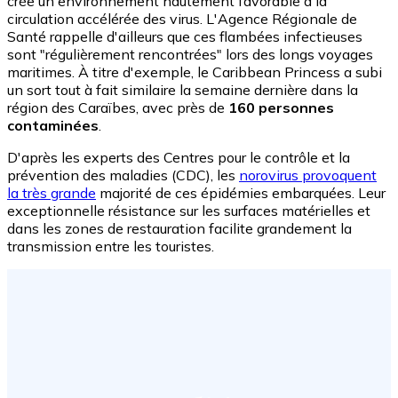
crée un environnement hautement favorable à la
circulation accélérée des virus. L'Agence Régionale de
Santé rappelle d'ailleurs que ces flambées infectieuses
sont "régulièrement rencontrées" lors des longs voyages
maritimes. À titre d'exemple, le Caribbean Princess a subi
un sort tout à fait similaire la semaine dernière dans la
région des Caraïbes, avec près de
160 personnes
contaminées
.
D'après les experts des Centres pour le contrôle et la
prévention des maladies (CDC), les
norovirus provoquent
la très grande
majorité de ces épidémies embarquées. Leur
exceptionnelle résistance sur les surfaces matérielles et
dans les zones de restauration facilite grandement la
transmission entre les touristes.