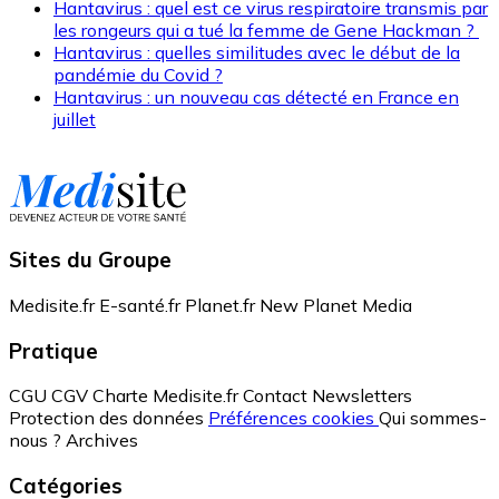
Hantavirus : quel est ce virus respiratoire transmis par
les rongeurs qui a tué la femme de Gene Hackman ?
Hantavirus : quelles similitudes avec le début de la
pandémie du Covid ?
Hantavirus : un nouveau cas détecté en France en
juillet
Sites du Groupe
Medisite.fr
E-santé.fr
Planet.fr
New Planet Media
Pratique
CGU
CGV
Charte Medisite.fr
Contact
Newsletters
Protection des données
Préférences cookies
Qui sommes-
nous ?
Archives
Catégories