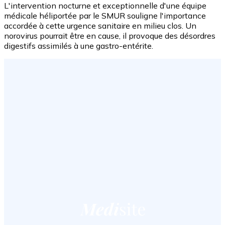
L'intervention nocturne et exceptionnelle d'une équipe
médicale héliportée par le SMUR souligne l'importance
accordée à cette urgence sanitaire en milieu clos. Un
norovirus pourrait être en cause, il provoque des désordres
digestifs assimilés à une gastro-entérite.