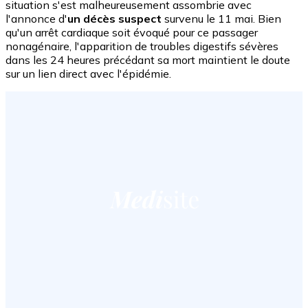
situation s'est malheureusement assombrie avec
l'annonce d'
un décès suspect
survenu le 11 mai. Bien
qu'un arrêt cardiaque soit évoqué pour ce passager
nonagénaire, l'apparition de troubles digestifs sévères
dans les 24 heures précédant sa mort maintient le doute
sur un lien direct avec l'épidémie.