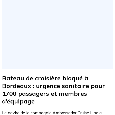
Bateau de croisière bloqué à
Bordeaux : urgence sanitaire pour
1700 passagers et membres
d’équipage
Le navire de la compagnie Ambassador Cruise Line a