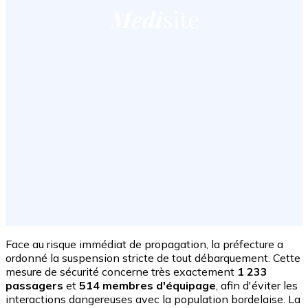
Face au risque immédiat de propagation, la préfecture a
ordonné la suspension stricte de tout débarquement. Cette
mesure de sécurité concerne très exactement
1 233
passagers
et
514 membres d'équipage
, afin d'éviter les
interactions dangereuses avec la population bordelaise. La