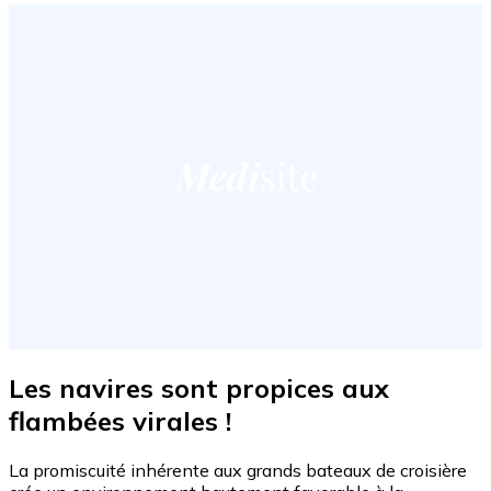
Les navires sont propices aux
flambées virales !
La promiscuité inhérente aux grands bateaux de croisière