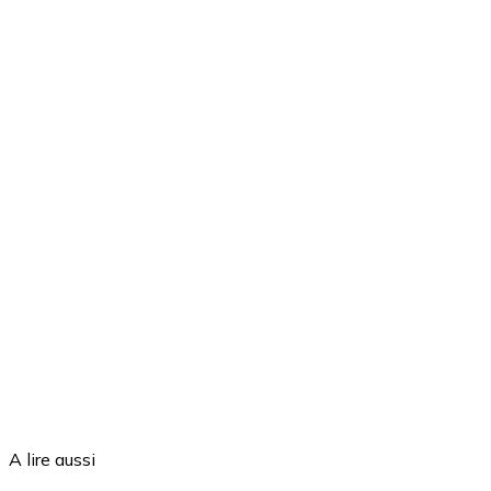
A lire aussi