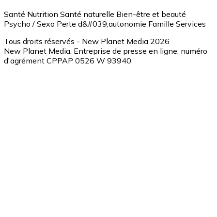
Santé
Nutrition
Santé naturelle
Bien-être et beauté
Psycho / Sexo
Perte d&#039;autonomie
Famille
Services
Tous droits réservés - New Planet Media 2026
New Planet Media, Entreprise de presse en ligne, numéro
d'agrément CPPAP 0526 W 93940