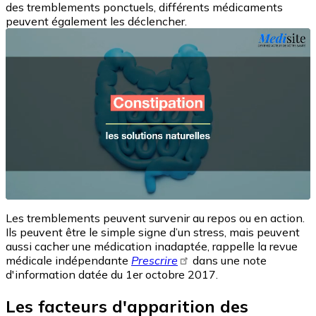
des tremblements ponctuels, différents médicaments
peuvent également les déclencher.
Les tremblements peuvent survenir au repos ou en action.
Ils peuvent être le simple signe d’un stress, mais peuvent
aussi cacher une médication inadaptée, rappelle la revue
médicale indépendante
Prescrire
dans une note
d'information datée du 1er octobre 2017.
Les facteurs d'apparition des