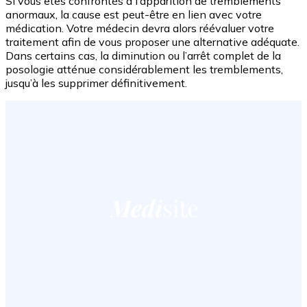
Si vous êtes confrontés à l’apparition de tremblements
anormaux, la cause est peut-être en lien avec votre
médication. Votre médecin devra alors réévaluer votre
traitement afin de vous proposer une alternative adéquate.
Dans certains cas, la diminution ou l’arrêt complet de la
posologie atténue considérablement les tremblements,
jusqu’à les supprimer définitivement.