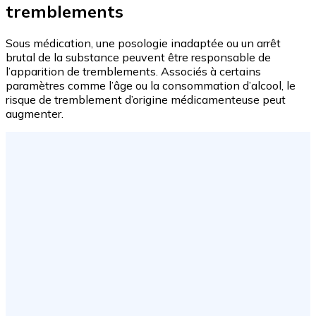
tremblements
Sous médication, une posologie inadaptée ou un arrêt
brutal de la substance peuvent être responsable de
l’apparition de tremblements. Associés à certains
paramètres comme l’âge ou la consommation d’alcool, le
risque de tremblement d’origine médicamenteuse peut
augmenter.