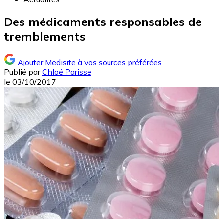
Des médicaments responsables de
tremblements
Ajouter Medisite à vos sources préférées
Publié par
Chloé Parisse
le
03/10/2017