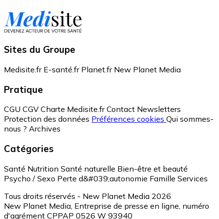
Sites du Groupe
Medisite.fr
E-santé.fr
Planet.fr
New Planet Media
Pratique
CGU
CGV
Charte Medisite.fr
Contact
Newsletters
Protection des données
Préférences cookies
Qui sommes-
nous ?
Archives
Catégories
Santé
Nutrition
Santé naturelle
Bien-être et beauté
Psycho / Sexo
Perte d&#039;autonomie
Famille
Services
Tous droits réservés - New Planet Media 2026
New Planet Media, Entreprise de presse en ligne, numéro
d'agrément CPPAP 0526 W 93940