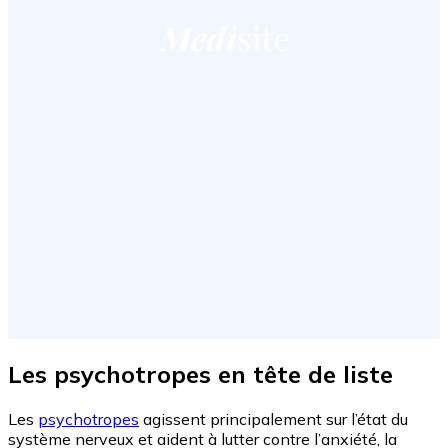
Les psychotropes en tête de liste
Les
psychotropes
agissent principalement sur l’état du
système nerveux et aident à lutter contre l’anxiété, la