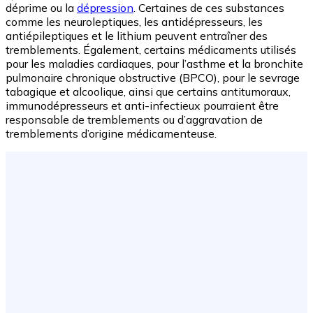
déprime ou la
dépression
. Certaines de ces substances
comme les neuroleptiques, les antidépresseurs, les
antiépileptiques et le lithium peuvent entraîner des
tremblements. Également, certains médicaments utilisés
pour les maladies cardiaques, pour l’asthme et la bronchite
pulmonaire chronique obstructive (BPCO), pour le sevrage
tabagique et alcoolique, ainsi que certains antitumoraux,
immunodépresseurs et anti-infectieux pourraient être
responsable de tremblements ou d’aggravation de
tremblements d’origine médicamenteuse.