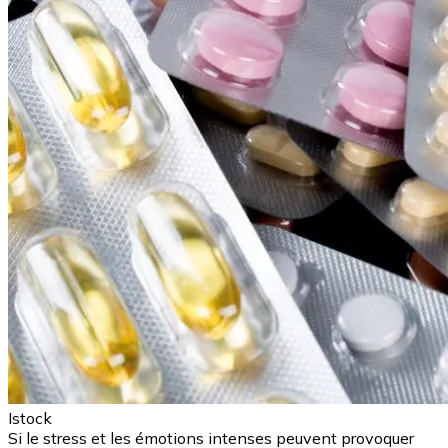
Istock
Si le stress et les émotions intenses peuvent provoquer