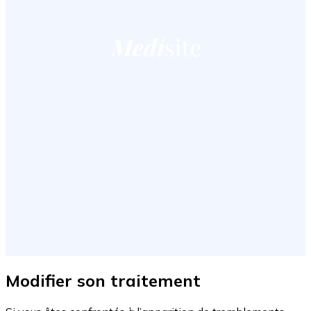
Modifier son traitement