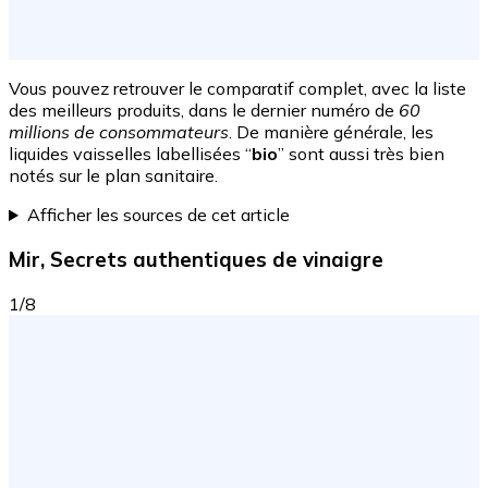
Vous pouvez retrouver le comparatif complet, avec la liste
des meilleurs produits, dans le dernier numéro de
60
millions de consommateurs
. De manière générale, les
liquides vaisselles labellisées “
bio
” sont aussi très bien
notés sur le plan sanitaire.
Afficher les sources de cet article
Mir, Secrets authentiques de vinaigre
1/8