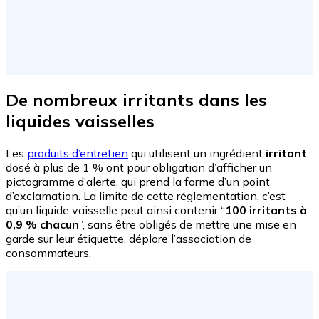
De nombreux irritants dans les
liquides vaisselles
Les
produits d’entretien
qui utilisent un ingrédient
irritant
dosé à plus de 1 % ont pour obligation d’afficher un
pictogramme d’alerte, qui prend la forme d’un point
d’exclamation. La limite de cette réglementation, c’est
qu’un liquide vaisselle peut ainsi contenir “
100 irritants à
0,9 % chacun
”, sans être obligés de mettre une mise en
garde sur leur étiquette, déplore l’association de
consommateurs.