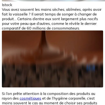
Istock
Vous avez souvent les mains sèches, abîmées, après avoir
fait la vaisselle ? Il serait temps de songer à changer de
produit… Certains d’entre eux sont largement plus nocifs
pour votre peau que d’autres, comme le révèle le dernier
comparatif de 60 millions de consommateurs.
Si l’on prête attention à la composition des produits au
rayon des
cosmétiques
et de l’hygiène corporelle, c’est
moins souvent le cas au moment de choisir ses produits