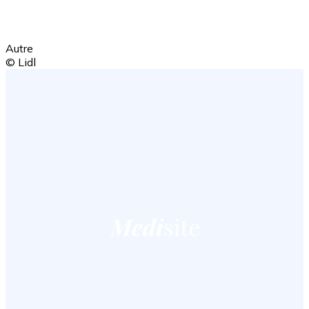
Autre
© Lidl