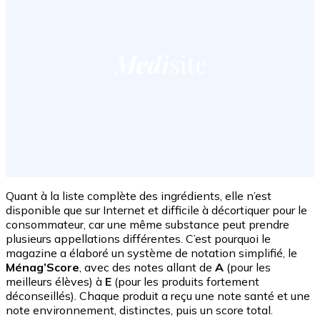
Quant à la liste complète des ingrédients, elle n’est
disponible que sur Internet et difficile à décortiquer pour le
consommateur, car une même substance peut prendre
plusieurs appellations différentes. C’est pourquoi le
magazine a élaboré un système de notation simplifié, le
Ménag’Score
, avec des notes allant de
A
(pour les
meilleurs élèves) à
E
(pour les produits fortement
déconseillés). Chaque produit a reçu une note santé et une
note environnement, distinctes, puis un score total.