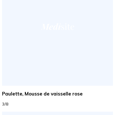
Paulette, Mousse de vaisselle rose
3/8
Facebook