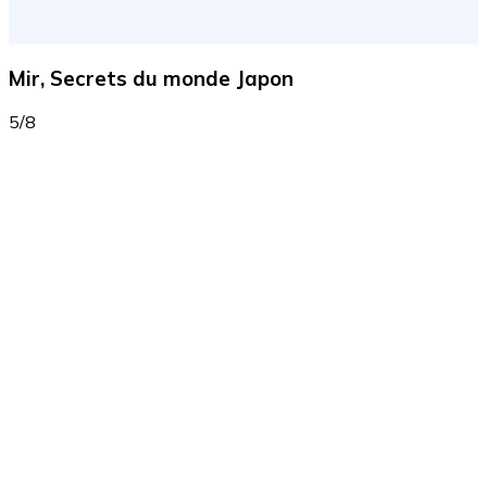
Mir, Secrets du monde Japon
5/8