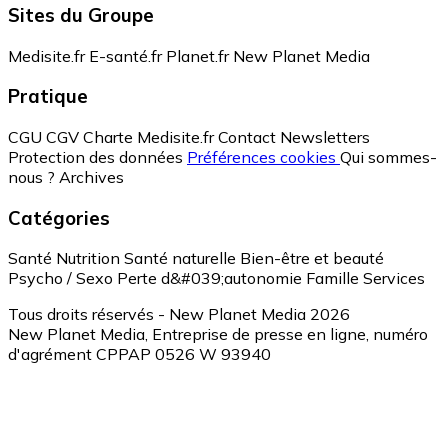
Sites du Groupe
Medisite.fr
E-santé.fr
Planet.fr
New Planet Media
Pratique
CGU
CGV
Charte Medisite.fr
Contact
Newsletters
Protection des données
Préférences cookies
Qui sommes-
nous ?
Archives
Catégories
Santé
Nutrition
Santé naturelle
Bien-être et beauté
Psycho / Sexo
Perte d&#039;autonomie
Famille
Services
Tous droits réservés - New Planet Media 2026
New Planet Media, Entreprise de presse en ligne, numéro
d'agrément CPPAP 0526 W 93940