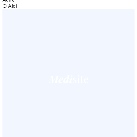
© Aldi