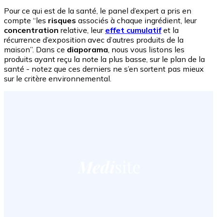
Pour ce qui est de la santé, le panel d’expert a pris en
compte “les
risques
associés à chaque ingrédient, leur
concentration
relative, leur
effet cumulatif
et la
récurrence d’exposition avec d’autres produits de la
maison”. Dans ce
diaporama
, nous vous listons les
produits ayant reçu la note la plus basse, sur le plan de la
santé - notez que ces derniers ne s’en sortent pas mieux
sur le critère environnemental.