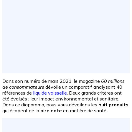
Dans son numéro de mars 2021, le magazine
60 millions
de consommateurs
dévoile un comparatif analysant 40
références de
liquide vaisselle
. Deux grands critères ont
été évalués : leur impact environnemental et sanitaire.
Dans ce diaporama, nous vous dévoilons les
huit produits
qui écopent de la
pire note
en matière de santé.