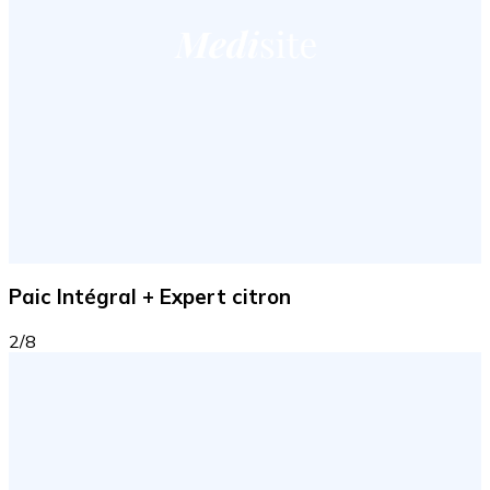
Paic Intégral + Expert citron
2/8