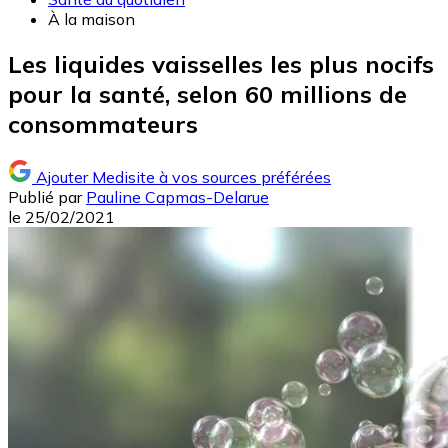
À la maison
Les liquides vaisselles les plus nocifs
pour la santé, selon 60 millions de
consommateurs
Ajouter Medisite à vos sources préférées
Publié par
Pauline Capmas-Delarue
le
25/02/2021