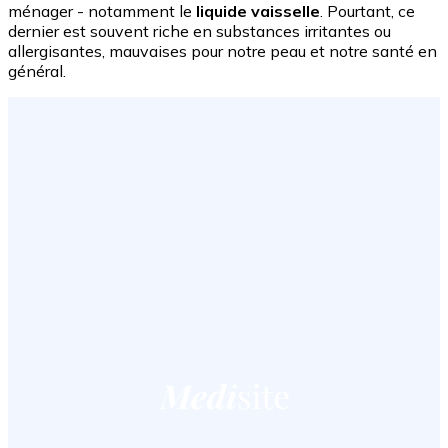
ménager - notamment le
liquide vaisselle
. Pourtant, ce
dernier est souvent riche en substances irritantes ou
allergisantes, mauvaises pour notre peau et notre santé en
général.