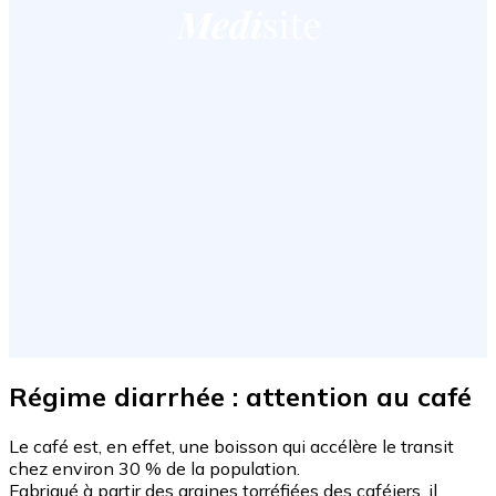
Régime diarrhée : attention au café
Le café est, en effet, une boisson qui accélère le transit
chez environ 30 % de la population.
Fabriqué à partir des graines torréfiées des caféiers, il