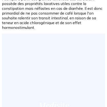
possède des propriétés laxatives utiles contre la
constipation mais néfastes en cas de diarrhée. Il est donc
primordial de ne pas consommer de café lorsque l'on
souhaite ralentir son transit intestinal, en raison de sa
teneur en acide chlorogénique et de son effet
hormonostimulant.