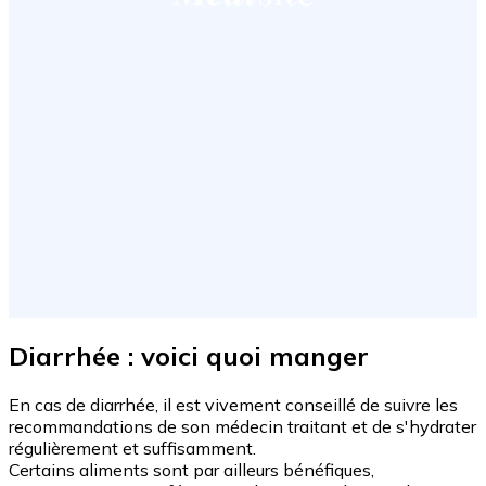
Diarrhée : voici quoi manger
En cas de diarrhée, il est vivement conseillé de suivre les
recommandations de son médecin traitant et de s'hydrater
régulièrement et suffisamment.
Certains aliments sont par ailleurs bénéfiques,