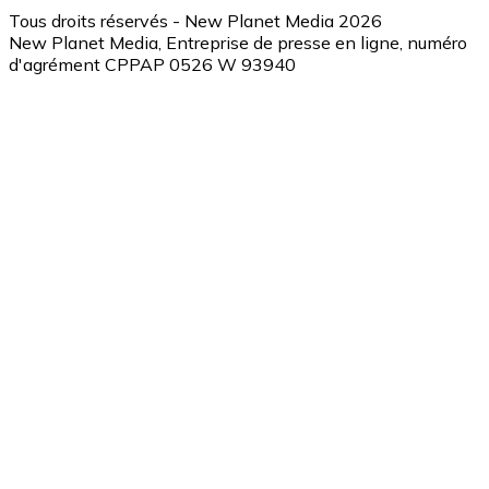
Tous droits réservés - New Planet Media 2026
New Planet Media, Entreprise de presse en ligne, numéro
d'agrément CPPAP 0526 W 93940