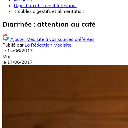
Digestion et Transit Intestinal
Troubles digestifs et alimentation
Diarrhée : attention au café
Ajouter Medisite à vos sources préférées
Publié par
La Rédaction Médisite
le
14/06/2017
Maj
le
17/06/2017