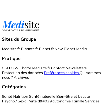
Sites du Groupe
Medisite.fr
E-santé.fr
Planet.fr
New Planet Media
Pratique
CGU
CGV
Charte Medisite.fr
Contact
Newsletters
Protection des données
Préférences cookies
Qui sommes-
nous ?
Archives
Catégories
Santé
Nutrition
Santé naturelle
Bien-être et beauté
Psycho / Sexo
Perte d&#039;autonomie
Famille
Services