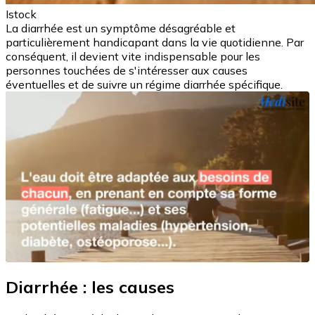
Istock
La diarrhée est un symptôme désagréable et
particulièrement handicapant dans la vie quotidienne. Par
conséquent, il devient vite indispensable pour les
personnes touchées de s'intéresser aux causes
éventuelles et de suivre un régime diarrhée spécifique.
Diarrhée : les causes