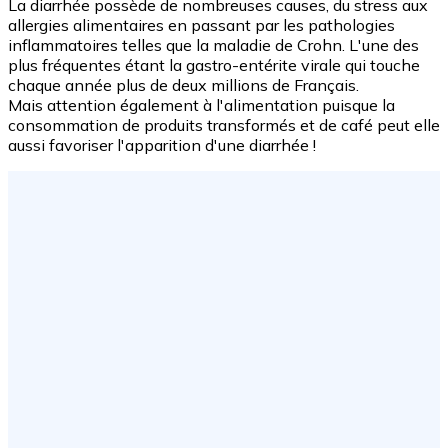
La diarrhée possède de nombreuses causes, du stress aux
allergies alimentaires en passant par les pathologies
inflammatoires telles que la maladie de Crohn. L'une des
plus fréquentes étant la gastro-entérite virale qui touche
chaque année plus de deux millions de Français.
Mais attention également à l'alimentation puisque la
consommation de produits transformés et de café peut elle
aussi favoriser l'apparition d'une diarrhée !