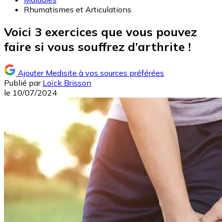
Rhumatismes et Articulations
Voici 3 exercices que vous pouvez
faire si vous souffrez d’arthrite !
Ajouter Medisite à vos sources préférées
Publié par
Loïck Brisson
le
10/07/2024