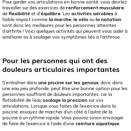
Pour garder vos articulations en bonne santé, vous devriez
travailler sur des exercices de
renforcement musculaire
,
de
flexibilité
et d'
équilibre
. Les
activités aérobies
à
faible impact comme
la marche
,
le vélo
ou
la natation
sont donc les meilleures pour les personnes atteintes
d’arthrite ! Voici quelques activités qui peuvent vous aider à
améliorer ou à soulager vos symptômes liés à l’arthrose.
Pour les personnes qui ont des
douleurs articulaires importantes
S’entraîner dans
une piscine sur les genoux
, donc dans
une eau peu profonde, peut être une bonne option pour les
personnes souffrant de douleurs importantes, car la
flottabilité de l’eau
soulage la pression
sur vos
articulations. Lorsque vous faites de l’exercice dans la
piscine, essayez de marcher d’un côté à l’autre de la
piscine à un rythme rapide. Vous pouvez sinon envisager
de faire de l’exercice à l’aide d’une
ceinture aquatique
.