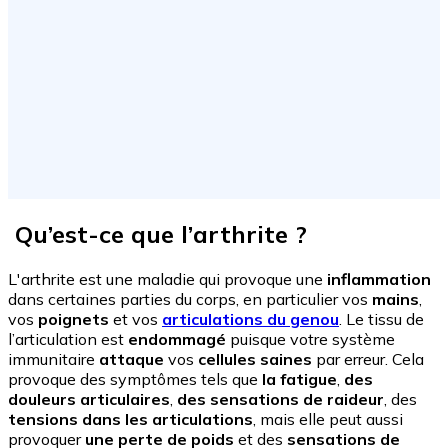
Qu’est-ce que l’arthrite ?
L'arthrite est une maladie qui provoque une
inflammation
dans certaines parties du corps, en particulier vos
mains
,
vos
poignets
et vos
articulations du genou
. Le tissu de
l’articulation est
endommagé
puisque votre système
immunitaire
attaque
vos
cellules saines
par erreur. Cela
provoque des symptômes tels que
la fatigue
,
des
douleurs articulaires
,
des sensations de raideur
, des
tensions dans les articulations
, mais elle peut aussi
provoquer
une perte de poids
et des
sensations de