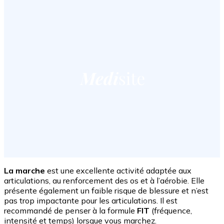
La marche
est une excellente activité adaptée aux
articulations, au renforcement des os et à l’aérobie. Elle
présente également un faible risque de blessure et n’est
pas trop impactante pour les articulations. Il est
recommandé de penser à la formule
FIT
(fréquence,
intensité et temps) lorsque vous marchez.