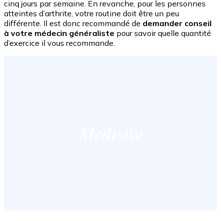
cinq jours par semaine. En revanche, pour les personnes
atteintes d’arthrite, votre routine doit être un peu
différente. Il est donc recommandé de
demander conseil
à votre médecin généraliste
pour savoir quelle quantité
d’exercice il vous recommande.