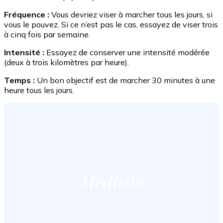
Fréquence :
Vous devriez viser à marcher tous les jours, si
vous le pouvez. Si ce n’est pas le cas, essayez de viser trois
à cinq fois par semaine.
Intensité :
Essayez de conserver une intensité modérée
(deux à trois kilomètres par heure).
Temps :
Un bon objectif est de marcher 30 minutes à une
heure tous les jours.