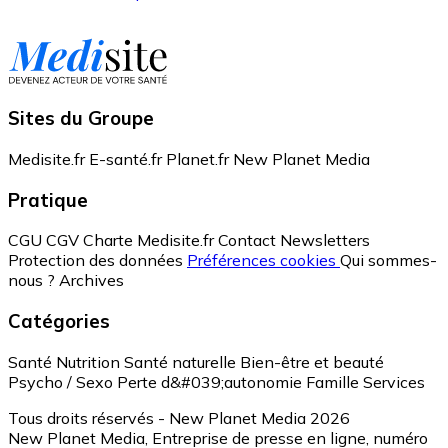
Sites du Groupe
Medisite.fr
E-santé.fr
Planet.fr
New Planet Media
Pratique
CGU
CGV
Charte Medisite.fr
Contact
Newsletters
Protection des données
Préférences cookies
Qui sommes-
nous ?
Archives
Catégories
Santé
Nutrition
Santé naturelle
Bien-être et beauté
Psycho / Sexo
Perte d&#039;autonomie
Famille
Services
Tous droits réservés - New Planet Media 2026
New Planet Media, Entreprise de presse en ligne, numéro