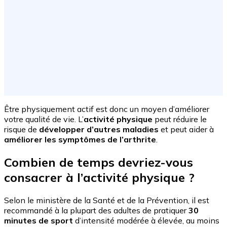
Être physiquement actif est donc un moyen d’améliorer
votre qualité de vie. L’
activité physique
peut réduire le
risque de
développer d’autres maladies
et peut aider à
améliorer les symptômes de l’arthrite
.
Combien de temps devriez-vous
consacrer à l’activité physique ?
Selon le ministère de la Santé et de la Prévention, il est
recommandé à la plupart des adultes de pratiquer
30
minutes de sport
d’intensité modérée à élevée, au moins