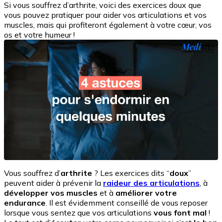
Si vous souffrez d’arthrite, voici des exercices doux que
vous pouvez pratiquer pour aider vos articulations et vos
muscles, mais qui profiteront également à votre cœur, vos
os et votre humeur !
Vous souffrez d’
arthrite
? Les exercices dits “
doux
”
peuvent aider à prévenir la
raideur des articulations
, à
développer vos muscles
et à
améliorer votre
endurance
. Il est évidemment conseillé de vous reposer
lorsque vous sentez que vos articulations
vous font mal
!