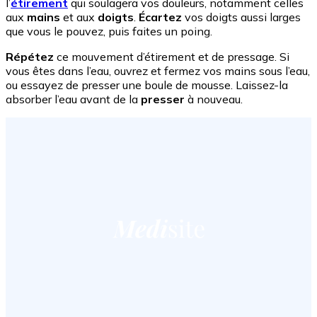
l’
étirement
qui soulagera vos douleurs, notamment celles
aux
mains
et aux
doigts
.
Écartez
vos doigts aussi larges
que vous le pouvez, puis faites un poing.
Répétez
ce mouvement d’étirement et de pressage. Si
vous êtes dans l’eau, ouvrez et fermez vos mains sous l’eau,
ou essayez de presser une boule de mousse. Laissez-la
absorber l’eau avant de la
presser
à nouveau.