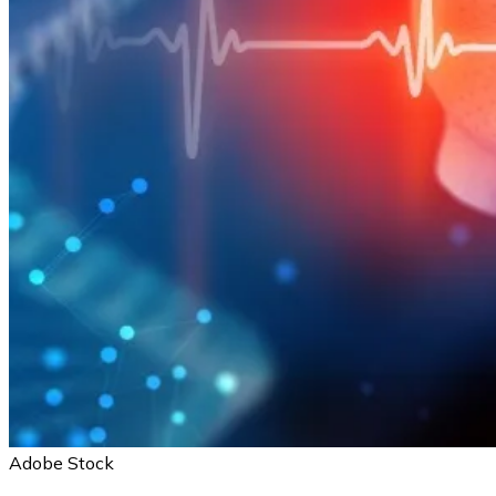
Adobe Stock