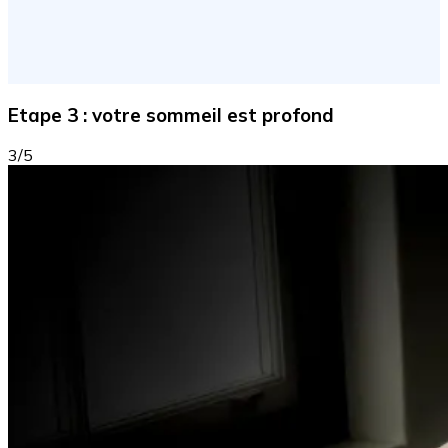
Etape 3 : votre sommeil est profond
3/5