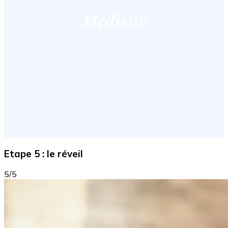
Etape 5 : le réveil
5/5