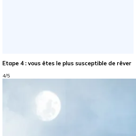
Etape 4 : vous êtes le plus susceptible de rêver
4/5