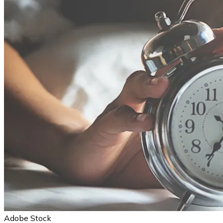
Adobe Stock