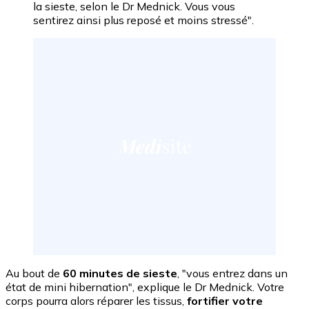
la sieste, selon le Dr Mednick. Vous vous
sentirez ainsi plus reposé et moins stressé".
Au bout de
60 minutes de sieste
, "vous entrez dans un
état de mini hibernation", explique le Dr Mednick. Votre
corps pourra alors réparer les tissus,
fortifier votre