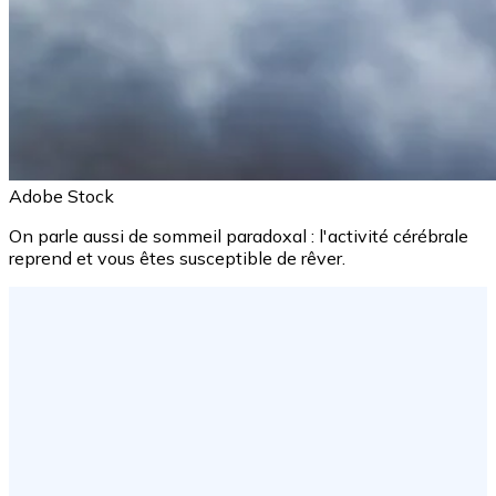
Adobe Stock
On parle aussi de sommeil paradoxal : l'activité cérébrale
reprend et vous êtes susceptible de rêver.