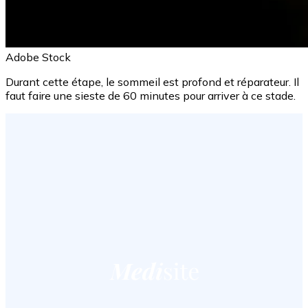
Adobe Stock
Durant cette étape, le sommeil est profond et réparateur. Il
faut faire une sieste de 60 minutes pour arriver à ce stade.