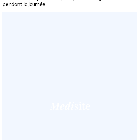
pendant la journée.