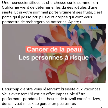
Une neuroscientifique et chercheuse sur le sommeil en
Californie vient de déterminer les durées idéales d'une
sieste. Et si votre sommeil porte vraiment ses fruits, c'est
parce qu'il passe par plusieurs étapes qui vont vous
permettre de recharger vos batteries. Aperçu.
Beaucoup d'entre vous réservent la sieste aux vacances.
Vous avez tort ! "Il est en effet impossible d’être
performant pendant huit heures de travail consécutives,
donc il vaut mieux se garder un peu temps