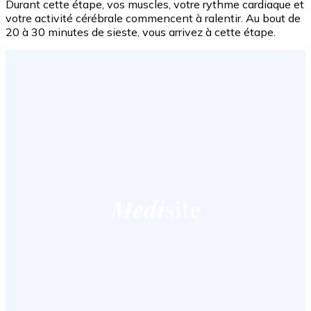
Durant cette étape, vos muscles, votre rythme cardiaque et
votre activité cérébrale commencent à ralentir. Au bout de
20 à 30 minutes de sieste, vous arrivez à cette étape.