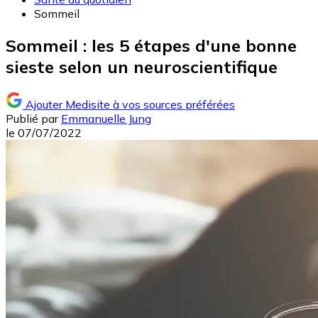
Sommeil
Sommeil : les 5 étapes d'une bonne
sieste selon un neuroscientifique
Ajouter Medisite à vos sources préférées
Publié par
Emmanuelle Jung
le
07/07/2022