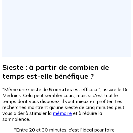
Sieste : à partir de combien de
temps est-elle bénéfique ?
"Même une sieste de
5 minutes
est efficace", assure le Dr
Mednick. Cela peut sembler court, mais si c'est tout le
temps dont vous disposez, il vaut mieux en profiter. Les
recherches montrent qu'une sieste de cinq minutes peut
vous aider à stimuler la
mémoire
et à réduire la
somnolence.
"Entre 20 et 30 minutes, c'est l'idéal pour faire