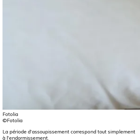
Fotolia
©Fotolia
La période d'assoupissement correspond tout simplement
à l'endormissement.