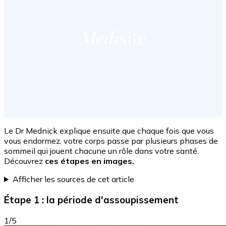
Le Dr Mednick explique ensuite que chaque fois que vous
vous endormez, votre corps passe par plusieurs phases de
sommeil qui jouent chacune un rôle dans votre santé.
Découvrez
ces étapes en images.
Afficher les sources de cet article
Étape 1 : la période d'assoupissement
1/5