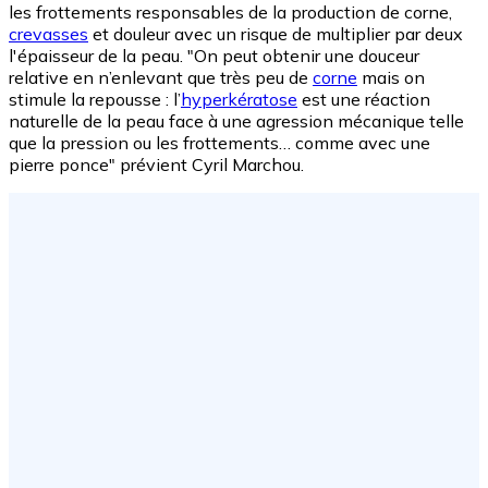
les frottements responsables de la production de corne,
crevasses
et douleur avec un risque de multiplier par deux
l'épaisseur de la peau. "On peut obtenir une douceur
relative en n’enlevant que très peu de
corne
mais on
stimule la repousse : l’
hyperkératose
est une réaction
naturelle de la peau face à une agression mécanique telle
que la pression ou les frottements… comme avec une
pierre ponce" prévient Cyril Marchou.