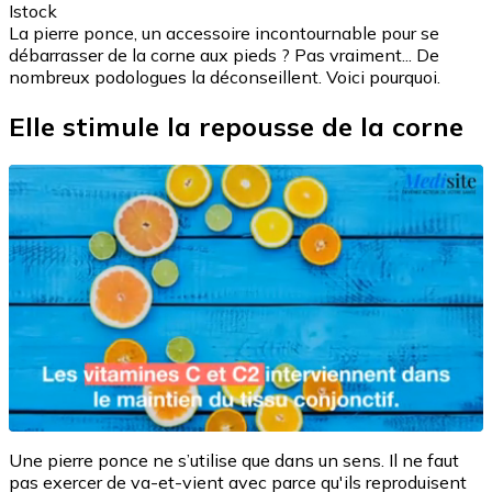
Istock
La pierre ponce, un accessoire incontournable pour se
débarrasser de la corne aux pieds ? Pas vraiment... De
nombreux podologues la déconseillent. Voici pourquoi.
Elle stimule la repousse de la corne
Une pierre ponce ne s’utilise que dans un sens. Il ne faut
pas exercer de va-et-vient avec parce qu'ils reproduisent