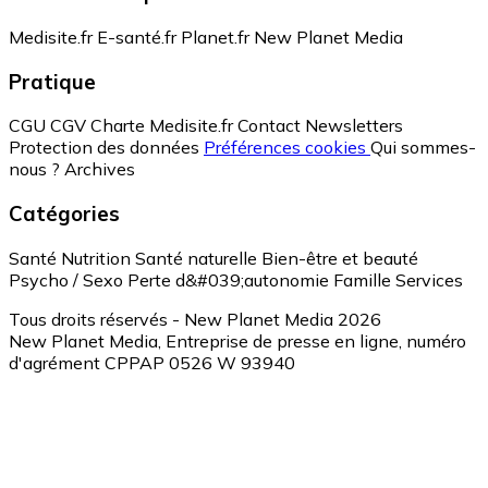
Medisite.fr
E-santé.fr
Planet.fr
New Planet Media
Pratique
CGU
CGV
Charte Medisite.fr
Contact
Newsletters
Protection des données
Préférences cookies
Qui sommes-
nous ?
Archives
Catégories
Santé
Nutrition
Santé naturelle
Bien-être et beauté
Psycho / Sexo
Perte d&#039;autonomie
Famille
Services
Tous droits réservés - New Planet Media 2026
New Planet Media, Entreprise de presse en ligne, numéro
d'agrément CPPAP 0526 W 93940