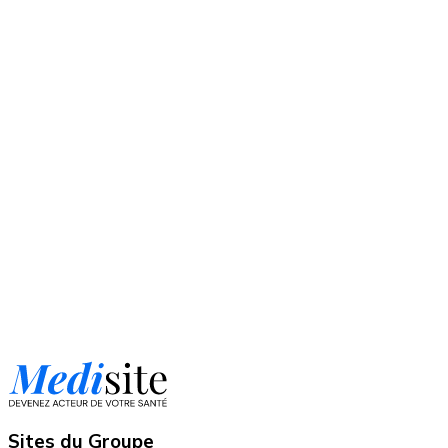
Sites du Groupe