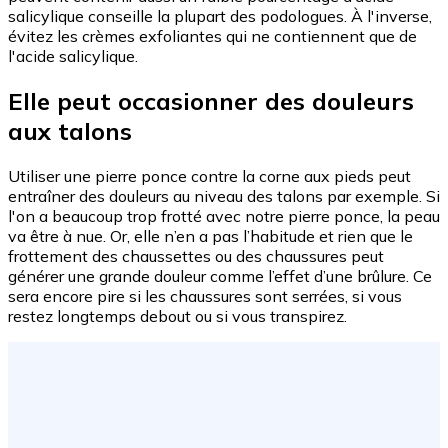
salicylique conseille la plupart des podologues. À l'inverse,
évitez les crèmes exfoliantes qui ne contiennent que de
l'acide salicylique.
Elle peut occasionner des douleurs
aux talons
Utiliser une pierre ponce contre la corne aux pieds peut
entraîner des douleurs au niveau des talons par exemple. Si
l'on a beaucoup trop frotté avec notre pierre ponce, la peau
va être à nue. Or, elle n’en a pas l’habitude et rien que le
frottement des chaussettes ou des chaussures peut
générer une grande douleur comme l’effet d’une brûlure. Ce
sera encore pire si les chaussures sont serrées, si vous
restez longtemps debout ou si vous transpirez.