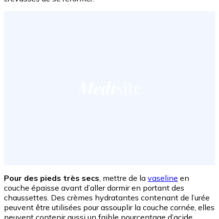
Pour des pieds très secs
, mettre de la
vaseline
en
couche épaisse avant d’aller dormir en portant des
chaussettes. Des crèmes hydratantes contenant de l’urée
peuvent être utilisées pour assouplir la couche cornée, elles
peuvent contenir aussi un faible pourcentage d’acide