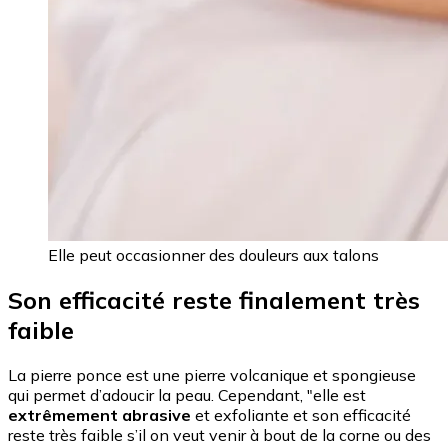
Elle peut occasionner des douleurs aux talons
Son efficacité reste finalement très
faible
La pierre ponce est une pierre volcanique et spongieuse
qui permet d’adoucir la peau. Cependant, "elle est
extrêmement abrasive
et exfoliante et son efficacité
reste très faible s’il on veut venir à bout de la corne ou des