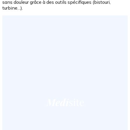
sans douleur grâce à des outils spécifiques (bistouri,
turbine…).