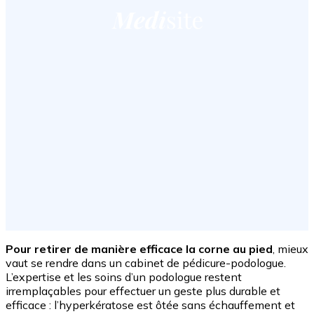
Pour retirer de manière efficace la corne au pied
, mieux
vaut se rendre dans un cabinet de pédicure-podologue.
L’expertise et les soins d’un podologue restent
irremplaçables pour effectuer un geste plus durable et
efficace : l’hyperkératose est ôtée sans échauffement et