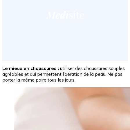
Le mieux en chaussures :
utiliser des chaussures souples,
agréables et qui permettent l’aération de la peau. Ne pas
porter la même paire tous les jours.