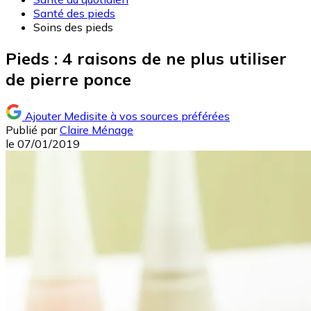
Santé des pieds
Soins des pieds
Pieds : 4 raisons de ne plus utiliser
de pierre ponce
Ajouter Medisite à vos sources préférées
Publié par
Claire Ménage
le
07/01/2019