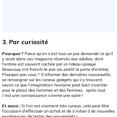
3. Par curiosité
Pourquoi ?
Parce qu'on s'est tous un jour demandé ce qu'il
y avait dans ces magasins réservés aux adultes, dont
l'entrée est souvent cachée par un rideau opaque.
Beaucoup ont franchi le pas (ou plutôt la porte d'entrée).
Pourquoi pas vous ? S'informer des dernières nouveautés,
se renseigner sur les curieux gadgets qui s'y trouvent,
savoir ce que l'imagination humaine peut bien inventer
pour le plaisir des hommes et des femmes... après tout,
c'est une connaissance comme une autre !
Et aussi :
Si l'on est vraiment très curieux, cela peut être
l'occasion d'effectuer un achat et de s'initier à de nouvelles
expériences, de tester des nouveautés !