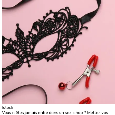
Istock
Vous n'êtes jamais entré dans un sex-shop ? Mettez vos