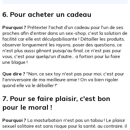
6. Pour acheter un cadeau
Pourquoi ?
Prétexter l'achat d'un cadeau pour l'un de ses
proches afin d'entrer dans un sex-shop, c'est la solution de
facilité car elle est déculpabilisante ! Détailler les produits,
observer longuement les rayons, poser des questions, ce
n'est plus aussi gênant puisqu'au final, ce n'est pas pour
vous, c'est pour quelqu'un d'autre... a fortiori pour lui faire
une blague !
Que dire ?
"Non, ce sex toy n'est pas pour moi, c'est pour
l'anniversaire de ma meilleure amie ! On va bien rigoler
quand elle va le déballer !"
7. Pour se faire plaisir, c'est bon
pour le moral !
Pourquoi ?
La masturbation n'est pas un tabou ! Le plaisir
sexuel solitaire est sans risque pour la santé, au contraire, il