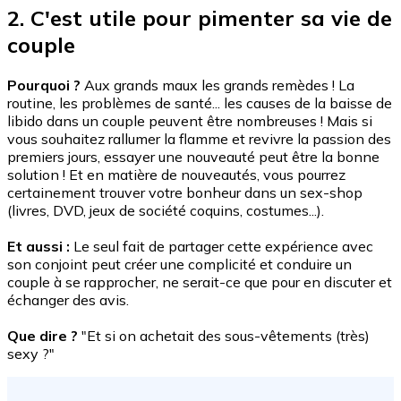
2. C'est utile pour pimenter sa vie de
couple
Pourquoi ?
Aux grands maux les grands remèdes ! La
routine, les problèmes de santé... les causes de la baisse de
libido dans un couple peuvent être nombreuses ! Mais si
vous souhaitez rallumer la flamme et revivre la passion des
premiers jours, essayer une nouveauté peut être la bonne
solution ! Et en matière de nouveautés, vous pourrez
certainement trouver votre bonheur dans un sex-shop
(livres, DVD, jeux de société coquins, costumes...).
Et aussi :
Le seul fait de partager cette expérience avec
son conjoint peut créer une complicité et conduire un
couple à se rapprocher, ne serait-ce que pour en discuter et
échanger des avis.
Que dire ?
"Et si on achetait des sous-vêtements (très)
sexy ?"