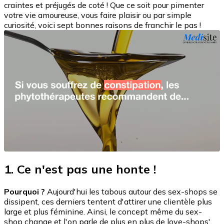
craintes et préjugés de coté ! Que ce soit pour pimenter
votre vie amoureuse, vous faire plaisir ou par simple
curiosité, voici sept bonnes raisons de franchir le pas !
1. Ce n'est pas une honte !
Pourquoi ?
Aujourd'hui les tabous autour des sex-shops se
dissipent, ces derniers tentent d'attirer une clientèle plus
large et plus féminine. Ainsi, le concept même du sex-
shop change et l'on parle de plus en plus de love-shops'.