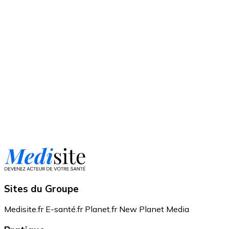
Sites du Groupe
Medisite.fr
E-santé.fr
Planet.fr
New Planet Media