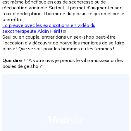
est même bénéfique en cas de sécheresse ou de
rééducation vaginale. Surtout, il permet d'augmenter son
taux d'endorphine, l'hormone du plaisir, ce qui améliore le
bien-être !
La preuve avec les explications en vidéo du
sexotherapeute Alain Héril !
Seul ou en couple, entrer dans un sex-shop peut-être
l'occasion d'y découvrir de nouvelles manières de se faire
plaisir ! Que se soit pour les hommes ou les femmes !
Que dire ?
"A votre avis je prends le vibromasseur ou les
boules de geisha ?"