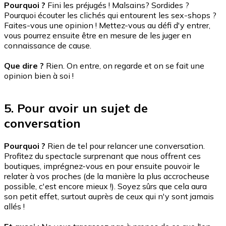
Pourquoi ?
Fini les préjugés ! Malsains? Sordides ?
Pourquoi écouter les clichés qui entourent les sex-shops ?
Faites-vous une opinion ! Mettez-vous au défi d'y entrer,
vous pourrez ensuite être en mesure de les juger en
connaissance de cause.
Que dire ?
Rien. On entre, on regarde et on se fait une
opinion bien à soi !
5. Pour avoir un sujet de
conversation
Pourquoi ?
Rien de tel pour relancer une conversation.
Profitez du spectacle surprenant que nous offrent ces
boutiques, imprégnez-vous en pour ensuite pouvoir le
relater à vos proches (de la manière la plus accrocheuse
possible, c'est encore mieux !). Soyez sûrs que cela aura
son petit effet, surtout auprès de ceux qui n'y sont jamais
allés !