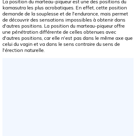
La position du marteau-piqueur est une des positions du
kamasutra les plus acrobatiques. En effet, cette position
demande de la souplesse et de l'endurance, mais permet
de découvrir des sensations impossibles à obtenir dans
d'autres positions. La position du marteau-piqueur offre
une pénétration différente de celles obtenues avec
d'autres positions, car elle n'est pas dans le même axe que
celui du vagin et va dans le sens contraire du sens de
l'érection naturelle.