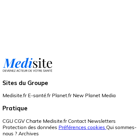
Sites du Groupe
Medisite.fr
E-santé.fr
Planet.fr
New Planet Media
Pratique
CGU
CGV
Charte Medisite.fr
Contact
Newsletters
Protection des données
Préférences cookies
Qui sommes-
nous ?
Archives