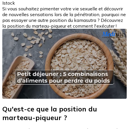
Istock
Si vous souhaitez pimenter votre vie sexuelle et découvrir
de nouvelles sensations lors de la pénétration, pourquoi ne
pas essayer une autre position du kamasutra ? Découvrez
la position du marteau-piqueur et comment l'exécuter !
Qu'est-ce que la position du
marteau-piqueur ?