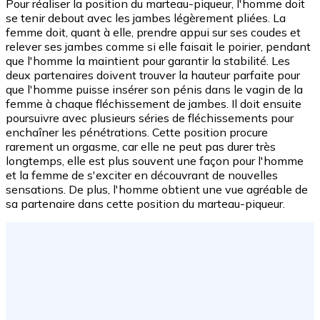
Pour réaliser la position du marteau-piqueur, l'homme doit
se tenir debout avec les jambes légèrement pliées. La
femme doit, quant à elle, prendre appui sur ses coudes et
relever ses jambes comme si elle faisait le poirier, pendant
que l'homme la maintient pour garantir la stabilité. Les
deux partenaires doivent trouver la hauteur parfaite pour
que l'homme puisse insérer son pénis dans le vagin de la
femme à chaque fléchissement de jambes. Il doit ensuite
poursuivre avec plusieurs séries de fléchissements pour
enchaîner les pénétrations. Cette position procure
rarement un orgasme, car elle ne peut pas durer très
longtemps, elle est plus souvent une façon pour l'homme
et la femme de s'exciter en découvrant de nouvelles
sensations. De plus, l'homme obtient une vue agréable de
sa partenaire dans cette position du marteau-piqueur.