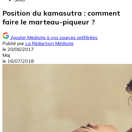
Position du kamasutra : comment
faire le marteau-piqueur ?
Ajouter Medisite à vos sources préférées
Publié par
La Rédaction Médisite
le
20/06/2017
Maj
le
16/07/2018