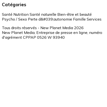
Catégories
Santé
Nutrition
Santé naturelle
Bien-être et beauté
Psycho / Sexo
Perte d&#039;autonomie
Famille
Services
Tous droits réservés - New Planet Media 2026
New Planet Media, Entreprise de presse en ligne, numéro
d'agrément CPPAP 0526 W 93940