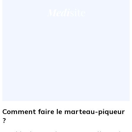
Comment faire le marteau-piqueur
?